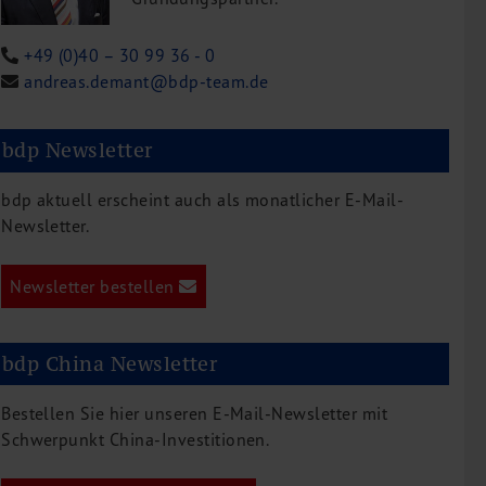
+49 (0)40 – 30 99 36 - 0
andreas.demant@bdp-team.de
bdp Newsletter
bdp aktuell erscheint auch als monatlicher E-Mail-
Newsletter.
Newsletter bestellen
bdp China Newsletter
Bestellen Sie hier unseren E-Mail-Newsletter mit
Schwerpunkt China-Investitionen.