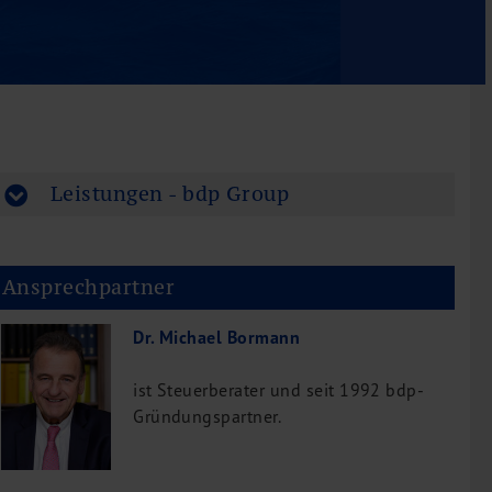
Leistungen - bdp Group
Ansprechpartner
Dr. Michael Bormann
ist Steuerberater und seit 1992 bdp-
Gründungspartner.