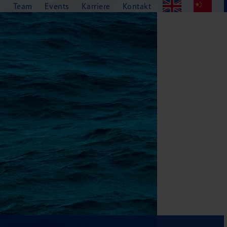
g
Team
Events
Karriere
Kontakt