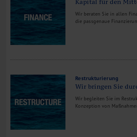
Kapital für den Mit
Wir beraten Sie in allen Fi
die passgenaue Finanzierun
Restrukturierung
Wir bringen Sie dur
Wir begleiten Sie im Restru
Konzeption von Maßnahmen 