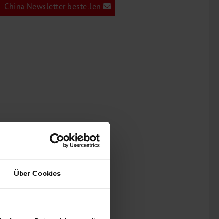
China Newsletter bestellen
Über Cookies