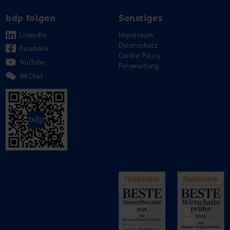
bdp folgen
Sonstiges
LinkedIn
Impressum
Datenschutz
Facebook
Cookie Policy
YouTube
Fernwartung
WeChat