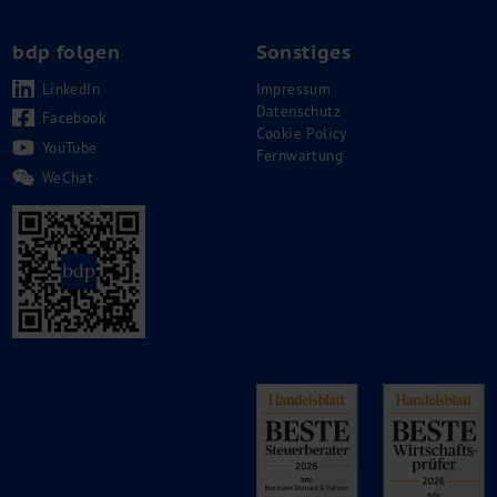
bdp folgen
Sonstiges
LinkedIn
Impressum
Datenschutz
Facebook
Cookie Policy
YouTube
Fernwartung
WeChat