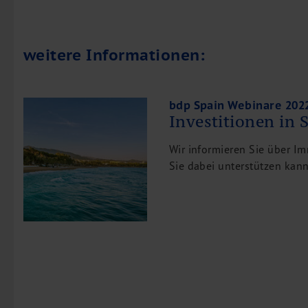
weitere Informationen:
bdp Spain Webinare 202
Investitionen in 
Wir informieren Sie über I
Sie dabei unterstützen kann