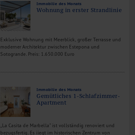
Immobilie des Monats
Wohnung in erster Strandlinie
Exklusive Wohnung mit Meerblick, großer Terrasse und
moderner Architektur zwischen Estepona und
Sotogrande. Preis: 1.650.000 Euro
Immobilie des Monats
Gemütliches 1-Schlafzimmer-
Apartment
„La Casita de Marbella“ ist vollständig renoviert und
bezugsfertig. Es iiegt im historischen Zentrum von