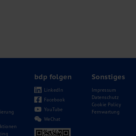
bdp folgen
Sonstiges
LinkedIn
Impressum
Datenschutz
Facebook
Cookie Policy
YouTube
ierung
Fernwartung
WeChat
ktionen
ting