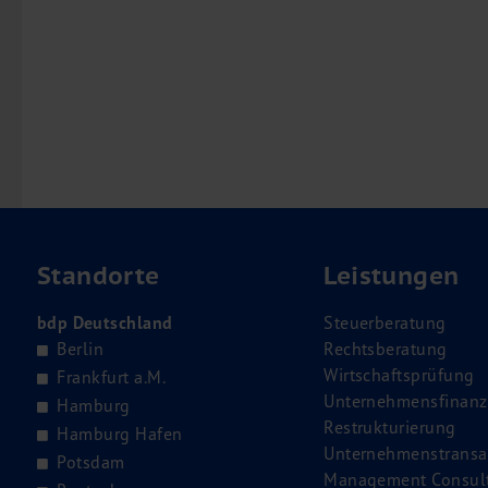
Standorte
Leistungen
bdp Deutschland
Steuerberatung
Berlin
Rechtsberatung
Wirtschaftsprüfung
Frankfurt a.M.
Unternehmensfinanz
Hamburg
Restrukturierung
Hamburg Hafen
Unternehmenstransa
Potsdam
Management Consul