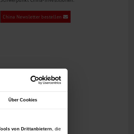
China Newsletter bestellen
Über Cookies
Tools von Drittanbietern
, die