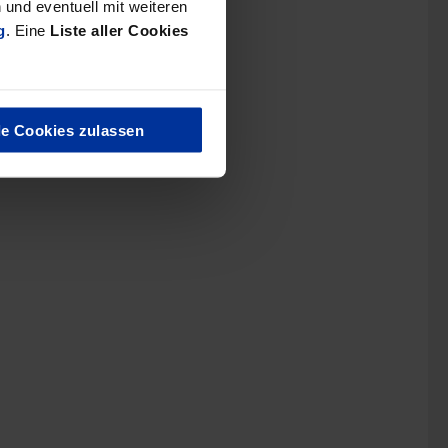
und eventuell mit weiteren
g
. Eine
Liste aller Cookies
le Cookies zulassen