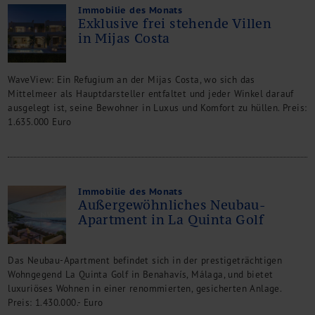
Immobilie des Monats
Exklusive frei stehende Villen
in Mijas Costa
WaveView: Ein Refugium an der Mijas Costa, wo sich das
Mittelmeer als Hauptdarsteller entfaltet und jeder Winkel darauf
ausgelegt ist, seine Bewohner in Luxus und Komfort zu hüllen. Preis:
1.635.000 Euro
Immobilie des Monats
Außergewöhnliches Neubau-
Apartment in La Quinta Golf
Das Neubau-Apartment befindet sich in der prestigeträchtigen
Wohngegend La Quinta Golf in Benahavís, Málaga, und bietet
luxuriöses Wohnen in einer renommierten, gesicherten Anlage.
Preis: 1.430.000.- Euro