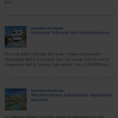
Euro
Immobilie des Monats
Exklusive Villa mit vier Schlafzimmern
Die „Villa Belfry“ befindet sich in der ruhigen und privaten
Wohnanlage Belfry in Estepona East, nur wenige Schritte vom El
Campanario Golf & Country Club entfernt. Preis: 1.995.000 Euro
Immobilie des Monats
Wunderschönes Erdgeschoss-Apartment
mit Pool
In Cabopino gelegen ist dieses exklusive Apartment mit drei