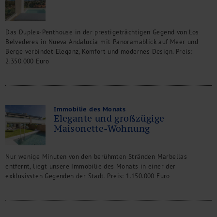
Das Duplex-Penthouse in der prestigeträchtigen Gegend von Los
Belvederes in Nueva Andalucía mit Panoramablick auf Meer und
Berge verbindet Eleganz, Komfort und modernes Design. Preis:
2.350.000 Euro
Immobilie des Monats
Elegante und großzügige
Maisonette-Wohnung
Nur wenige Minuten von den berühmten Stränden Marbellas
entfernt, liegt unsere Immobilie des Monats in einer der
exklusivsten Gegenden der Stadt. Preis: 1.150.000 Euro