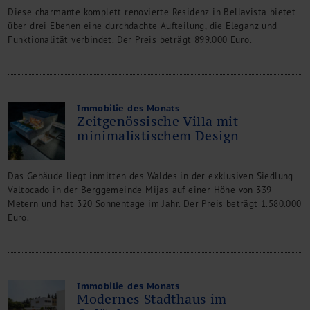
Diese charmante komplett renovierte Residenz in Bellavista bietet
über drei Ebenen eine durchdachte Aufteilung, die Eleganz und
Funktionalität verbindet. Der Preis beträgt 899.000 Euro.
Immobilie des Monats
Zeitgenössische Villa mit
minimalistischem Design
Das Gebäude liegt inmitten des Waldes in der exklusiven Siedlung
Valtocado in der Berggemeinde Mijas auf einer Höhe von 339
Metern und hat 320 Sonnentage im Jahr. Der Preis beträgt 1.580.000
Euro.
Immobilie des Monats
Modernes Stadthaus im