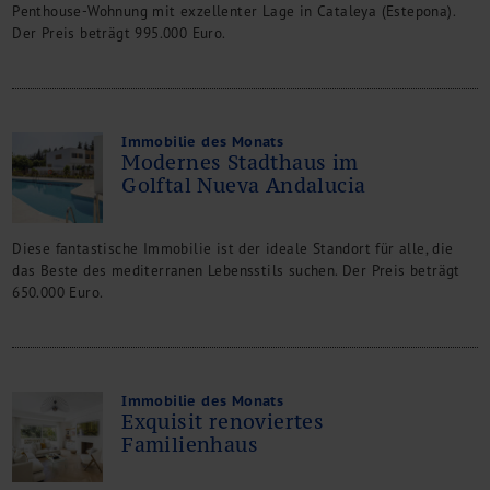
Penthouse-Wohnung mit exzellenter Lage in Cataleya (Estepona).
Der Preis beträgt 995.000 Euro.
Immobilie des Monats
Modernes Stadthaus im
Golftal Nueva Andalucia
Diese fantastische Immobilie ist der ideale Standort für alle, die
das Beste des mediterranen Lebensstils suchen. Der Preis beträgt
650.000 Euro.
Immobilie des Monats
Exquisit renoviertes
Familienhaus