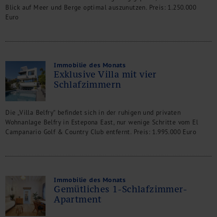
Blick auf Meer und Berge optimal auszunutzen. Preis: 1.250.000
Euro
Immobilie des Monats
Exklusive Villa mit vier
Schlafzimmern
Die „Villa Belfry“ befindet sich in der ruhigen und privaten
Wohnanlage Belfry in Estepona East, nur wenige Schritte vom El
Campanario Golf & Country Club entfernt. Preis: 1.995.000 Euro
Immobilie des Monats
Gemütliches 1-Schlafzimmer-
Apartment