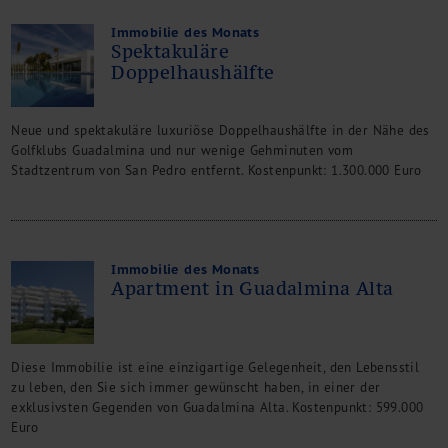
Immobilie des Monats
Spektakuläre
Doppelhaushälfte
Neue und spektakuläre luxuriöse Doppelhaushälfte in der Nähe des
Golfklubs Guadalmina und nur wenige Gehminuten vom
Stadtzentrum von San Pedro entfernt. Kostenpunkt: 1.300.000 Euro
Immobilie des Monats
Apartment in Guadalmina Alta
Diese Immobilie ist eine einzigartige Gelegenheit, den Lebensstil
zu leben, den Sie sich immer gewünscht haben, in einer der
exklusivsten Gegenden von Guadalmina Alta. Kostenpunkt: 599.000
Euro