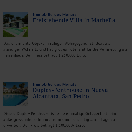
Immobilie des Monats
Freistehende Villa in Marbella
Das charmante Objekt in ruhiger Wohngegend ist ideal als
ständiger Wohnsitz und hat großes Potenzial für die Vermietung als
Ferienhaus. Der Preis beträgt 1.250.000 Euro.
Immobilie des Monats
Duplex-Penthouse in Nueva
Alcantara, San Pedro
Dieses Duplex-Penthouse ist eine einmalige Gelegenheit, eine
außergewöhnliche Immobilie in einer unschlagbaren Lage zu
erwerben. Der Preis beträgt 1.100.000.- Euro.