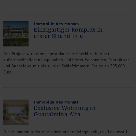
Immobilie des Monats
Einzigartiger Komplex in
erster Strandlinie
Das Projekt wird einen spektakulären Meerblick in einer
außergewöhnlichen Lage haben und bietet Wohnungen, Penthäuser
und Bungalows mit bis zu vier Schlafzimmern. Preise ab 595.000
Euro
Immobilie des Monats
Exklusive Wohnung in
Guadalmina Alta
Diese Immobilie ist eine einzigartige Gelegenheit, den Lebensstil