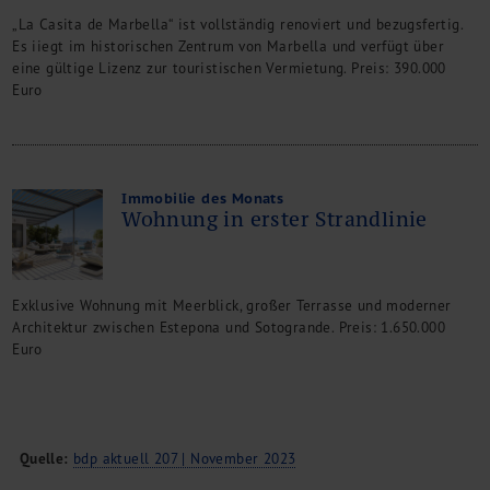
„La Casita de Marbella“ ist vollständig renoviert und bezugsfertig.
Es iiegt im historischen Zentrum von Marbella und verfügt über
eine gültige Lizenz zur touristischen Vermietung. Preis: 390.000
Euro
Immobilie des Monats
Wohnung in erster Strandlinie
Exklusive Wohnung mit Meerblick, großer Terrasse und moderner
Architektur zwischen Estepona und Sotogrande. Preis: 1.650.000
Euro
Quelle:
bdp aktuell 207 | November 2023