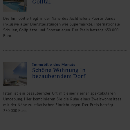
Golftal
Die Immobilie liegt in der Nähe des Jachthafens Puerto Banús
inklusive aller Dienstleistungen wie Supermärkte, internationale
Schulen, Golfplätze und Sportanlagen. Der Preis beträgt 650.000
Euro.
Immobilie des Monats
Schöne Wohnung in
bezauberndem Dorf
Istán ist ein bezaubernder Ort mit einer r einer spektakulären
Umgebung. Hier kombinieren Sie die Ruhe eines Zweitwohnsitzes
mit der Nähe zu städtischen Einrichtungen. Der Preis beträgt
250.000 Euro.