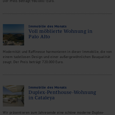
Der Preis beträgt 980.000.- Euro.
Immobilie des Monats
Voll möblierte Wohnung in
Palo Alto
Modernität und Raffinesse harmonieren in dieser Immobilie, die von
einem tadellosen Design und einer außergewöhnlichen Bauqualität
zeugt. Der Preis beträgt 720.000 Euro.
Immobilie des Monats
Duplex-Penthouse-Wohnung
in Cataleya
Wir präsentieren zum Jahresende eine schöne moderne Duplex-