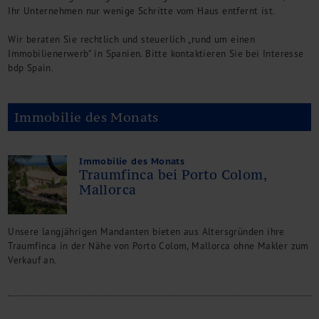
Ihr Unternehmen nur wenige Schritte vom Haus entfernt ist.
Wir beraten Sie rechtlich und steuerlich „rund um einen
Immobilienerwerb“ in Spanien. Bitte kontaktieren Sie bei Interesse
bdp Spain.
Immobilie des Monats
Immobilie des Monats
Traumfinca bei Porto Colom,
Mallorca
Unsere langjährigen Mandanten bieten aus Altersgründen ihre
Traumfinca in der Nähe von Porto Colom, Mallorca ohne Makler zum
Verkauf an.