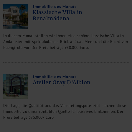
Immobilie des Monats
Klassische Villa in
Benalmádena
In diesem Monat stellen wir Ihnen eine schöne klassische Villa in
Andalusien mit spektakulärem Blick auf das Meer und die Bucht von
Fuengirola vor. Der Preis beträgt 980.000 Euro.
Immobilie des Monats
Atelier Gray D‘Albion
Die Lage, die Qualität und das Vermietungspotenzial machen diese
Immobilie zu einer rentablen Quelle für passives Einkommen. Der
Preis beträgt 375.000.- Euro