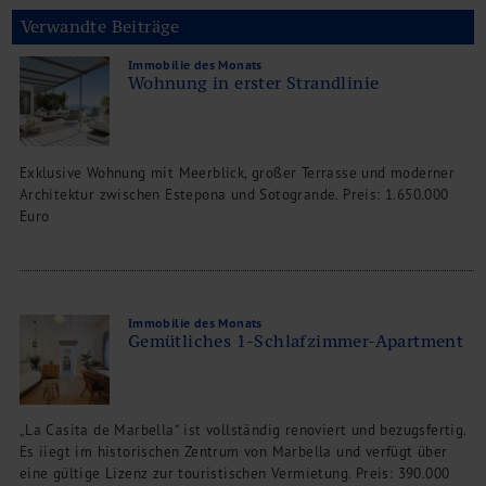
Verwandte Beiträge
Immobilie des Monats
Wohnung in erster Strandlinie
Exklusive Wohnung mit Meerblick, großer Terrasse und moderner
Architektur zwischen Estepona und Sotogrande. Preis: 1.650.000
Euro
Immobilie des Monats
Gemütliches 1-Schlafzimmer-Apartment
„La Casita de Marbella“ ist vollständig renoviert und bezugsfertig.
Es iiegt im historischen Zentrum von Marbella und verfügt über
eine gültige Lizenz zur touristischen Vermietung. Preis: 390.000