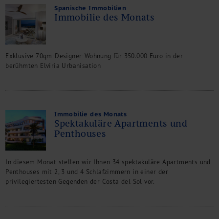
Spanische Immobilien
Immobilie des Monats
Exklusive 70qm-Designer-Wohnung für 350.000 Euro in der
berühmten Elviria Urbanisation
Immobilie des Monats
Spektakuläre Apartments und
Penthouses
In diesem Monat stellen wir Ihnen 34 spektakuläre Apartments und
Penthouses mit 2, 3 und 4 Schlafzimmern in einer der
privilegiertesten Gegenden der Costa del Sol vor.