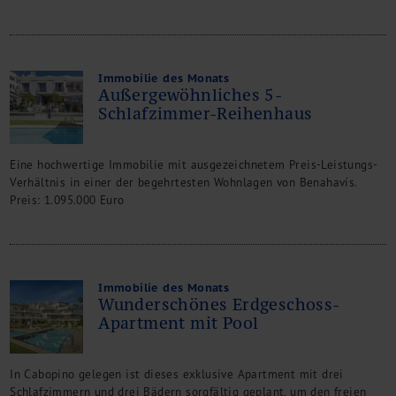
Immobilie des Monats
Außergewöhnliches 5-
Schlafzimmer-Reihenhaus
Eine hochwertige Immobilie mit ausgezeichnetem Preis-Leistungs-
Verhältnis in einer der begehrtesten Wohnlagen von Benahavís.
Preis: 1.095.000 Euro
Immobilie des Monats
Wunderschönes Erdgeschoss-
Apartment mit Pool
In Cabopino gelegen ist dieses exklusive Apartment mit drei
Schlafzimmern und drei Bädern sorgfältig geplant, um den freien