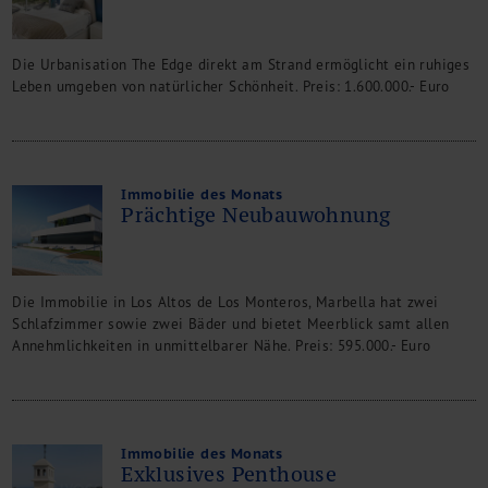
Die Urbanisation The Edge direkt am Strand ermöglicht ein ruhiges
Leben umgeben von natürlicher Schönheit. Preis: 1.600.000.- Euro
Immobilie des Monats
Prächtige Neubauwohnung
Die Immobilie in Los Altos de Los Monteros, Marbella hat zwei
Schlafzimmer sowie zwei Bäder und bietet Meerblick samt allen
Annehmlichkeiten in unmittelbarer Nähe. Preis: 595.000.- Euro
Immobilie des Monats
Exklusives Penthouse