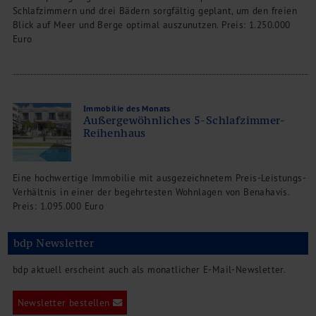
Schlafzimmern und drei Bädern sorgfältig geplant, um den freien
Blick auf Meer und Berge optimal auszunutzen. Preis: 1.250.000
Euro
Immobilie des Monats
Außergewöhnliches 5-Schlafzimmer-
Reihenhaus
Eine hochwertige Immobilie mit ausgezeichnetem Preis-Leistungs-
Verhältnis in einer der begehrtesten Wohnlagen von Benahavís.
Preis: 1.095.000 Euro
bdp Newsletter
bdp aktuell erscheint auch als monatlicher E-Mail-Newsletter.
Newsletter bestellen