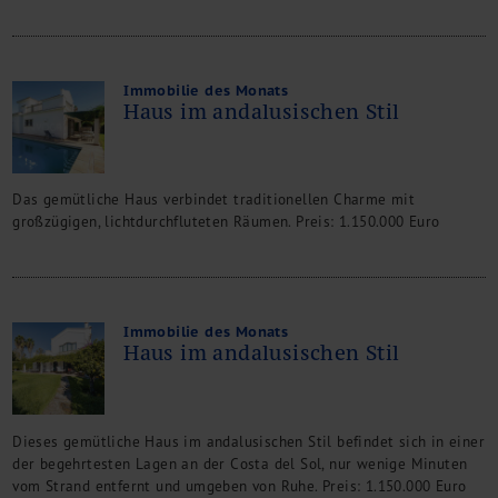
Immobilie des Monats
Haus im andalusischen Stil
Das gemütliche Haus verbindet traditionellen Charme mit
großzügigen, lichtdurchfluteten Räumen. Preis: 1.150.000 Euro
Immobilie des Monats
Haus im andalusischen Stil
Dieses gemütliche Haus im andalusischen Stil befindet sich in einer
der begehrtesten Lagen an der Costa del Sol, nur wenige Minuten
vom Strand entfernt und umgeben von Ruhe. Preis: 1.150.000 Euro