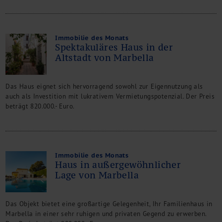
Immobilie des Monats
Spektakuläres Haus in der
Altstadt von Marbella
Das Haus eignet sich hervorragend sowohl zur Eigennutzung als
auch als Investition mit lukrativem Vermietungspotenzial. Der Preis
beträgt 820.000.- Euro.
Immobilie des Monats
Haus in außergewöhnlicher
Lage von Marbella
Das Objekt bietet eine großartige Gelegenheit, Ihr Familienhaus in
Marbella in einer sehr ruhigen und privaten Gegend zu erwerben.