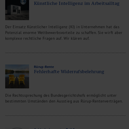
Künstliche Intelligenz im Arbeitsalltag
Der Einsatz Künstlicher Intelligenz (KI) in Unternehmen hat das
Potenzial enorme Wettbewerbsvorteile zu schaffen. Sie wirft aber
komplexe rechtliche Fragen auf. Wir klären auf.
Rürup-Rente
Fehlerhafte Widerrufsbelehrung
Die Rechtssprechung des Bundesgerichtshofs ermöglicht unter
bestimmten Umständen den Ausstieg aus Rürup-Rentenverträgen.