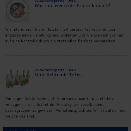
Geldwäschegesetz - Teil 3
Was tun, wenn der Prüfer kommt?
Wir informieren Sie im letzten Teil unserer Artikelreihe über
entsprechende Handlungsmöglichkeiten und wie Sie sich optimal
auf eine Kontrolle durch die zuständige Behörde vorbereiten.
Geldwäschegesetz - Teil 2
Verpflichtende ToDos
Um gegen Geldwäsche und Terrorismusfinanzierung effektiv
vorzugehen, verpflichtet der Gesetzgeber verschiedene
Berufsgruppen zu gewissen Verhaltenspflichten. Wir erläutern hier,
welche das sind.