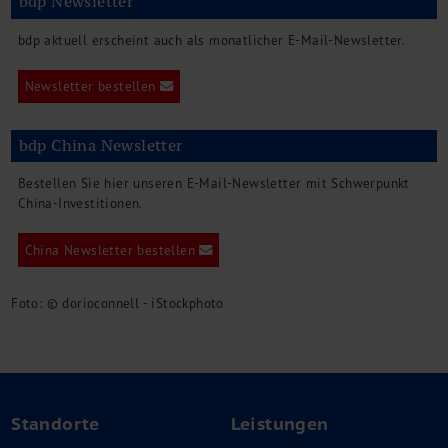
bdp Newsletter
bdp aktuell erscheint auch als monatlicher E-Mail-Newsletter.
Newsletter bestellen
bdp China Newsletter
Bestellen Sie hier unseren E-Mail-Newsletter mit Schwerpunkt
China-Investitionen.
China Newsletter bestellen
Foto: © dorioconnell - iStockphoto
Standorte
Leistungen