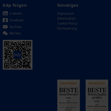
bdp folgen
Sonstiges
LinkedIn
Impressum
Datenschutz
Facebook
Cookie Policy
YouTube
Fernwartung
WeChat