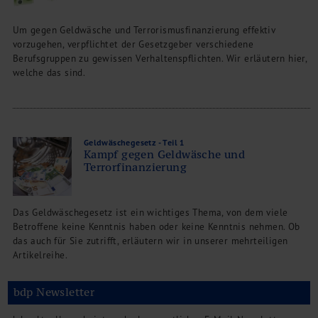
Um gegen Geldwäsche und Terrorismusfinanzierung effektiv
vorzugehen, verpflichtet der Gesetzgeber verschiedene
Berufsgruppen zu gewissen Verhaltenspflichten. Wir erläutern hier,
welche das sind.
Geldwäschegesetz - Teil 1
Kampf gegen Geldwäsche und
Terrorfinanzierung
Das Geldwäschegesetz ist ein wichtiges Thema, von dem viele
Betroffene keine Kenntnis haben oder keine Kenntnis nehmen. Ob
das auch für Sie zutrifft, erläutern wir in unserer mehrteiligen
Artikelreihe.
bdp Newsletter