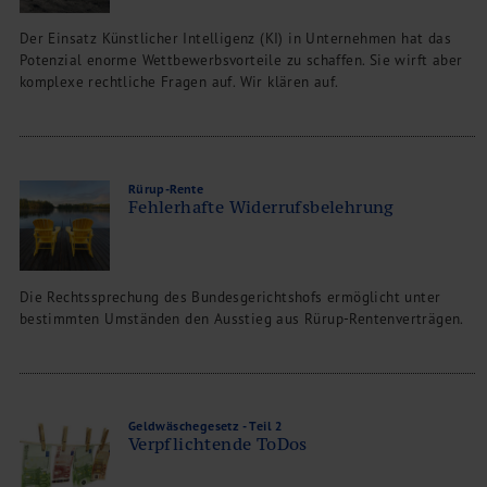
Der Einsatz Künstlicher Intelligenz (KI) in Unternehmen hat das
Potenzial enorme Wettbewerbsvorteile zu schaffen. Sie wirft aber
komplexe rechtliche Fragen auf. Wir klären auf.
Rürup-Rente
Fehlerhafte Widerrufsbelehrung
Die Rechtssprechung des Bundesgerichtshofs ermöglicht unter
bestimmten Umständen den Ausstieg aus Rürup-Rentenverträgen.
Geldwäschegesetz - Teil 2
Verpflichtende ToDos