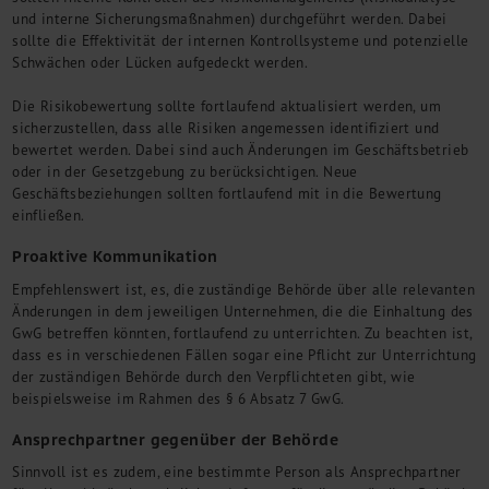
und interne Sicherungsmaßnahmen) durchgeführt werden. Dabei
sollte die Effektivität der internen Kontrollsysteme und potenzielle
Schwächen oder Lücken aufgedeckt werden.
Die Risikobewertung sollte fortlaufend aktualisiert werden, um
sicherzustellen, dass alle Risiken angemessen identifiziert und
bewertet werden. Dabei sind auch Änderungen im Geschäftsbetrieb
oder in der Gesetzgebung zu berücksichtigen. Neue
Geschäftsbeziehungen sollten fortlaufend mit in die Bewertung
einfließen.
Proaktive Kommunikation
Empfehlenswert ist, es, die zuständige Behörde über alle relevanten
Änderungen in dem jeweiligen Unternehmen, die die Einhaltung des
GwG betreffen könnten, fortlaufend zu unterrichten. Zu beachten ist,
dass es in verschiedenen Fällen sogar eine Pflicht zur Unterrichtung
der zuständigen Behörde durch den Verpflichteten gibt, wie
beispielsweise im Rahmen des § 6 Absatz 7 GwG.
Ansprechpartner gegenüber der Behörde
Sinnvoll ist es zudem, eine bestimmte Person als Ansprechpartner