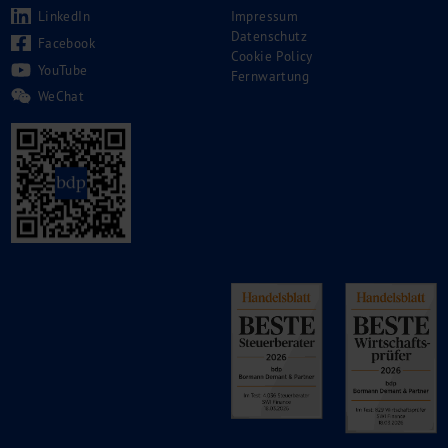
LinkedIn
Impressum
Datenschutz
Facebook
Cookie Policy
YouTube
Fernwartung
WeChat