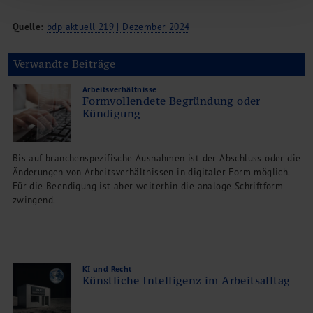
Quelle:
bdp aktuell 219 | Dezember 2024
Verwandte Beiträge
Arbeitsverhältnisse
Formvollendete Begründung oder
Kündigung
Bis auf branchenspezifische Ausnahmen ist der Abschluss oder die
Änderungen von Arbeitsverhältnissen in digitaler Form möglich.
Für die Beendigung ist aber weiterhin die analoge Schriftform
zwingend.
KI und Recht
Künstliche Intelligenz im Arbeitsalltag