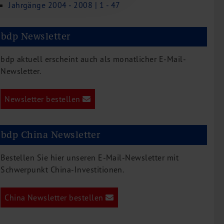
Jahrgänge 2004 - 2008 | 1 - 47
bdp Newsletter
bdp aktuell erscheint auch als monatlicher E-Mail-
Newsletter.
Newsletter bestellen
bdp China Newsletter
Bestellen Sie hier unseren E-Mail-Newsletter mit
Schwerpunkt China-Investitionen.
China Newsletter bestellen