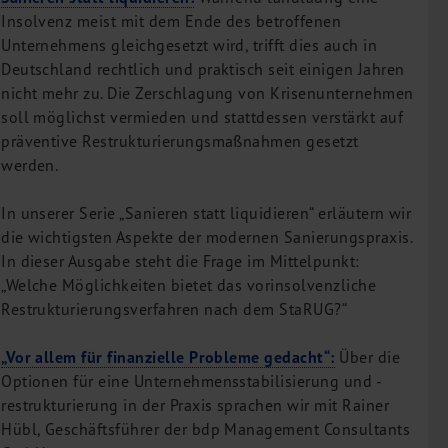
Insolvenz meist mit dem Ende des betroffenen
Unternehmens gleichgesetzt wird, trifft dies auch in
Deutschland rechtlich und praktisch seit einigen Jahren
nicht mehr zu. Die Zerschlagung von Krisenunternehmen
soll möglichst vermieden und stattdessen verstärkt auf
präventive Restrukturierungsmaßnahmen gesetzt
werden.
In unserer Serie „Sanieren statt liquidieren“ erläutern wir
die wichtigsten Aspekte der modernen Sanierungspraxis.
In dieser Ausgabe steht die Frage im Mittelpunkt:
„Welche Möglichkeiten bietet das vorinsolvenzliche
Restrukturierungsverfahren nach dem StaRUG?“
„Vor allem für finanzielle Probleme gedacht“:
Über die
Optionen für eine Unternehmensstabilisierung und -
restrukturierung in der Praxis sprachen wir mit Rainer
Hübl, Geschäftsführer der bdp Management Consultants