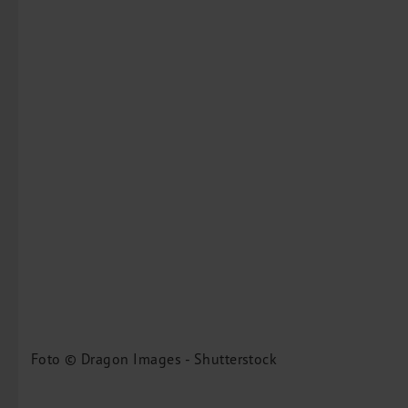
Foto © Dragon Images - Shutterstock