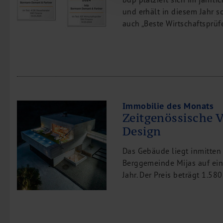
und erhält in diesem Jahr s
auch „Beste Wirtschaftsprüf
Immobilie des Monats
Zeitgenössische V
Design
Das Gebäude liegt inmitten
Berggemeinde Mijas auf ei
Jahr. Der Preis beträgt 1.58