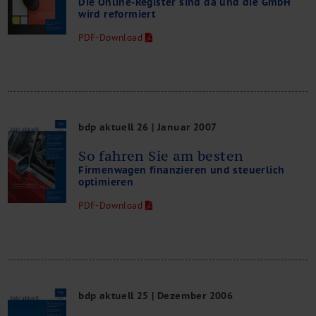
Die Online-Register sind da und die GmbH
wird reformiert
PDF-Download
bdp aktuell 26 | Januar 2007
So fahren Sie am besten
Firmenwagen finanzieren und steuerlich
optimieren
PDF-Download
bdp aktuell 25 | Dezember 2006