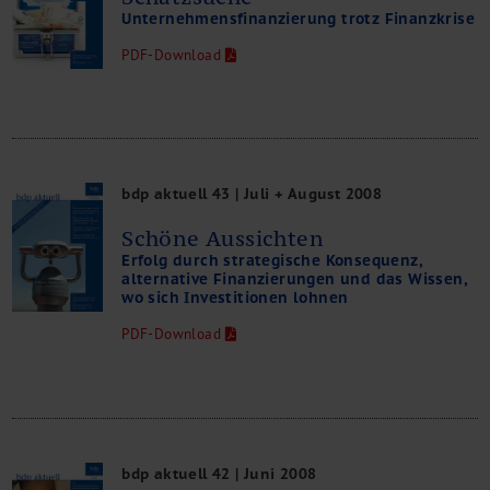
Unternehmensfinanzierung trotz Finanzkrise
PDF-Download
bdp aktuell 43 | Juli + August 2008
Schöne Aussichten
Erfolg durch strategische Konsequenz,
alternative Finanzierungen und das Wissen,
wo sich Investitionen lohnen
PDF-Download
bdp aktuell 42 | Juni 2008