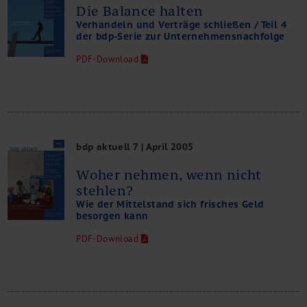
Die Balance halten
Verhandeln und Verträge schließen / Teil 4
der bdp-Serie zur Unternehmensnachfolge
PDF-Download
bdp aktuell 7 | April 2005
Woher nehmen, wenn nicht
stehlen?
Wie der Mittelstand sich frisches Geld
besorgen kann
PDF-Download