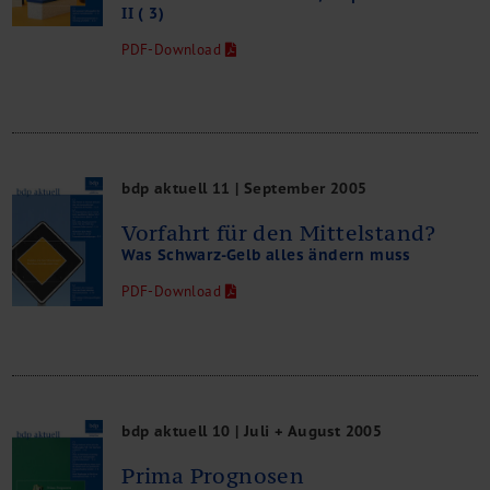
II ( 3)
PDF-Download
bdp aktuell 11 | September 2005
Vorfahrt für den Mittelstand?
Was Schwarz-Gelb alles ändern muss
PDF-Download
bdp aktuell 10 | Juli + August 2005
Prima Prognosen