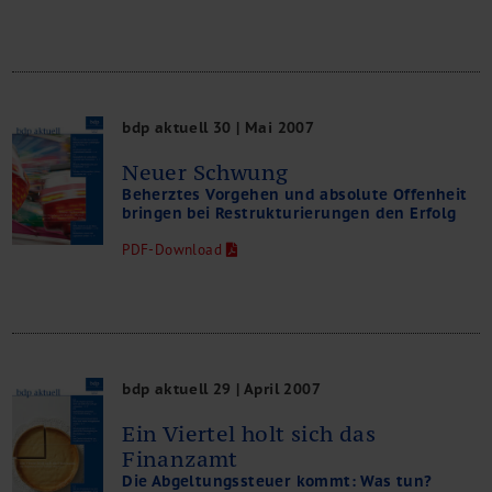
bdp aktuell 30 | Mai 2007
Neuer Schwung
Beherztes Vorgehen und absolute Offenheit
bringen bei Restrukturierungen den Erfolg
PDF-Download
bdp aktuell 29 | April 2007
Ein Viertel holt sich das
Finanzamt
Die Abgeltungssteuer kommt: Was tun?