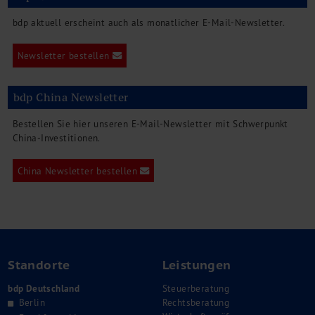
bdp aktuell erscheint auch als monatlicher E-Mail-Newsletter.
Newsletter bestellen
bdp China Newsletter
Bestellen Sie hier unseren E-Mail-Newsletter mit Schwerpunkt
China-Investitionen.
China Newsletter bestellen
Standorte
Leistungen
bdp Deutschland
Steuerberatung
Berlin
Rechtsberatung