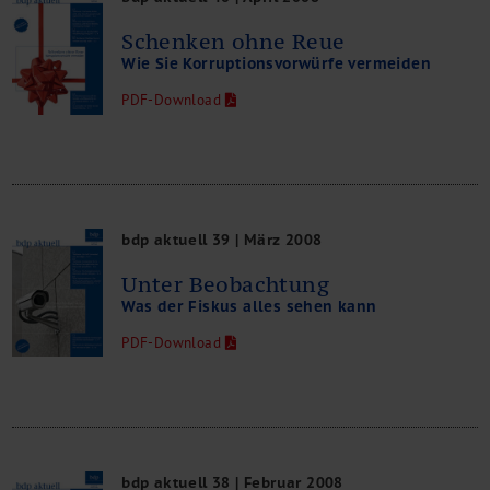
Schenken ohne Reue
Wie Sie Korruptionsvorwürfe vermeiden
PDF-Download
bdp aktuell 39 | März 2008
Unter Beobachtung
Was der Fiskus alles sehen kann
PDF-Download
bdp aktuell 38 | Februar 2008