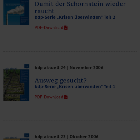
Damit der Schornstein wieder
raucht
bdp-Serie „Krisen überwinden" Teil 2
PDF-Download
bdp aktuell 24 | November 2006
Ausweg gesucht?
bdp-Serie „Krisen überwinden" Teil 1
PDF-Download
bdp aktuell 23 | Oktober 2006