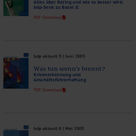
Alles über Rating und wie es besser wird.
bdp-Serie zu Basel II
PDF-Download
bdp aktuell 9 | Juni 2005
Was tun wenn's brennt?
Krisenerkennung und
Geschäftsführerhaftung
PDF-Download
bdp aktuell 8 | Mai 2005