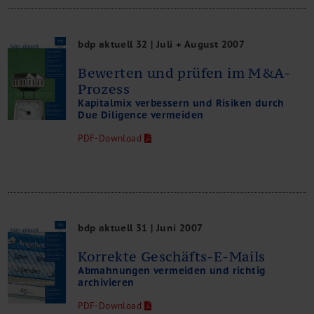
bdp aktuell 32 | Juli + August 2007
Bewerten und prüfen im M&A-
Prozess
Kapitalmix verbessern und Risiken durch
Due Diligence vermeiden
PDF-Download
bdp aktuell 31 | Juni 2007
Korrekte Geschäfts-E-Mails
Abmahnungen vermeiden und richtig
archivieren
PDF-Download