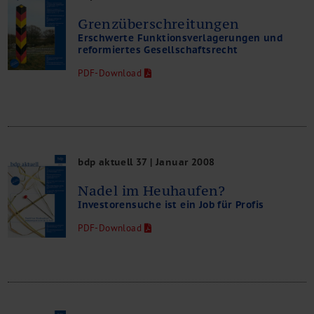
Grenzüberschreitungen
Erschwerte Funktionsverlagerungen und
reformiertes Gesellschaftsrecht
PDF-Download
bdp aktuell 37 | Januar 2008
Nadel im Heuhaufen?
Investorensuche ist ein Job für Profis
PDF-Download