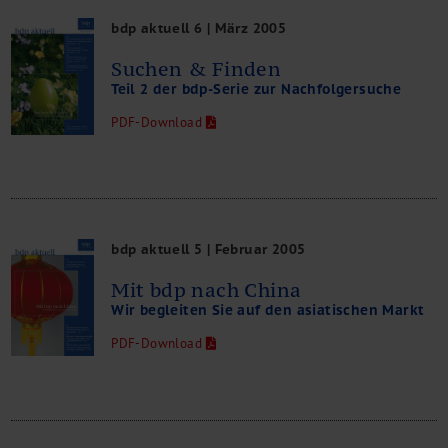
bdp aktuell 6 | März 2005
Suchen & Finden
Teil 2 der bdp-Serie zur Nachfolgersuche
PDF-Download
bdp aktuell 5 | Februar 2005
Mit bdp nach China
Wir begleiten Sie auf den asiatischen Markt
PDF-Download