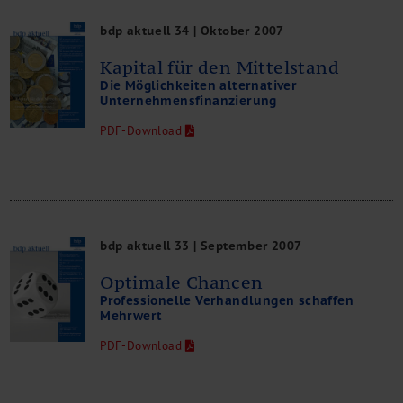
bdp aktuell 34 | Oktober 2007
Kapital für den Mittelstand
Die Möglichkeiten alternativer
Unternehmensfinanzierung
PDF-Download
bdp aktuell 33 | September 2007
Optimale Chancen
Professionelle Verhandlungen schaffen
Mehrwert
PDF-Download