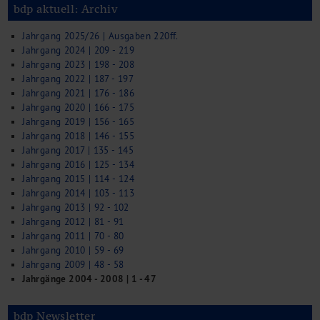
bdp aktuell: Archiv
Jahrgang 2025/26 | Ausgaben 220ff.
Jahrgang 2024 | 209 - 219
Jahrgang 2023 | 198 - 208
Jahrgang 2022 | 187 - 197
Jahrgang 2021 | 176 - 186
Jahrgang 2020 | 166 - 175
Jahrgang 2019 | 156 - 165
Jahrgang 2018 | 146 - 155
Jahrgang 2017 | 135 - 145
Jahrgang 2016 | 125 - 134
Jahrgang 2015 | 114 - 124
Jahrgang 2014 | 103 - 113
Jahrgang 2013 | 92 - 102
Jahrgang 2012 | 81 - 91
Jahrgang 2011 | 70 - 80
Jahrgang 2010 | 59 - 69
Jahrgang 2009 | 48 - 58
Jahrgänge 2004 - 2008 | 1 - 47
bdp Newsletter