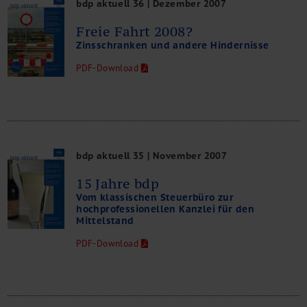
bdp aktuell 36 | Dezember 2007
Freie Fahrt 2008?
Zinsschranken und andere Hindernisse
PDF-Download
bdp aktuell 35 | November 2007
15 Jahre bdp
Vom klassischen Steuerbüro zur
hochprofessionellen Kanzlei für den
Mittelstand
PDF-Download