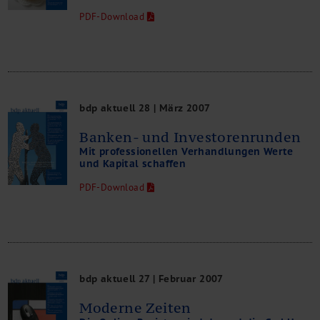
PDF-Download
bdp aktuell 28 | März 2007
Banken- und Investorenrunden
Mit professionellen Verhandlungen Werte
und Kapital schaffen
PDF-Download
bdp aktuell 27 | Februar 2007
Moderne Zeiten