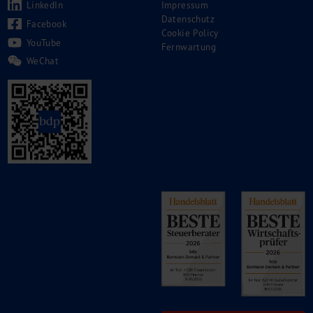
LinkedIn
Impressum
Datenschutz
Facebook
Cookie Policy
YouTube
Fernwartung
WeChat