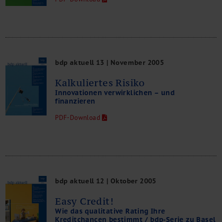
bdp aktuell 13 | November 2005
Kalkuliertes Risiko
Innovationen verwirklichen – und
finanzieren
PDF-Download
bdp aktuell 12 | Oktober 2005
Easy Credit!
Wie das qualitative Rating Ihre
Kreditchancen bestimmt / bdp-Serie zu Basel