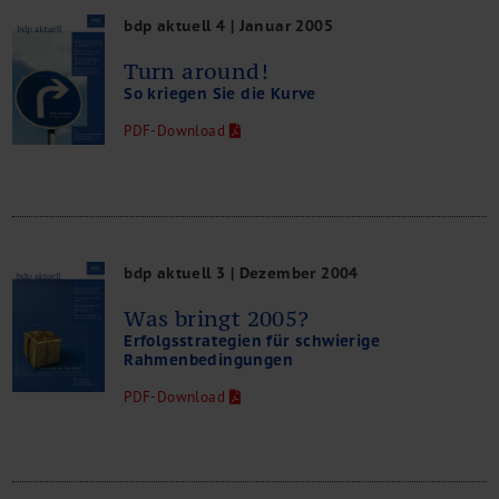
bdp aktuell 4 | Januar 2005
Turn around!
So kriegen Sie die Kurve
PDF-Download
bdp aktuell 3 | Dezember 2004
Was bringt 2005?
Erfolgsstrategien für schwierige
Rahmenbedingungen
PDF-Download