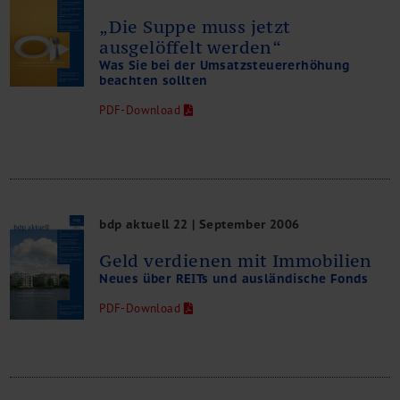
„Die Suppe muss jetzt
ausgelöffelt werden“
Was Sie bei der Umsatzsteuererhöhung
beachten sollten
PDF-Download
bdp aktuell 22 | September 2006
Geld verdienen mit Immobilien
Neues über REITs und ausländische Fonds
PDF-Download