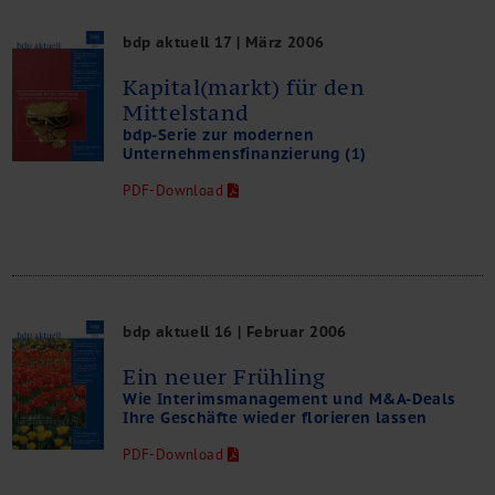
bdp aktuell 17 | März 2006
Kapital(markt) für den
Mittelstand
bdp-Serie zur modernen
Unternehmensfinanzierung (1)
PDF-Download
bdp aktuell 16 | Februar 2006
Ein neuer Frühling
Wie Interimsmanagement und M&A-Deals
Ihre Geschäfte wieder florieren lassen
PDF-Download