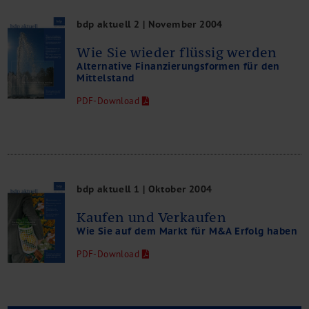
bdp aktuell 2 | November 2004
Wie Sie wieder flüssig werden
Alternative Finanzierungsformen für den
Mittelstand
PDF-Download
bdp aktuell 1 | Oktober 2004
Kaufen und Verkaufen
Wie Sie auf dem Markt für M&A Erfolg haben
PDF-Download