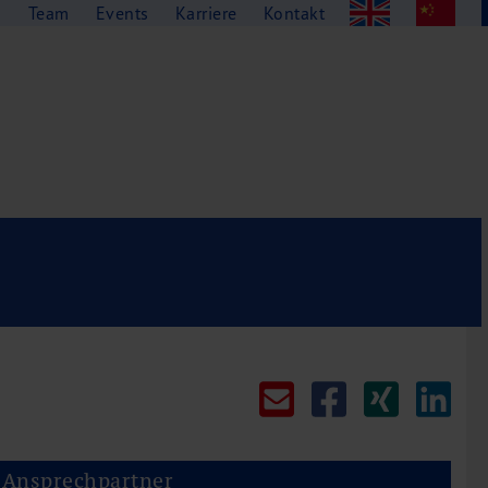
g
Team
Events
Karriere
Kontakt
Ansprechpartner