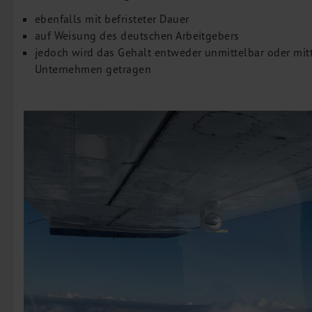
ebenfalls mit befristeter Dauer
auf Weisung des deutschen Arbeitgebers
jedoch wird das Gehalt entweder unmittelbar oder mi
Unternehmen getragen