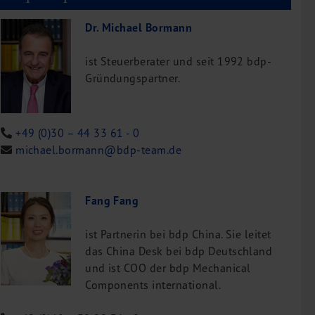
Dr. Michael Bormann
ist Steuerberater und seit 1992 bdp-
Gründungspartner.
+49 (0)30 – 44 33 61 - 0
michael.bormann@bdp-team.de
Fang Fang
ist Partnerin bei bdp China. Sie leitet
das China Desk bei bdp Deutschland
und ist COO der bdp Mechanical
Components international.