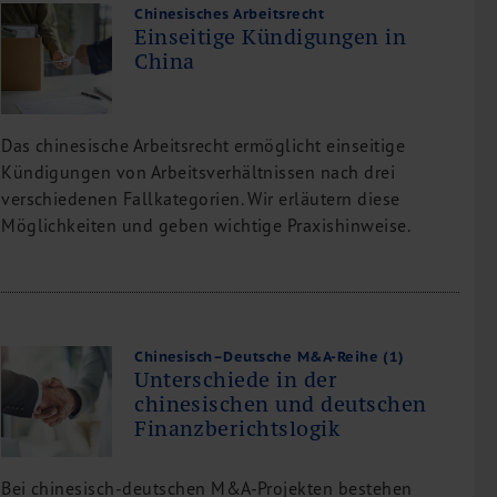
Chinesisches Arbeitsrecht
Einseitige Kündigungen in
China
Das chinesische Arbeitsrecht ermöglicht einseitige
Kündigungen von Arbeitsverhältnissen nach drei
verschiedenen Fallkategorien. Wir erläutern diese
Möglichkeiten und geben wichtige Praxishinweise.
Chinesisch–Deutsche M&A-Reihe (1)
Unterschiede in der
chinesischen und deutschen
Finanzberichtslogik
Bei chinesisch-deutschen M&A-Projekten bestehen