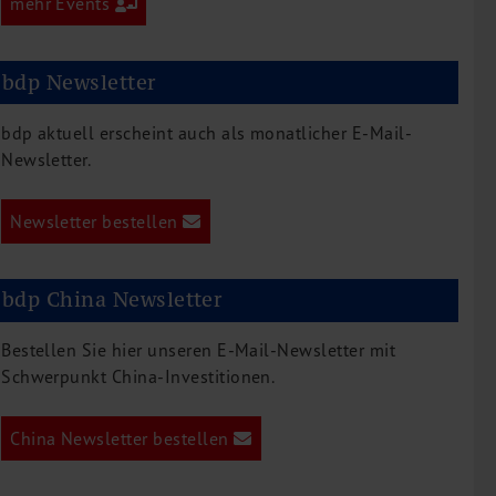
mehr Events
bdp Newsletter
bdp aktuell erscheint auch als monatlicher E-Mail-
Newsletter.
Newsletter bestellen
bdp China Newsletter
Bestellen Sie hier unseren E-Mail-Newsletter mit
Schwerpunkt China-Investitionen.
China Newsletter bestellen