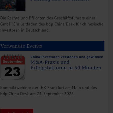
Die Rechte und Pflichten des Geschäftsführers einer
GmbH. Ein Leitfaden des bdp China Desk für chinesische
Investoren in Deutschland.
Verwandte Events
China-Investoren verstehen und gewinnen
M&A-Praxis und
Erfolgsfaktoren in 60 Minuten
Kompaktwebinar der IHK Frankfurt am Main und des
bdp China Desk am 23. September 2026