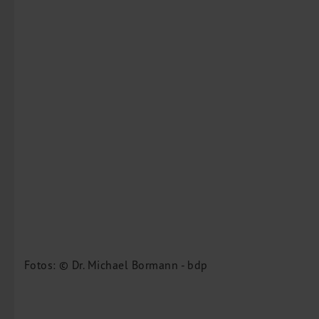
Fotos: © Dr. Michael Bormann - bdp