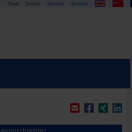
g
Team
Events
Karriere
Kontakt
Ansprechpartner