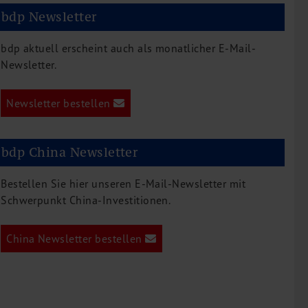
bdp Newsletter
bdp aktuell erscheint auch als monatlicher E-Mail-
Newsletter.
Newsletter bestellen
bdp China Newsletter
Bestellen Sie hier unseren E-Mail-Newsletter mit
Schwerpunkt China-Investitionen.
China Newsletter bestellen