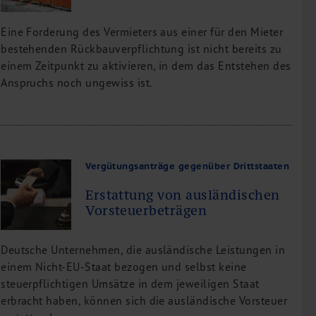
Eine Forderung des Vermieters aus einer für den Mieter
bestehenden Rückbauverpflichtung ist nicht bereits zu
einem Zeitpunkt zu aktivieren, in dem das Entstehen des
Anspruchs noch ungewiss ist.
Vergütungsanträge gegenüber Drittstaaten
Erstattung von ausländischen
Vorsteuerbeträgen
Deutsche Unternehmen, die ausländische Leistungen in
einem Nicht-EU-Staat bezogen und selbst keine
steuerpflichtigen Umsätze in dem jeweiligen Staat
erbracht haben, können sich die ausländische Vorsteuer