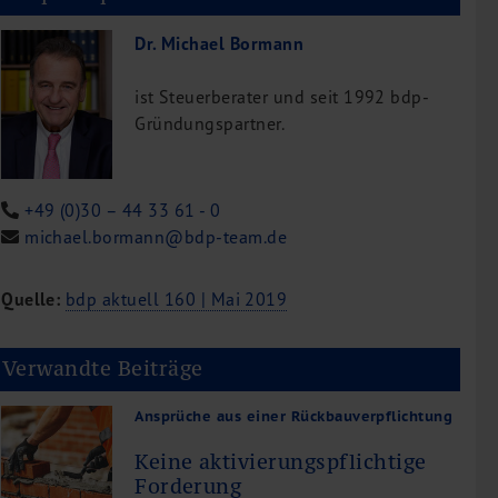
Dr. Michael Bormann
ist Steuerberater und seit 1992 bdp-
Gründungspartner.
+49 (0)30 – 44 33 61 - 0
michael.bormann@bdp-team.de
Quelle:
bdp aktuell 160 | Mai 2019
Verwandte Beiträge
Ansprüche aus einer Rückbauverpflichtung
Keine aktivierungspflichtige
Forderung