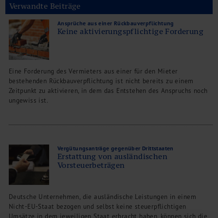
Verwandte Beiträge
Ansprüche aus einer Rückbauverpflichtung
Keine aktivierungspflichtige Forderung
Eine Forderung des Vermieters aus einer für den Mieter
bestehenden Rückbauverpflichtung ist nicht bereits zu einem
Zeitpunkt zu aktivieren, in dem das Entstehen des Anspruchs noch
ungewiss ist.
Vergütungsanträge gegenüber Drittstaaten
Erstattung von ausländischen
Vorsteuerbeträgen
Deutsche Unternehmen, die ausländische Leistungen in einem
Nicht-EU-Staat bezogen und selbst keine steuerpflichtigen
Umsätze in dem jeweiligen Staat erbracht haben, können sich die