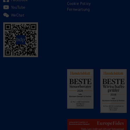
Cookie Policy
YouTube
Fernwartung
WeChat