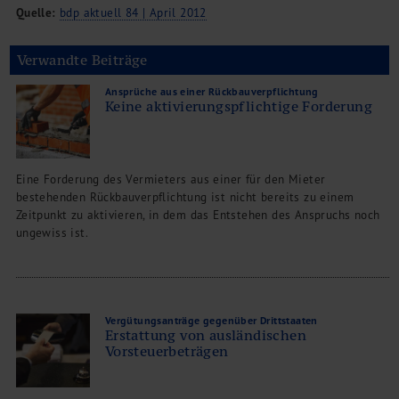
Quelle:
bdp aktuell 84 | April 2012
Verwandte Beiträge
Ansprüche aus einer Rückbauverpflichtung
Keine aktivierungspflichtige Forderung
Eine Forderung des Vermieters aus einer für den Mieter
bestehenden Rückbauverpflichtung ist nicht bereits zu einem
Zeitpunkt zu aktivieren, in dem das Entstehen des Anspruchs noch
ungewiss ist.
Vergütungsanträge gegenüber Drittstaaten
Erstattung von ausländischen
Vorsteuerbeträgen