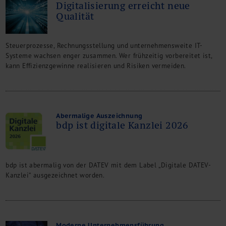
Digitalisierung erreicht neue
Kontakt
Qualität
Steuerprozesse, Rechnungsstellung und unternehmensweite IT-
Systeme wachsen enger zusammen. Wer frühzeitig vorbereitet ist,
kann Effizienzgewinne realisieren und Risiken vermeiden.
Abermalige Auszeichnung
bdp ist digitale Kanzlei 2026
bdp ist abermalig von der DATEV mit dem Label „Digitale DATEV-
Kanzlei“ ausgezeichnet worden.
Moderne Unternehmensführung