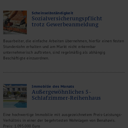
Scheinselbständigkeit
Sozialversicherungspflicht
trotz Gewerbeanmeldung
Bauarbeiter, die einfache Arbeiten übernehmen, hierfür einen festen
Stundenlohn erhalten und am Markt nicht erkennbar
unternehmerisch auftreten, sind regelmäßig als abhängig
Beschäftigte einzuordnen.
Immobilie des Monats
Außergewöhnliches 5-
Schlafzimmer-Reihenhaus
Eine hochwertige Immobilie mit ausgezeichnetem Preis-Leistungs-
Verhältnis in einer der begehrtesten Wohnlagen von Benahavís.
Preis: 1.095.000 Euro