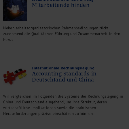
Mitarbeitende binden
Neben arbeitsorganisatorischen Rahmenbedingungen rückt
zunehmend die Qualität von Führung und Zusammenarbeit in den
Fokus
Internationale Rechnungslegung
Accounting Standards in
Deutschland und China
Wir vergleichen im Folgenden die Systeme der Rechnungslegung in
China und Deutschland eingehend, um ihre Struktur, deren
wirtschaftliche Implikationen sowie die praktischen
Herausforderungen präzise einschätzen zu können.