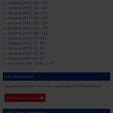
Jahrgang 2020 | 166 - 175
Jahrgang 2019 | 156 - 165
Jahrgang 2018 | 146 - 155
Jahrgang 2017 | 135 - 145
Jahrgang 2016 | 125 - 134
Jahrgang 2015 | 114 - 124
Jahrgang 2014 | 103 - 113
Jahrgang 2013 | 92 - 102
Jahrgang 2012 | 81 - 91
Jahrgang 2011 | 70 - 80
Jahrgang 2010 | 59 - 69
Jahrgang 2009 | 48 - 58
Jahrgänge 2004 - 2008 | 1 - 47
bdp Newsletter
bdp aktuell erscheint auch als monatlicher E-Mail-Newsletter.
Newsletter bestellen
bdp China Newsletter