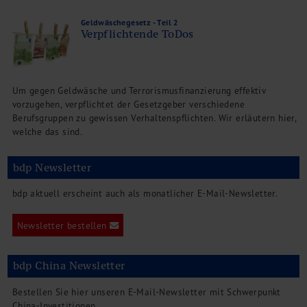
Geldwäschegesetz - Teil 2
Verpflichtende ToDos
Um gegen Geldwäsche und Terrorismusfinanzierung effektiv
vorzugehen, verpflichtet der Gesetzgeber verschiedene
Berufsgruppen zu gewissen Verhaltenspflichten. Wir erläutern hier,
welche das sind.
bdp Newsletter
bdp aktuell erscheint auch als monatlicher E-Mail-Newsletter.
Newsletter bestellen
bdp China Newsletter
Bestellen Sie hier unseren E-Mail-Newsletter mit Schwerpunkt
China-Investitionen.