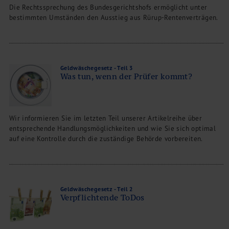
Die Rechtssprechung des Bundesgerichtshofs ermöglicht unter
bestimmten Umständen den Ausstieg aus Rürup-Rentenverträgen.
Geldwäschegesetz - Teil 3
Was tun, wenn der Prüfer kommt?
Wir informieren Sie im letzten Teil unserer Artikelreihe über
entsprechende Handlungsmöglichkeiten und wie Sie sich optimal
auf eine Kontrolle durch die zuständige Behörde vorbereiten.
Geldwäschegesetz - Teil 2
Verpflichtende ToDos