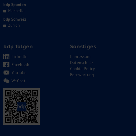
bdp Spanien
Marbella
bdp Schweiz
Zürich
bdp folgen
Sonstiges
LinkedIn
Impressum
Datenschutz
Facebook
Cookie Policy
YouTube
Fernwartung
WeChat