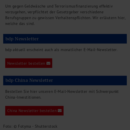
Um gegen Geldwäsche und Terrorismusfinanzierung effektiv
vorzugehen, verpflichtet der Gesetzgeber verschiedene
Berufsgruppen zu gewissen Verhaltenspflichten. Wir erläutern hier,
welche das sind.
bdp Newsletter
bdp aktuell erscheint auch als monatlicher E-Mail-Newsletter.
Newsletter bestellen
bdp China Newsletter
Bestellen Sie hier unseren E-Mail-Newsletter mit Schwerpunkt
China-Investitionen.
China Newsletter bestellen
Foto: © Fotyma - Shutterstock