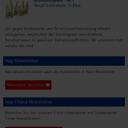
Geldwäschegesetz - Teil 2
Verpflichtende ToDos
Um gegen Geldwäsche und Terrorismusfinanzierung effektiv
vorzugehen, verpflichtet der Gesetzgeber verschiedene
Berufsgruppen zu gewissen Verhaltenspflichten. Wir erläutern hier,
welche das sind.
bdp Newsletter
bdp aktuell erscheint auch als monatlicher E-Mail-Newsletter.
Newsletter bestellen
bdp China Newsletter
Bestellen Sie hier unseren E-Mail-Newsletter mit Schwerpunkt
China-Investitionen.