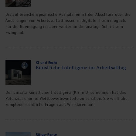
Bis auf branchenspezifische Ausnahmen ist der Abschluss oder die
Änderungen von Arbeitsverhältnissen in digitaler Form möglich.
Für die Beendigung ist aber weiterhin die analoge Schriftform
zwingend.
KI und Recht
Künstliche Intelligenz im Arbeitsalltag
Der Einsatz Künstlicher Intelligenz (KI) in Unternehmen hat das
Potenzial enorme Wettbewerbsvorteile zu schaffen. Sie wirft aber
komplexe rechtliche Fragen auf. Wir klären auf.
Rürup-Rente