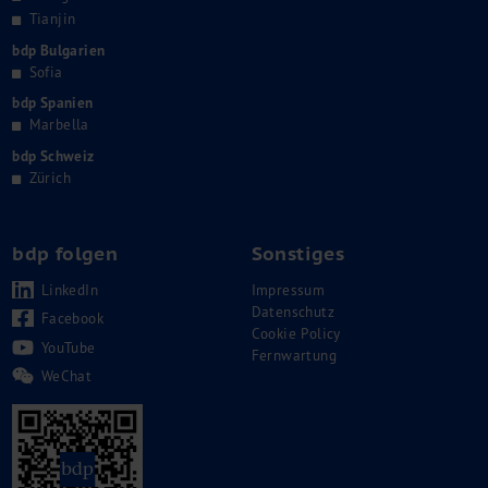
Tianjin
bdp Bulgarien
Sofia
bdp Spanien
Marbella
bdp Schweiz
Zürich
bdp folgen
Sonstiges
LinkedIn
Impressum
Datenschutz
Facebook
Cookie Policy
YouTube
Fernwartung
WeChat