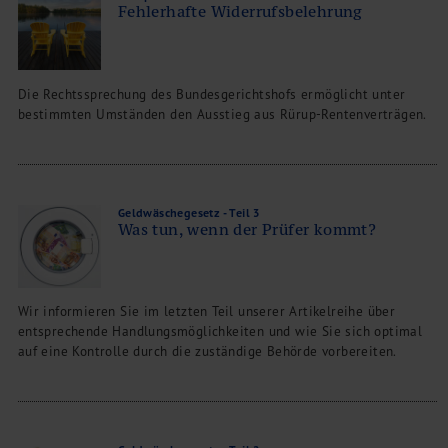
Fehlerhafte Widerrufsbelehrung
Die Rechtssprechung des Bundesgerichtshofs ermöglicht unter
bestimmten Umständen den Ausstieg aus Rürup-Rentenverträgen.
Geldwäschegesetz - Teil 3
Was tun, wenn der Prüfer kommt?
Wir informieren Sie im letzten Teil unserer Artikelreihe über
entsprechende Handlungsmöglichkeiten und wie Sie sich optimal
auf eine Kontrolle durch die zuständige Behörde vorbereiten.