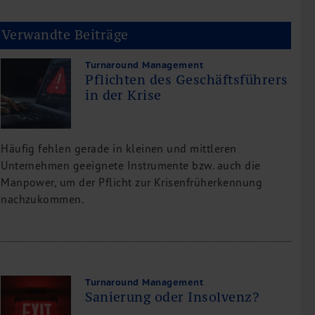
Verwandte Beiträge
Turnaround Management
Pflichten des Geschäftsführers
in der Krise
Häufig fehlen gerade in kleinen und mittleren
Unternehmen geeignete Instrumente bzw. auch die
Manpower, um der Pflicht zur Krisenfrüherkennung
nachzukommen.
Turnaround Management
Sanierung oder Insolvenz?