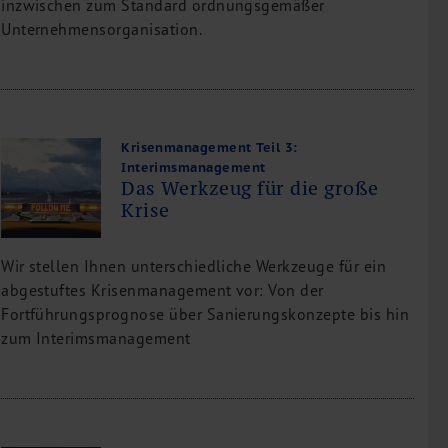
inzwischen zum Standard ordnungsgemäßer
Unternehmensorganisation.
Krisenmanagement Teil 3:
Interimsmanagement
Das Werkzeug für die große
Krise
Wir stellen Ihnen unterschiedliche Werkzeuge für ein
abgestuftes Krisenmanagement vor: Von der
Fortführungsprognose über Sanierungskonzepte bis hin
zum Interimsmanagement