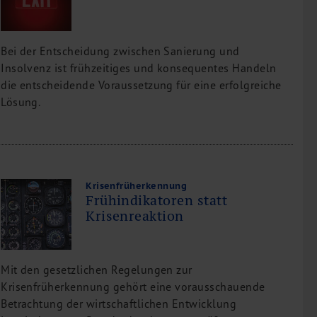
Bei der Entscheidung zwischen Sanierung und
Insolvenz ist frühzeitiges und konsequentes Handeln
die entscheidende Voraussetzung für eine erfolgreiche
Lösung.
Krisenfrüherkennung
Frühindikatoren statt
Krisenreaktion
Mit den gesetzlichen Regelungen zur
Krisenfrüherkennung gehört eine vorausschauende
Betrachtung der wirtschaftlichen Entwicklung