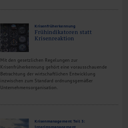
Krisenfrüherkennung
Frühindikatoren statt
Krisenreaktion
Mit den gesetzlichen Regelungen zur
Krisenfrüherkennung gehört eine vorausschauende
Betrachtung der wirtschaftlichen Entwicklung
inzwischen zum Standard ordnungsgemäßer
Unternehmensorganisation.
Krisenmanagement Teil 3:
Interimsmanagement