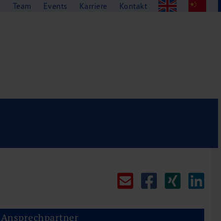
g
Team
Events
Karriere
Kontakt
Ansprechpartner