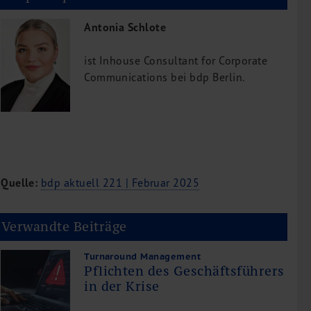
Antonia Schlote
ist Inhouse Consultant for Corporate
Communications bei bdp Berlin.
Quelle:
bdp aktuell 221 | Februar 2025
Verwandte Beiträge
Turnaround Management
Pflichten des Geschäftsführers
in der Krise