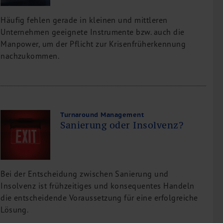
Häufig fehlen gerade in kleinen und mittleren
Unternehmen geeignete Instrumente bzw. auch die
Manpower, um der Pflicht zur Krisenfrüherkennung
nachzukommen.
Turnaround Management
Sanierung oder Insolvenz?
Bei der Entscheidung zwischen Sanierung und
Insolvenz ist frühzeitiges und konsequentes Handeln
die entscheidende Voraussetzung für eine erfolgreiche
Lösung.