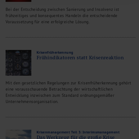
Bei der Entscheidung zwischen Sanierung und Insolvenz ist
frühzeitiges und konsequentes Handeln die entscheidende
Voraussetzung für eine erfolgreiche Lösung.
Krisenfrüherkennung
Frühindikatoren statt Krisenreaktion
Mit den gesetzlichen Regelungen zur Krisenfrüherkennung gehört
eine vorausschauende Betrachtung der wirtschaftlichen
Entwicklung inzwischen zum Standard ordnungsgemäßer
Unternehmensorganisation.
Krisenmanagement Teil 3: Interimsmanagement
Das Werkzeug für die große Krise