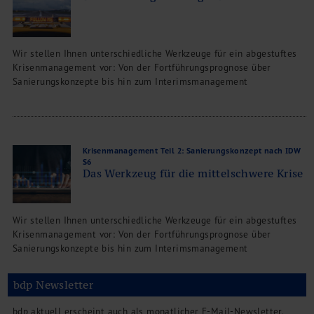
Wir stellen Ihnen unterschiedliche Werkzeuge für ein abgestuftes
Krisenmanagement vor: Von der Fortführungsprognose über
Sanierungskonzepte bis hin zum Interimsmanagement
Krisenmanagement Teil 2: Sanierungskonzept nach IDW
S6
Das Werkzeug für die mittelschwere Krise
Wir stellen Ihnen unterschiedliche Werkzeuge für ein abgestuftes
Krisenmanagement vor: Von der Fortführungsprognose über
Sanierungskonzepte bis hin zum Interimsmanagement
bdp Newsletter
bdp aktuell erscheint auch als monatlicher E-Mail-Newsletter.