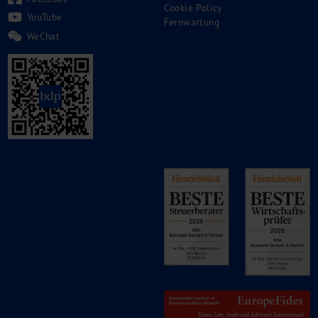
Cookie Policy
YouTube
Fernwartung
WeChat