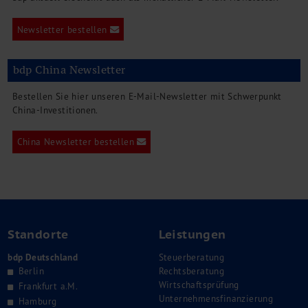
Newsletter bestellen
bdp China Newsletter
Bestellen Sie hier unseren E-Mail-Newsletter mit Schwerpunkt
China-Investitionen.
China Newsletter bestellen
Standorte
Leistungen
bdp Deutschland
Steuerberatung
Berlin
Rechtsberatung
Wirtschaftsprüfung
Frankfurt a.M.
Unternehmensfinanzierung
Hamburg