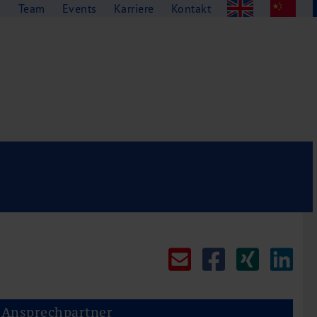
g
Team
Events
Karriere
Kontakt
Ansprechpartner