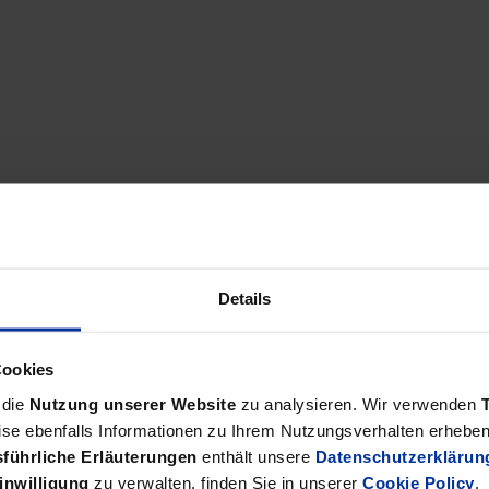
Details
Cookies
 die
Nutzung unserer Website
zu analysieren. Wir verwenden
se ebenfalls Informationen zu Ihrem Nutzungsverhalten erheben 
führliche Erläuterungen
enthält unsere
Datenschutzerklärun
inwilligung
zu verwalten, finden Sie in unserer
Cookie Policy
.