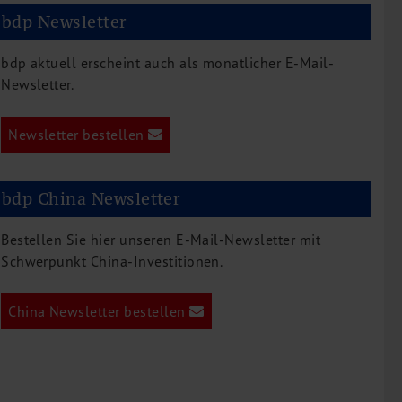
bdp Newsletter
bdp aktuell erscheint auch als monatlicher E-Mail-
Newsletter.
Newsletter bestellen
bdp China Newsletter
Bestellen Sie hier unseren E-Mail-Newsletter mit
Schwerpunkt China-Investitionen.
China Newsletter bestellen