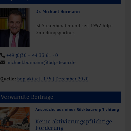
Dr. Michael Bormann
ist Steuerberater und seit 1992 bdp-
Gründungspartner.
+49 (0)30 – 44 33 61 - 0
michael.bormann@bdp-team.de
Quelle:
bdp aktuell 175 | Dezember 2020
Verwandte Beiträge
Ansprüche aus einer Rückbauverpflichtung
Keine aktivierungspflichtige
Forderung