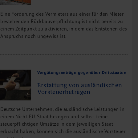
Eine Forderung des Vermieters aus einer für den Mieter
bestehenden Rückbauverpflichtung ist nicht bereits zu
einem Zeitpunkt zu aktivieren, in dem das Entstehen des
Anspruchs noch ungewiss ist.
Vergütungsanträge gegenüber Drittstaaten
Erstattung von ausländischen
Vorsteuerbeträgen
Deutsche Unternehmen, die ausländische Leistungen in
einem Nicht-EU-Staat bezogen und selbst keine
steuerpflichtigen Umsätze in dem jeweiligen Staat
erbracht haben, können sich die ausländische Vorsteuer