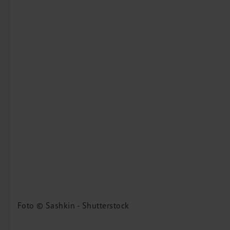
Foto © Sashkin - Shutterstock