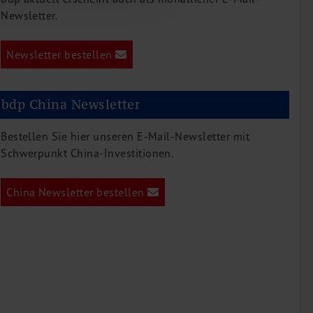
Newsletter.
Newsletter bestellen
bdp China Newsletter
Bestellen Sie hier unseren E-Mail-Newsletter mit
Schwerpunkt China-Investitionen.
China Newsletter bestellen