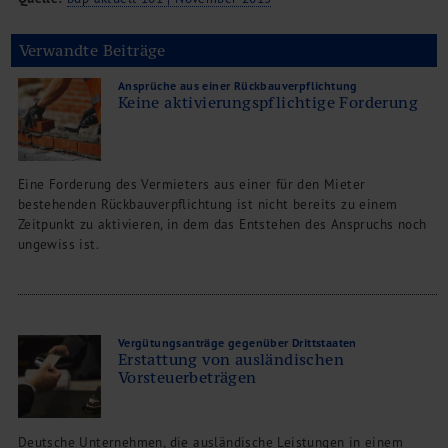
Verwandte Beiträge
Ansprüche aus einer Rückbauverpflichtung
Keine aktivierungspflichtige Forderung
Eine Forderung des Vermieters aus einer für den Mieter
bestehenden Rückbauverpflichtung ist nicht bereits zu einem
Zeitpunkt zu aktivieren, in dem das Entstehen des Anspruchs noch
ungewiss ist.
Vergütungsanträge gegenüber Drittstaaten
Erstattung von ausländischen
Vorsteuerbeträgen
Deutsche Unternehmen, die ausländische Leistungen in einem