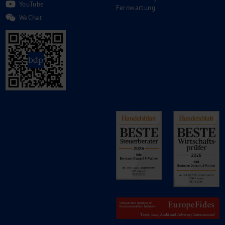
YouTube
Fernwartung
WeChat