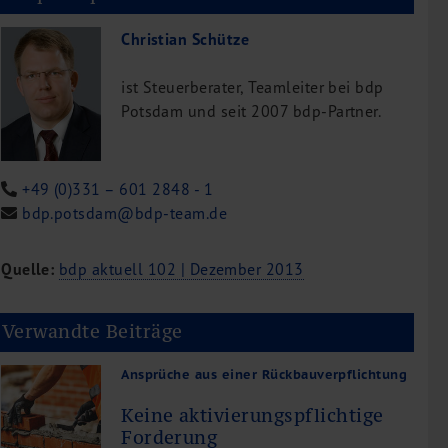
Christian Schütze
ist Steuerberater, Teamleiter bei bdp
Potsdam und seit 2007 bdp-Partner.
+49 (0)331 – 601 2848 - 1
bdp.potsdam@bdp-team.de
Quelle:
bdp aktuell 102 | Dezember 2013
Verwandte Beiträge
Ansprüche aus einer Rückbauverpflichtung
Keine aktivierungspflichtige
Forderung