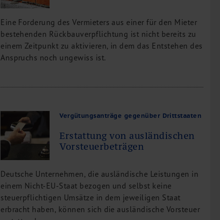
Eine Forderung des Vermieters aus einer für den Mieter
bestehenden Rückbauverpflichtung ist nicht bereits zu
einem Zeitpunkt zu aktivieren, in dem das Entstehen des
Anspruchs noch ungewiss ist.
Vergütungsanträge gegenüber Drittstaaten
Erstattung von ausländischen
Vorsteuerbeträgen
Deutsche Unternehmen, die ausländische Leistungen in
einem Nicht-EU-Staat bezogen und selbst keine
steuerpflichtigen Umsätze in dem jeweiligen Staat
erbracht haben, können sich die ausländische Vorsteuer