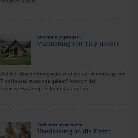
erstatten lassen.
Abschreibungsregeln
Vermietung von Tiny Houses
Welcher Abschreibungssatz wird bei der Vermietung von
Tiny Houses zugrunde gelegt? Antwort der
Finanzverwaltung: Es kommt darauf an.
Veräußerungsgewinne
Überlassung an die Eltern