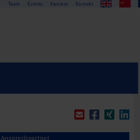
g
Team
Events
Karriere
Kontakt
Ansprechpartner