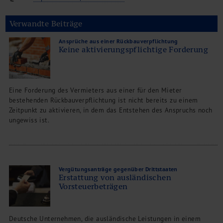
Verwandte Beiträge
Ansprüche aus einer Rückbauverpflichtung
Keine aktivierungspflichtige Forderung
Eine Forderung des Vermieters aus einer für den Mieter
bestehenden Rückbauverpflichtung ist nicht bereits zu einem
Zeitpunkt zu aktivieren, in dem das Entstehen des Anspruchs noch
ungewiss ist.
Vergütungsanträge gegenüber Drittstaaten
Erstattung von ausländischen
Vorsteuerbeträgen
Deutsche Unternehmen, die ausländische Leistungen in einem