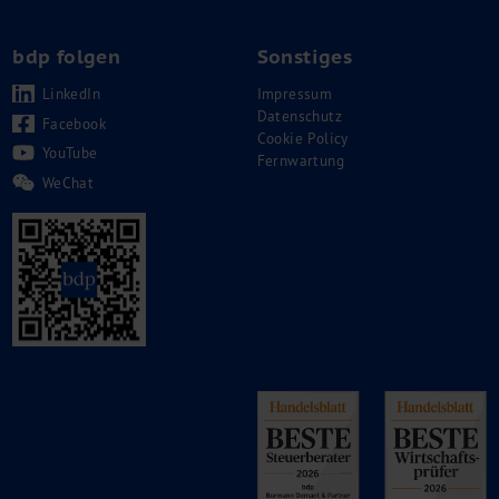
bdp folgen
Sonstiges
LinkedIn
Impressum
Datenschutz
Facebook
Cookie Policy
YouTube
Fernwartung
WeChat