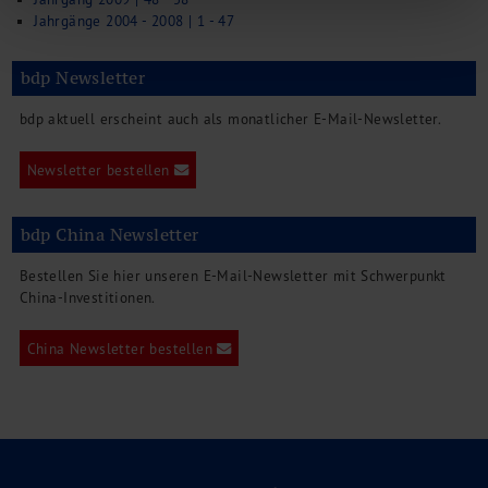
Jahrgänge 2004 - 2008 | 1 - 47
bdp Newsletter
bdp aktuell erscheint auch als monatlicher E-Mail-Newsletter.
Newsletter bestellen
bdp China Newsletter
Bestellen Sie hier unseren E-Mail-Newsletter mit Schwerpunkt
China-Investitionen.
China Newsletter bestellen