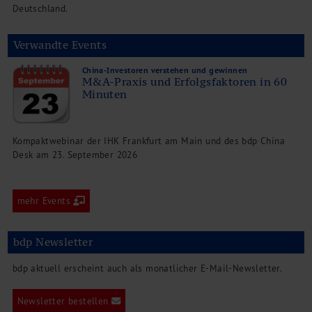
Deutschland.
Verwandte Events
China-Investoren verstehen und gewinnen
M&A-Praxis und Erfolgsfaktoren in 60
Minuten
Kompaktwebinar der IHK Frankfurt am Main und des bdp China
Desk am 23. September 2026
mehr Events
bdp Newsletter
bdp aktuell erscheint auch als monatlicher E-Mail-Newsletter.
Newsletter bestellen