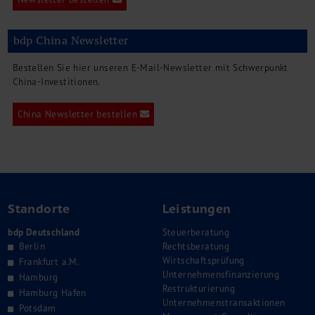
bdp China Newsletter
Bestellen Sie hier unseren E-Mail-Newsletter mit Schwerpunkt
China-Investitionen.
China Newsletter bestellen
Standorte
Leistungen
bdp Deutschland
Steuerberatung
Berlin
Rechtsberatung
Wirtschaftsprüfung
Frankfurt a.M.
Unternehmensfinanzierung
Hamburg
Restrukturierung
Hamburg Hafen
Unternehmenstransaktionen
Potsdam