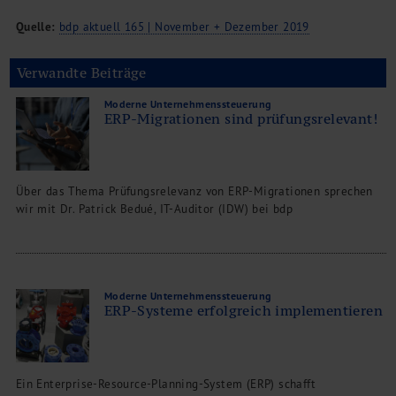
Kontakt
Quelle:
bdp aktuell 165 | November + Dezember 2019
Verwandte Beiträge
Moderne Unternehmenssteuerung
ERP-Migrationen sind prüfungsrelevant!
Über das Thema Prüfungsrelevanz von ERP-Migrationen sprechen
wir mit Dr. Patrick Bedué, IT-Auditor (IDW) bei bdp
Moderne Unternehmenssteuerung
ERP-Systeme erfolgreich implementieren
Ein Enterprise-Resource-Planning-System (ERP) schafft