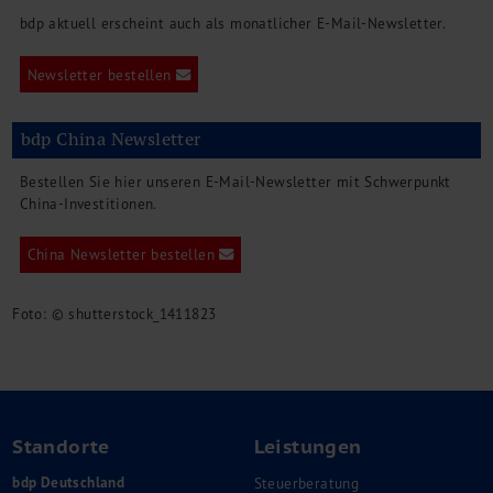
bdp aktuell erscheint auch als monatlicher E-Mail-Newsletter.
Newsletter bestellen
bdp China Newsletter
Bestellen Sie hier unseren E-Mail-Newsletter mit Schwerpunkt
China-Investitionen.
China Newsletter bestellen
Foto: © shutterstock_1411823
Standorte
Leistungen
bdp Deutschland
Steuerberatung