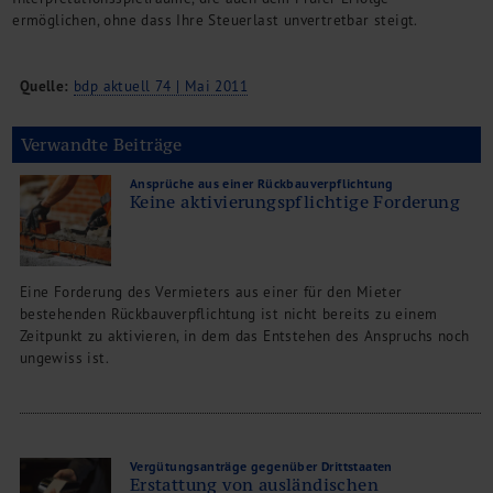
ermöglichen, ohne dass Ihre Steuerlast unvertretbar steigt.
Quelle:
bdp aktuell 74 | Mai 2011
Verwandte Beiträge
Ansprüche aus einer Rückbauverpflichtung
Keine aktivierungspflichtige Forderung
Eine Forderung des Vermieters aus einer für den Mieter
bestehenden Rückbauverpflichtung ist nicht bereits zu einem
Zeitpunkt zu aktivieren, in dem das Entstehen des Anspruchs noch
ungewiss ist.
Vergütungsanträge gegenüber Drittstaaten
Erstattung von ausländischen