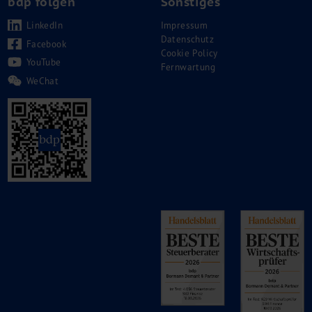
bdp folgen
Sonstiges
LinkedIn
Impressum
Datenschutz
Facebook
Cookie Policy
YouTube
Fernwartung
WeChat