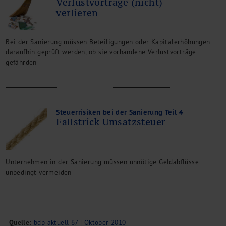
Verlustvorträge (nicht)
verlieren
Bei der Sanierung müssen Beteiligungen oder Kapitalerhöhungen
daraufhin geprüft werden, ob sie vorhandene Verlustvorträge
gefährden
Steuerrisiken bei der Sanierung Teil 4
Fallstrick Umsatzsteuer
Unternehmen in der Sanierung müssen unnötige Geldabflüsse
unbedingt vermeiden
Quelle:
bdp aktuell 67 | Oktober 2010