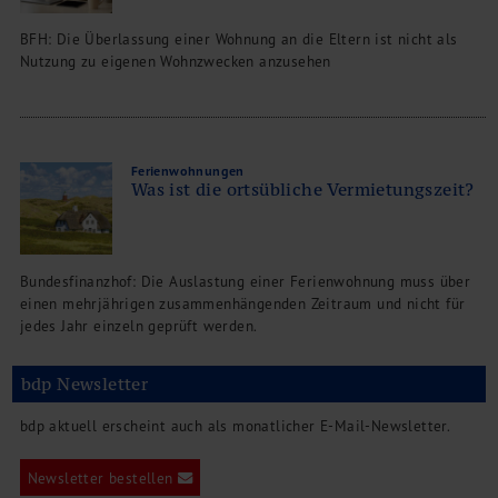
BFH: Die Überlassung einer Wohnung an die Eltern ist nicht als
Nutzung zu eigenen Wohnzwecken anzusehen
Ferienwohnungen
Was ist die ortsübliche Vermietungszeit?
Bundesfinanzhof: Die Auslastung einer Ferienwohnung muss über
einen mehrjährigen zusammenhängenden Zeitraum und nicht für
jedes Jahr einzeln geprüft werden.
bdp Newsletter
bdp aktuell erscheint auch als monatlicher E-Mail-Newsletter.
Newsletter bestellen