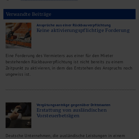
Verwandte Beiträge
Ansprüche aus einer Rückbauverpflichtung
Keine aktivierungspflichtige Forderung
Eine Forderung des Vermieters aus einer für den Mieter
bestehenden Rückbauverpflichtung ist nicht bereits zu einem
Zeitpunkt zu aktivieren, in dem das Entstehen des Anspruchs noch
ungewiss ist.
Vergütungsanträge gegenüber Drittstaaten
Erstattung von ausländischen
Vorsteuerbeträgen
Deutsche Unternehmen, die ausländische Leistungen in einem