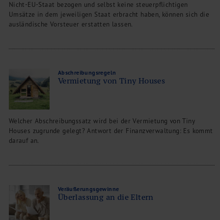
Nicht-EU-Staat bezogen und selbst keine steuerpflichtigen
Umsätze in dem jeweiligen Staat erbracht haben, können sich die
ausländische Vorsteuer erstatten lassen.
Abschreibungsregeln
Vermietung von Tiny Houses
Welcher Abschreibungssatz wird bei der Vermietung von Tiny
Houses zugrunde gelegt? Antwort der Finanzverwaltung: Es kommt
darauf an.
Veräußerungsgewinne
Überlassung an die Eltern