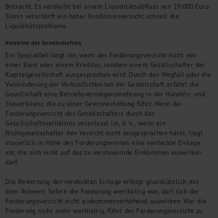
Betracht. Es verbleibt bei einem Liquiditätsabfluss von 19.000 Euro.
Somit verschärft ein hoher Kreditorenverzicht schnell die
Liquiditätsprobleme.
Verzichte des Gesellschafters
Ein Spezialfall liegt vor, wenn der Forderungsverzicht nicht von
einer Bank oder einem Kreditor, sondern einem Gesellschafter der
Kapitalgesellschaft ausgesprochen wird. Durch den Wegfall oder die
Verminderung der Verbindlichkeiten der Gesellschaft erfährt die
Gesellschaft eine Betriebsvermögensmehrung in der Handels- und
Steuerbilanz, die zu einer Gewinnerhöhung führt. Wenn der
Forderungsverzicht des Gesellschafters durch das
Gesellschaftsverhältnis veranlasst ist, d. h., wenn ein
Nichtgesellschafter den Verzicht nicht ausgesprochen hätte, liegt
steuerlich in Höhe des Forderungswertes eine verdeckte Einlage
vor, die sich nicht auf das zu versteuernde Einkommen auswirken
darf.
Die Bewertung der verdeckten Einlage erfolgt grundsätzlich mit
dem Teilwert. Sofern die Forderung werthaltig war, darf sich der
Forderungsverzicht nicht einkommenserhöhend auswirken. War die
Forderung nicht mehr werthaltig, führt der Forderungsverzicht zu