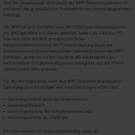
dass die Gesetzeslage nicht durch das BMF-Schreiben geändert ist
und damit die grundsätzliche Steuerpflicht von Sanierungsgewinnen
bestätigt.
Der BFH hat sich mit Urteil vom 14.07.2010 zum Sanierungserlass
des BMF geäußert und diesen gebilligt. Anders als noch das FG
München sieht der BFH grundsätzlich keine
Kompetenzüberschreitung der Finanzverwaltung durch den
Steuererlass auf Sanierungsgewinne. Inwieweit jedoch das BMF-
Schreiben, gemessen an der Intention des Gesetzgebers, zu
weitreichende Billigkeitsmaßnahmen ermöglicht, hat der BFH in
seinem Urteil offen gelassen.
Für das Vorliegen eines nach dem BMF-Schreiben begünstigten
Sanierungsgewinns müssen vier Voraussetzungen erfüllt sein:
Sanierungsbedürftigkeit des Unternehmens
Sanierungsfähigkeit
Sanierungseignung des Schuldenerlasses und
Sanierungsabsicht der Gläubiger
Ein Unternehmen ist sanierungsbedürftig, wenn die