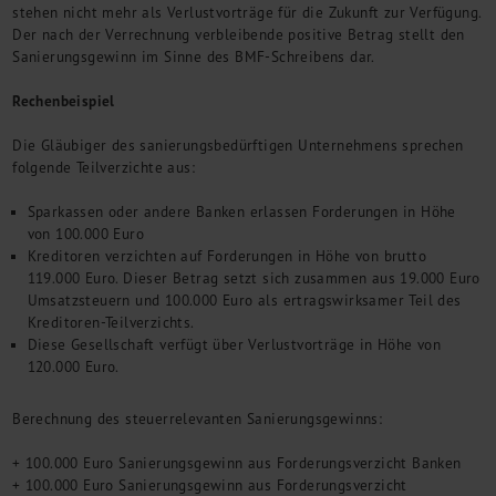
stehen nicht mehr als Verlustvorträge für die Zukunft zur Verfügung.
Der nach der Verrechnung verbleibende positive Betrag stellt den
Sanierungsgewinn im Sinne des BMF-Schreibens dar.
Rechenbeispiel
Die Gläubiger des sanierungsbedürftigen Unternehmens sprechen
folgende Teilverzichte aus:
Sparkassen oder andere Banken erlassen Forderungen in Höhe
von 100.000 Euro
Kreditoren verzichten auf Forderungen in Höhe von brutto
119.000 Euro. Dieser Betrag setzt sich zusammen aus 19.000 Euro
Umsatzsteuern und 100.000 Euro als ertragswirksamer Teil des
Kreditoren-Teilverzichts.
Diese Gesellschaft verfügt über Verlustvorträge in Höhe von
120.000 Euro.
Berechnung des steuerrelevanten Sanierungsgewinns:
+ 100.000 Euro Sanierungsgewinn aus Forderungsverzicht Banken
+ 100.000 Euro Sanierungsgewinn aus Forderungsverzicht