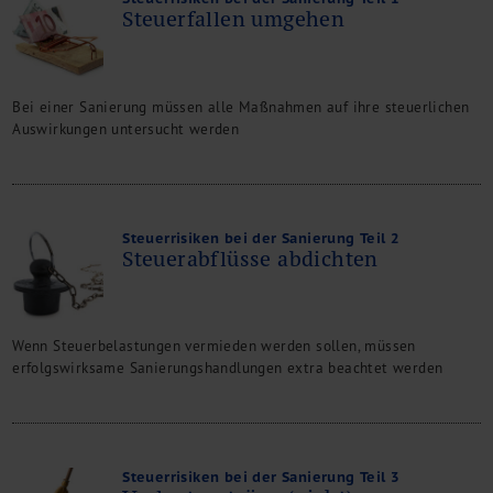
Steuerfallen umgehen
Bei einer Sanierung müssen alle Maßnahmen auf ihre steuerlichen
Auswirkungen untersucht werden
Steuerrisiken bei der Sanierung Teil 2
Steuerabflüsse abdichten
Wenn Steuerbelastungen vermieden werden sollen, müssen
erfolgswirksame Sanierungshandlungen extra beachtet werden
Steuerrisiken bei der Sanierung Teil 3