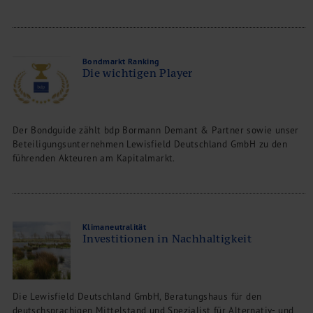
Bondmarkt Ranking
Die wichtigen Player
Der Bondguide zählt bdp Bormann Demant & Partner sowie unser
Beteiligungsunternehmen Lewisfield Deutschland GmbH zu den
führenden Akteuren am Kapitalmarkt.
Klimaneutralität
Investitionen in Nachhaltigkeit
Die Lewisfield Deutschland GmbH, Beratungshaus für den
deutschsprachigen Mittelstand und Spezialist für Alternativ- und