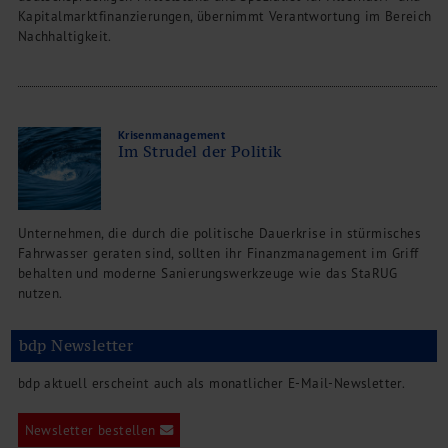
Kapitalmarktfinanzierungen, übernimmt Verantwortung im Bereich
Nachhaltigkeit.
Krisenmanagement
Im Strudel der Politik
Unternehmen, die durch die politische Dauerkrise in stürmisches
Fahrwasser geraten sind, sollten ihr Finanzmanagement im Griff
behalten und moderne Sanierungswerkzeuge wie das StaRUG
nutzen.
bdp Newsletter
bdp aktuell erscheint auch als monatlicher E-Mail-Newsletter.
Newsletter bestellen