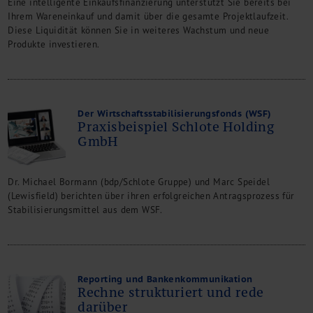
Eine intelligente Einkaufsfinanzierung unterstützt Sie bereits bei
Ihrem Wareneinkauf und damit über die gesamte Projektlaufzeit.
Diese Liquidität können Sie in weiteres Wachstum und neue
Produkte investieren.
Der Wirtschaftsstabilisierungsfonds (WSF)
Praxisbeispiel Schlote Holding
GmbH
Dr. Michael Bormann (bdp/Schlote Gruppe) und Marc Speidel
(Lewisfield) berichten über ihren erfolgreichen Antragsprozess für
Stabilisierungsmittel aus dem WSF.
Reporting und Bankenkommunikation
Rechne strukturiert und rede
darüber