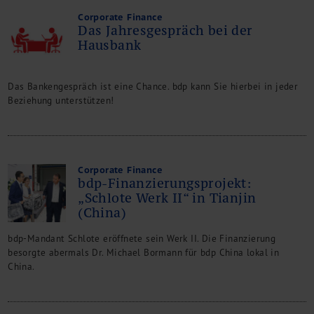
Corporate Finance
Das Jahresgespräch bei der
Hausbank
Das Bankengespräch ist eine Chance. bdp kann Sie hierbei in jeder
Beziehung unterstützen!
Corporate Finance
bdp-Finanzierungsprojekt:
„Schlote Werk II“ in Tianjin
(China)
bdp-Mandant Schlote eröffnete sein Werk II. Die Finanzierung
besorgte abermals Dr. Michael Bormann für bdp China lokal in
China.