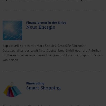
Finanzierung in der Krise
Neue Energie
bdp aktuell sprach mit Marc Speidel, Geschäftsführender
Gesellschafter der Lewisfield Deutschland GmbH über die Anleihen
im Bereich der erneuerbaren Energien und Finanzierungen in Zeiten
von Krisen
Finetrading
Smart Shopping