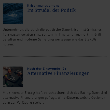
Krisenmanagement
Im Strudel der Politik
Unternehmen, die durch die politische Dauerkrise in stürmisches
Fahrwasser geraten sind, sollten ihr Finanzmanagement im Griff
behalten und moderne Sanierungswerkzeuge wie das StaRUG
nutzen.
Nach der Zinswende (2)
Alternative Finanzierungen
Mit sinkender Ertragskraft verschlechtert sich das Rating. Dann sind
alternative Finanzierungen gefragt. Wir erläutern, welche Optionen
dann zur Verfügung stehen.