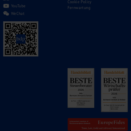
Cookie Policy
YouTube
Fernwartung
WeChat