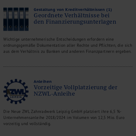
Gestaltung von Kreditverhältnissen (1)
Geordnete Verhältnisse bei
den Finanzierungsunterlagen
Wichtige unternehmerische Entscheidungen erfordern eine
ordnungsgemäße Dokumentation aller Rechte und Pflichten, die sich
aus dem Verhältnis zu Banken und anderen Finanzpartnern ergeben.
Anleihen
Vorzeitige Vollplatzierung der
NZWL-Anleihe
Die Neue ZWL Zahnradwerk Leipzig GmbH platziert ihre 6,5 %-
Unternehmensanleihe 2018/2024 im Volumen von 12,5 Mio. Euro
vorzeitig und vollständig.