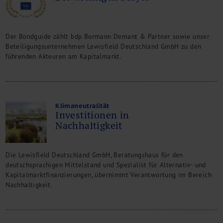
Kontakt
Der Bondguide zählt bdp Bormann Demant & Partner sowie unser
Beteiligungsunternehmen Lewisfield Deutschland GmbH zu den
führenden Akteuren am Kapitalmarkt.
Klimaneutralität
Investitionen in
Nachhaltigkeit
Die Lewisfield Deutschland GmbH, Beratungshaus für den
deutschsprachigen Mittelstand und Spezialist für Alternativ- und
Kapitalmarktfinanzierungen, übernimmt Verantwortung im Bereich
Nachhaltigkeit.