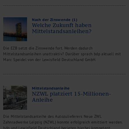
Nach der Zinswende (1)
Welche Zukunft haben
Mittelstandsanleihen?
Die EZB setzt die Zinswende fort. Werden dadurch
Mittelstandsanleihen unattraktiv? Darüber sprach bdp aktuell mit
Marc Speidel von der Lewisfield Deutschland GmbH.
Mittelstandsanleihe
NZWL platziert 15-Millionen-
Anleihe
Die Mittelstandsanleihe des Autozulieferers Neue ZWL
Zahnradwerke Leipzig (NZWL) konnte erfolgreich emittiert werden.
bdp und Lewisfield Deutschland berieten hierbei kompetent.