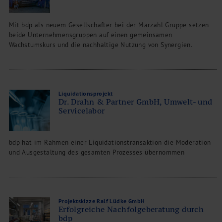
Mit bdp als neuem Gesellschafter bei der Marzahl Gruppe setzen
beide Unternehmensgruppen auf einen gemeinsamen
Wachstumskurs und die nachhaltige Nutzung von Synergien.
Liquidationsprojekt
Dr. Drahn & Partner GmbH, Umwelt- und
Servicelabor
bdp hat im Rahmen einer Liquidationstransaktion die Moderation
und Ausgestaltung des gesamten Prozesses übernommen
Projektskizze Ralf Lüdke GmbH
Erfolgreiche Nachfolgeberatung durch
bdp