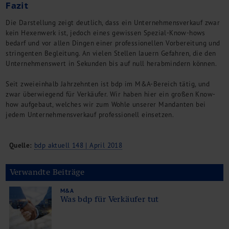
Fazit
Die Darstellung zeigt deutlich, dass ein Unternehmensverkauf zwar
kein Hexenwerk ist, jedoch eines gewissen Spezial-Know-hows
bedarf und vor allen Dingen einer professionellen Vorbereitung und
stringenten Begleitung. An vielen Stellen lauern Gefahren, die den
Unternehmenswert in Sekunden bis auf null herabmindern können.
Seit zweieinhalb Jahrzehnten ist bdp im M&A-Bereich tätig, und
zwar überwiegend für Verkäufer. Wir haben hier ein großen Know-
how aufgebaut, welches wir zum Wohle unserer Mandanten bei
jedem Unternehmensverkauf professionell einsetzen.
Quelle:
bdp aktuell 148 | April 2018
Verwandte Beiträge
M&A
Was bdp für Verkäufer tut