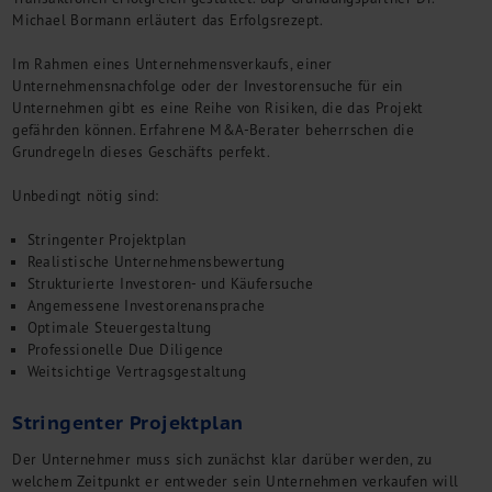
Kontakt
Michael Bormann erläutert das Erfolgsrezept.
Im Rahmen eines Unternehmensverkaufs, einer
Unternehmensnachfolge oder der Investorensuche für ein
Unternehmen gibt es eine Reihe von Risiken, die das Projekt
gefährden können. Erfahrene M&A-Berater beherrschen die
Grundregeln dieses Geschäfts perfekt.
Unbedingt nötig sind:
Stringenter Projektplan
Realistische Unternehmensbewertung
Strukturierte Investoren- und Käufersuche
Angemessene Investorenansprache
Optimale Steuergestaltung
Professionelle Due Diligence
Weitsichtige Vertragsgestaltung
Stringenter Projektplan
Der Unternehmer muss sich zunächst klar darüber werden, zu
welchem Zeitpunkt er entweder sein Unternehmen verkaufen will