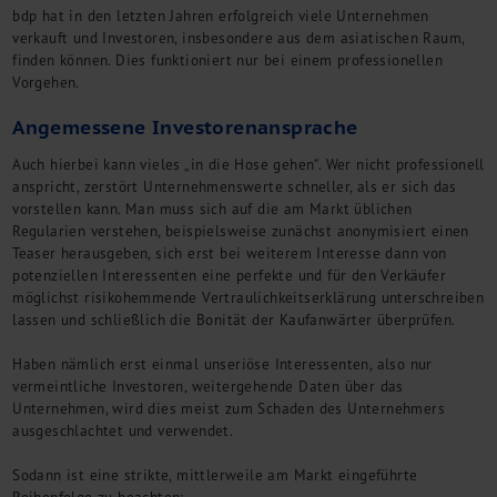
bdp hat in den letzten Jahren erfolgreich viele Unternehmen
verkauft und Investoren, insbesondere aus dem asiatischen Raum,
finden können. Dies funktioniert nur bei einem professionellen
Vorgehen.
Angemessene Investorenansprache
Auch hierbei kann vieles „in die Hose gehen“. Wer nicht professionell
anspricht, zerstört Unternehmenswerte schneller, als er sich das
vorstellen kann. Man muss sich auf die am Markt üblichen
Regularien verstehen, beispielsweise zunächst anonymisiert einen
Teaser herausgeben, sich erst bei weiterem Interesse dann von
potenziellen Interessenten eine perfekte und für den Verkäufer
möglichst risikohemmende Vertraulichkeitserklärung unterschreiben
lassen und schließlich die Bonität der Kaufanwärter überprüfen.
Haben nämlich erst einmal unseriöse Interessenten, also nur
vermeintliche Investoren, weitergehende Daten über das
Unternehmen, wird dies meist zum Schaden des Unternehmers
ausgeschlachtet und verwendet.
Sodann ist eine strikte, mittlerweile am Markt eingeführte