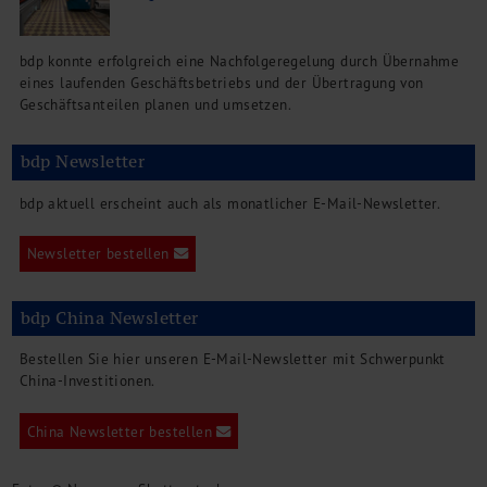
bdp konnte erfolgreich eine Nachfolgeregelung durch Übernahme
eines laufenden Geschäftsbetriebs und der Übertragung von
Geschäftsanteilen planen und umsetzen.
bdp Newsletter
bdp aktuell erscheint auch als monatlicher E-Mail-Newsletter.
Newsletter bestellen
bdp China Newsletter
Bestellen Sie hier unseren E-Mail-Newsletter mit Schwerpunkt
China-Investitionen.
China Newsletter bestellen