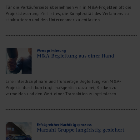
Für die Verkäuferseite übernehmen wir in M&A-Projekten oft die
Projektsteuerung. Ziel ist es, die Komplexität des Verfahrens zu
strukturieren und den Unternehmer zu entlasten.
Wertoptimierung
M&A-Begleitung aus einer Hand
Eine interdisziplinäre und frühzeitige Begleitung von M&A-
Projekte durch bdp trägt maßgeblich dazu bei, Risiken zu
vermeiden und den Wert einer Transaktion zu optimieren.
Erfolgreicher Nachfolgeprozess
Marzahl Gruppe langfristig gesichert