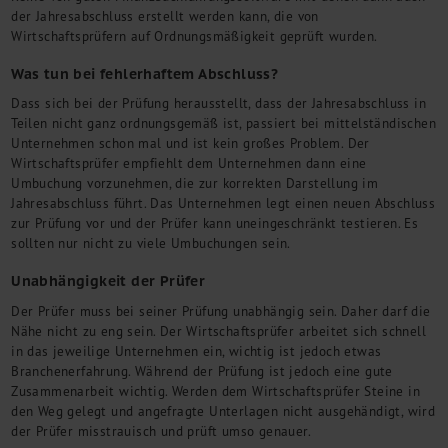
der Jahresabschluss erstellt werden kann, die von
Wirtschaftsprüfern auf Ordnungsmäßigkeit geprüft wurden.
Was tun bei fehlerhaftem Abschluss?
Dass sich bei der Prüfung herausstellt, dass der Jahresabschluss in
Teilen nicht ganz ordnungsgemäß ist, passiert bei mittelständischen
Unternehmen schon mal und ist kein großes Problem. Der
Wirtschaftsprüfer empfiehlt dem Unternehmen dann eine
Umbuchung vorzunehmen, die zur korrekten Darstellung im
Jahresabschluss führt. Das Unternehmen legt einen neuen Abschluss
zur Prüfung vor und der Prüfer kann uneingeschränkt testieren. Es
sollten nur nicht zu viele Umbuchungen sein.
Unabhängigkeit der Prüfer
Der Prüfer muss bei seiner Prüfung unabhängig sein. Daher darf die
Nähe nicht zu eng sein. Der Wirtschaftsprüfer arbeitet sich schnell
in das jeweilige Unternehmen ein, wichtig ist jedoch etwas
Branchenerfahrung. Während der Prüfung ist jedoch eine gute
Zusammenarbeit wichtig. Werden dem Wirtschaftsprüfer Steine in
den Weg gelegt und angefragte Unterlagen nicht ausgehändigt, wird
der Prüfer misstrauisch und prüft umso genauer.