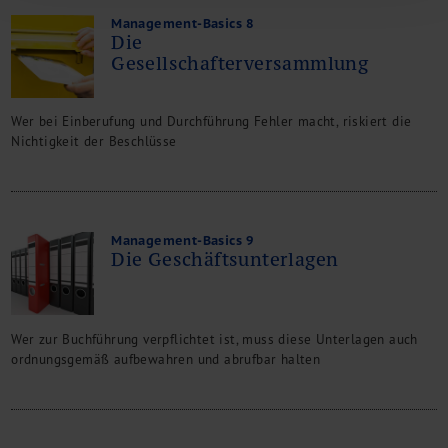
Management-Basics 8
Die
Gesellschafterversammlung
Wer bei Einberufung und Durchführung Fehler macht, riskiert die
Nichtigkeit der Beschlüsse
Management-Basics 9
Die Geschäftsunterlagen
Wer zur Buchführung verpflichtet ist, muss diese Unterlagen auch
ordnungsgemäß aufbewahren und abrufbar halten