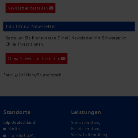
Newsletter bestellen
bdp China Newsletter
Bestellen Sie hier unseren E-Mail-Newsletter mit Schwerpunkt
China-Investitionen.
China Newsletter bestellen
Foto: © Jiri Hera/Shutterstock
Standorte
Leistungen
bdp Deutschland
Steuerberatung
Berlin
Rechtsberatung
Wirtschaftsprüfung
Frankfurt a.M.