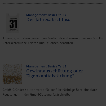
Management Basics Teil 2
Der Jahresabschluss
Abhängig von ihrer jeweiligen Größenklassifizierung müssen GmbHs
unterschiedliche Fristen und Pflichten beachten
Management Basics Teil 3
Gewinnausschüttung oder
Eigenkapitalstärkung?
GmbH-Gründer sollten vorab für konfliktträchtige Bereiche klare
Regelungen in der GmbH-Satzung festschreiben