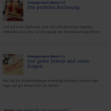
Management-Basics 10
Die perfekte Rechnung
Sind auf einer Rechnung nicht alle erforderlichen Angaben
enthalten, kann dies zur Versagung des Vorsteuerabzugs führen
Management-Basics 11
Der gelbe Schein und seine
Folgen
Was Sie bei Krankmeldungen unbedingt beachten müssen oder
sogar auf gar keinen Fall tun dürfen
Quelle:
bdp aktuell 87 | Juli + August 2012