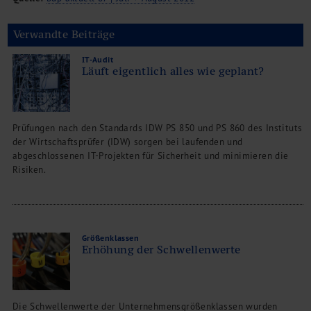
Verwandte Beiträge
IT-Audit
Läuft eigentlich alles wie geplant?
Prüfungen nach den Standards IDW PS 850 und PS 860 des Instituts
der Wirtschaftsprüfer (IDW) sorgen bei laufenden und
abgeschlossenen IT-Projekten für Sicherheit und minimieren die
Risiken.
Größenklassen
Erhöhung der Schwellenwerte
Die Schwellenwerte der Unternehmensgrößenklassen wurden