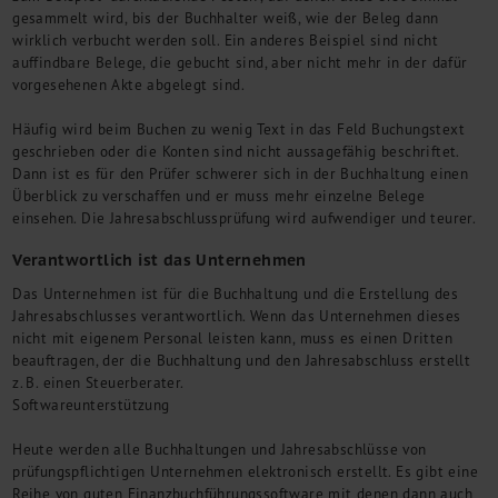
gesammelt wird, bis der Buchhalter weiß, wie der Beleg dann
wirklich verbucht werden soll. Ein anderes Beispiel sind nicht
auffindbare Belege, die gebucht sind, aber nicht mehr in der dafür
vorgesehenen Akte abgelegt sind.
Häufig wird beim Buchen zu wenig Text in das Feld Buchungstext
geschrieben oder die Konten sind nicht aussagefähig beschriftet.
Dann ist es für den Prüfer schwerer sich in der Buchhaltung einen
Überblick zu verschaffen und er muss mehr einzelne Belege
einsehen. Die Jahresabschlussprüfung wird aufwendiger und teurer.
Verantwortlich ist das Unternehmen
Das Unternehmen ist für die Buchhaltung und die Erstellung des
Jahresabschlusses verantwortlich. Wenn das Unternehmen dieses
nicht mit eigenem Personal leisten kann, muss es einen Dritten
beauftragen, der die Buchhaltung und den Jahresabschluss erstellt
z. B. einen Steuerberater.
Softwareunterstützung
Heute werden alle Buchhaltungen und Jahresabschlüsse von
prüfungspflichtigen Unternehmen elektronisch erstellt. Es gibt eine
Reihe von guten Finanzbuchführungssoftware mit denen dann auch