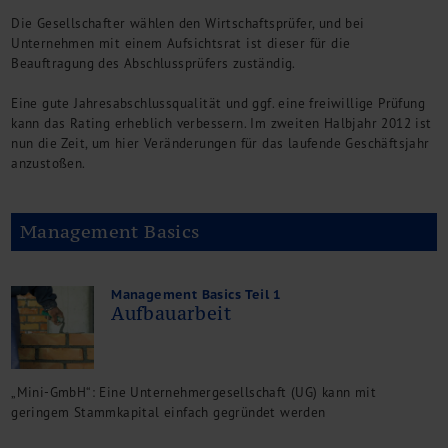
Die Gesellschafter wählen den Wirtschaftsprüfer, und bei
Unternehmen mit einem Aufsichtsrat ist dieser für die
Beauftragung des Abschlussprüfers zuständig.
Eine gute Jahresabschlussqualität und ggf. eine freiwillige Prüfung
kann das Rating erheblich verbessern. Im zweiten Halbjahr 2012 ist
nun die Zeit, um hier Veränderungen für das laufende Geschäftsjahr
anzustoßen.
Management Basics
Management Basics Teil 1
Aufbauarbeit
„Mini-GmbH“: Eine Unternehmergesellschaft (UG) kann mit
geringem Stammkapital einfach gegründet werden