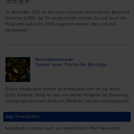
Im November 2022 ist die neue Corporate Sustainability Reporting
Directive (CSRD) der EU verabschiedet worden. Sie soll durch die
Mitgliedsstaaten bis 2024 umgesetzt werden. Was sind ihre
Kernpunkte?
Wirtschaftskriminalität
Immer neue Tricks der Betrüger
Dolose Handlungen werden im Mittelstand sehr oft nur durch
Zufall entdeckt. Nötig ist aber ein aktives Vorgehen zur Erkennung
von Betrugsversuchen durch ein effektives internes Kontrollsystem.
bdp Newsletter
bdp aktuell erscheint auch als monatlicher E-Mail-Newsletter.