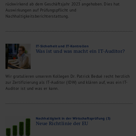
rückwirkend ab dem Geschäftsjahr 2023 angehoben. Dies hat
Auswirkungen auf Prüfungspflicht und
Nachhaltigkeitsberichterstattung.
IT-Sicherheit und IT-Kontrollen
Was ist und was macht ein IT-Auditor?
Wir gratulieren unserem Kollegen Dr. Patrick Bedué recht herzlich
zur Zertifizierung als IT-Auditor (IDW) und klären auf, was ein IT-
Auditor ist und was er kann.
Nachhaltigkeit in der Wirtschaftsprüfung (3)
Neue Richtlinie der EU