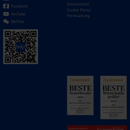
Datenschutz
Facebook
Cookie Policy
YouTube
Fernwartung
WeChat