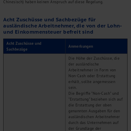
Chinesisch) haben keinen Anspruch auf diese Regelung.
Acht Zuschüsse und Sachbezüge für
ausländische Arbeitnehmer, die von der Lohn-
und Einkommensteuer befreit sind
Acht Zuschüsse und
Anmerkungen
Sachbezüge
Die Höhe der Zuschüsse, die
der ausländische
Arbeitnehmer in Form von
Non-Cash oder Erstattung
erhält, sollte angemessen
sein.
Die Begriffe "Non-Cash" und
"Erstattung" beziehen sich auf
die Erstattung der oben
genannten Ausgaben für den
ausländischen Arbeitnehmer
durch das Unternehmen auf
der Grundlage der