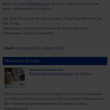
gerne an
china.desk@bdp-team.de
. Unser bdp China Desk Team
berät und unterstützt Sie gerne.
Von: Ricky Ma (Leiter des Steuerteams), Fang Fang (Partnerin bei
bdp China)
Übersetzung: Fang Fang (Partnerin bei bdp China), Sara
Zimmermann (Senior Consultant)
Quelle:
bdp aktuell 206 | Oktober 2023
Verwandte Beiträge
Chinesisches Arbeitsrecht
Einseitige Kündigungen in China
Das chinesische Arbeitsrecht ermöglicht einseitige Kündigungen
von Arbeitsverhältnissen nach drei verschiedenen Fallkategorien.
Wir erläutern diese Möglichkeiten und geben wichtige
Praxishinweise.