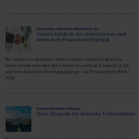
Chinesisch–Deutsche M&A-Reihe (1)
Unterschiede in der chinesischen und
deutschen Finanzberichtslogik
Bei chinesisch-deutschen M&A-Projekten bestehen deutliche
Unterschiede zwischen den Chinese Accounting Standards (CAS)
und dem deutschen Rechnungslegungs- und Finanzsystem (BWA /
HGB).
Freihandelshafen Hainan
Neue Chancen für deutsche Unternehmen