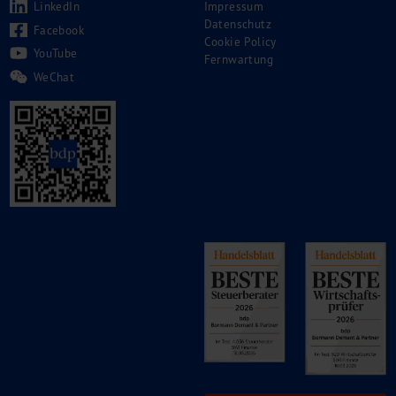
LinkedIn
Impressum
Datenschutz
Facebook
Cookie Policy
YouTube
Fernwartung
WeChat