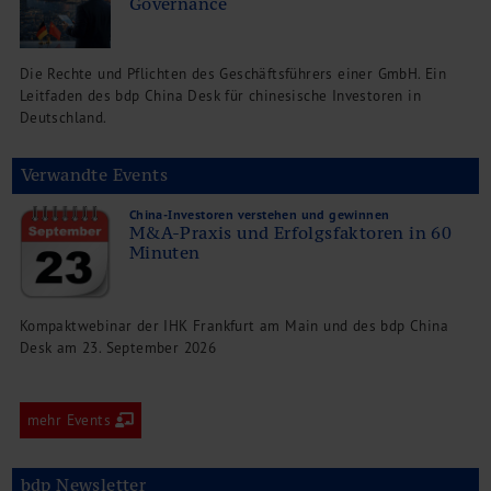
Governance
Die Rechte und Pflichten des Geschäftsführers einer GmbH. Ein
Leitfaden des bdp China Desk für chinesische Investoren in
Deutschland.
Verwandte Events
China-Investoren verstehen und gewinnen
M&A-Praxis und Erfolgsfaktoren in 60
Minuten
Kompaktwebinar der IHK Frankfurt am Main und des bdp China
Desk am 23. September 2026
mehr Events
bdp Newsletter