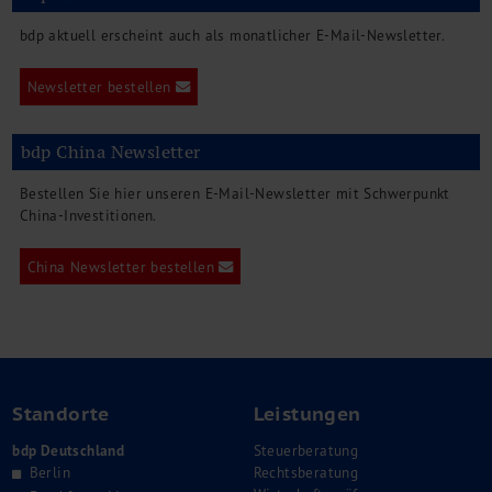
bdp aktuell erscheint auch als monatlicher E-Mail-Newsletter.
Newsletter bestellen
bdp China Newsletter
Bestellen Sie hier unseren E-Mail-Newsletter mit Schwerpunkt
China-Investitionen.
China Newsletter bestellen
Standorte
Leistungen
bdp Deutschland
Steuerberatung
Berlin
Rechtsberatung