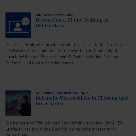
bdp Webinar mit CHKD
Datenschutz, KI und Prüfung in
Deutschland
Praktische Einblicke für chinesische Investoren in die Strukturen
des Datenschutzes und der Datensicherheit in Deutschland,
einschließlich des Einsatzes von KI-Tools sowie der Rolle von
Prüfungs- und Kontrollmechanismen.
Grundkurs Geschäftsführung (3)
Kulturelle Unterschiede in Führung und
Governance
Die Rechte und Pflichten des Geschäftsführers einer GmbH. Ein
Leitfaden des bdp China Desk für chinesische Investoren in
Deutschland.