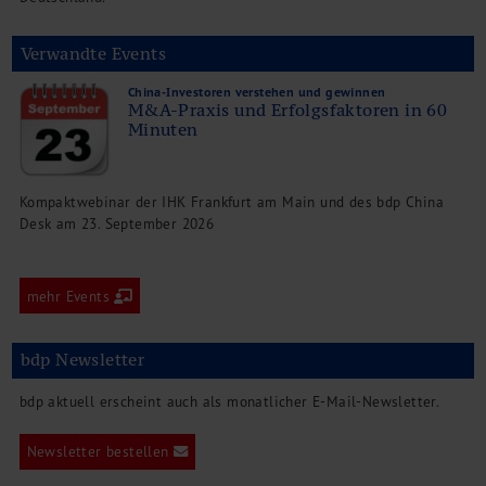
Verwandte Events
China-Investoren verstehen und gewinnen
M&A-Praxis und Erfolgsfaktoren in 60
Minuten
Kompaktwebinar der IHK Frankfurt am Main und des bdp China
Desk am 23. September 2026
mehr Events
bdp Newsletter
bdp aktuell erscheint auch als monatlicher E-Mail-Newsletter.
Newsletter bestellen