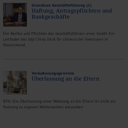
Grundkurs Geschäftsführung (2)
Haftung, Antragspflichten und
Bankgeschäfte
Die Rechte und Pflichten des Geschäftsführers einer GmbH. Ein
Leitfaden des bdp China Desk für chinesische Investoren in
Deutschland.
Veräußerungsgewinne
Überlassung an die Eltern
BFH: Die Überlassung einer Wohnung an die Eltern ist nicht als
Nutzung zu eigenen Wohnzwecken anzusehen