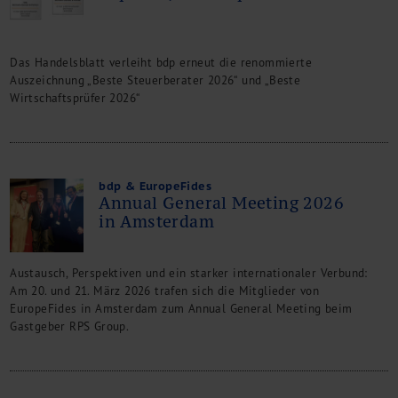
Kontakt
Das Handelsblatt verleiht bdp erneut die renommierte
Auszeichnung „Beste Steuerberater 2026“ und „Beste
Wirtschaftsprüfer 2026“
bdp & EuropeFides
Annual General Meeting 2026
in Amsterdam
Austausch, Perspektiven und ein starker internationaler Verbund:
Am 20. und 21. März 2026 trafen sich die Mitglieder von
EuropeFides in Amsterdam zum Annual General Meeting beim
Gastgeber RPS Group.