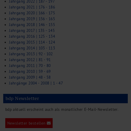
Jahrgang 2022 | 187 - 197
Jahrgang 2021 | 176 - 186
Jahrgang 2020 | 166 - 175
Jahrgang 2019 | 156 - 165
Jahrgang 2018 | 146 - 155
Jahrgang 2017 | 135 - 145
Jahrgang 2016 | 125 - 134
Jahrgang 2015 | 114 - 124
Jahrgang 2014 | 103 - 113
Jahrgang 2013 | 92 - 102
Jahrgang 2012 | 81 - 91
Jahrgang 2011 | 70 - 80
Jahrgang 2010 | 59 - 69
Jahrgang 2009 | 48 - 58
Jahrgänge 2004 - 2008 | 1 - 47
bdp Newsletter
bdp aktuell erscheint auch als monatlicher E-Mail-Newsletter.
Newsletter bestellen