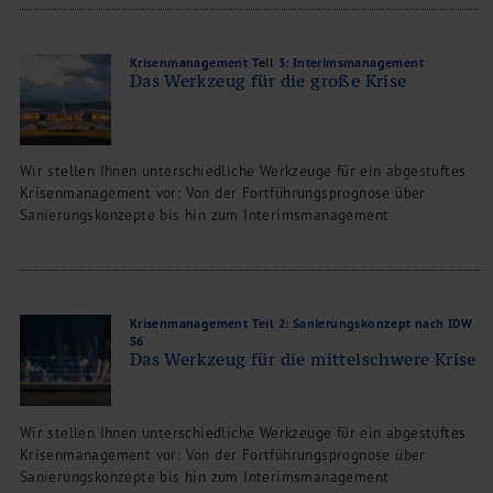
Krisenmanagement Teil 3: Interimsmanagement
Das Werkzeug für die große Krise
Wir stellen Ihnen unterschiedliche Werkzeuge für ein abgestuftes
Krisenmanagement vor: Von der Fortführungsprognose über
Sanierungskonzepte bis hin zum Interimsmanagement
Krisenmanagement Teil 2: Sanierungskonzept nach IDW
S6
Das Werkzeug für die mittelschwere Krise
Wir stellen Ihnen unterschiedliche Werkzeuge für ein abgestuftes
Krisenmanagement vor: Von der Fortführungsprognose über
Sanierungskonzepte bis hin zum Interimsmanagement