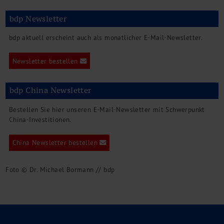
bdp Newsletter
bdp aktuell erscheint auch als monatlicher E-Mail-Newsletter.
Newsletter bestellen
bdp China Newsletter
Bestellen Sie hier unseren E-Mail-Newsletter mit Schwerpunkt
China-Investitionen.
China Newsletter bestellen
Foto © Dr. Michael Bormann // bdp