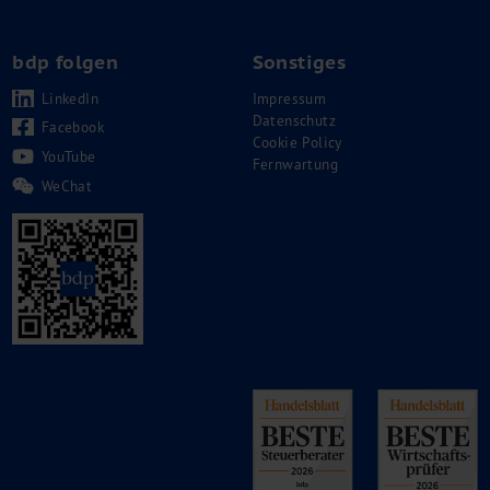
bdp folgen
Sonstiges
LinkedIn
Impressum
Datenschutz
Facebook
Cookie Policy
YouTube
Fernwartung
WeChat