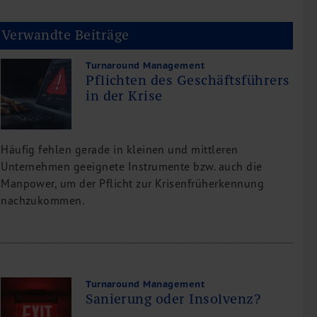
Verwandte Beiträge
Turnaround Management
Pflichten des Geschäftsführers
in der Krise
Häufig fehlen gerade in kleinen und mittleren
Unternehmen geeignete Instrumente bzw. auch die
Manpower, um der Pflicht zur Krisenfrüherkennung
nachzukommen.
Turnaround Management
Sanierung oder Insolvenz?