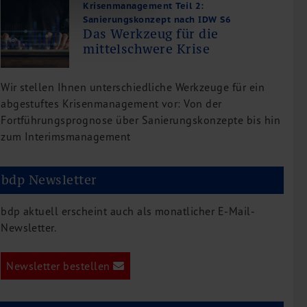
Krisenmanagement Teil 2:
Sanierungskonzept nach IDW S6
Das Werkzeug für die
mittelschwere Krise
Wir stellen Ihnen unterschiedliche Werkzeuge für ein
abgestuftes Krisenmanagement vor: Von der
Fortführungsprognose über Sanierungskonzepte bis hin
zum Interimsmanagement
bdp Newsletter
bdp aktuell erscheint auch als monatlicher E-Mail-
Newsletter.
Newsletter bestellen