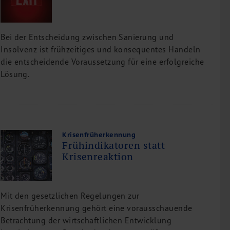
Bei der Entscheidung zwischen Sanierung und
Insolvenz ist frühzeitiges und konsequentes Handeln
die entscheidende Voraussetzung für eine erfolgreiche
Lösung.
Krisenfrüherkennung
Frühindikatoren statt
Krisenreaktion
Mit den gesetzlichen Regelungen zur
Krisenfrüherkennung gehört eine vorausschauende
Betrachtung der wirtschaftlichen Entwicklung