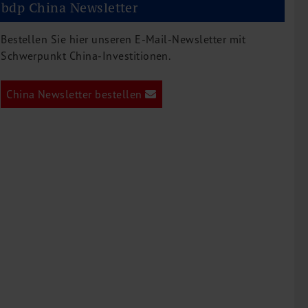
bdp China Newsletter
Bestellen Sie hier unseren E-Mail-Newsletter mit
Schwerpunkt China-Investitionen.
China Newsletter bestellen