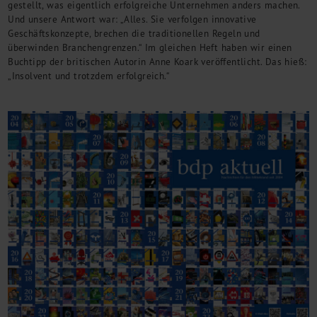
gestellt, was eigentlich erfolgreiche Unternehmen anders machen.
Und unsere Antwort war: „Alles. Sie verfolgen innovative
Geschäftskonzepte, brechen die traditionellen Regeln und
überwinden Branchengrenzen.“ Im gleichen Heft haben wir einen
Buchtipp der britischen Autorin Anne Koark veröffentlicht. Das hieß:
„Insolvent und trotzdem erfolgreich.“