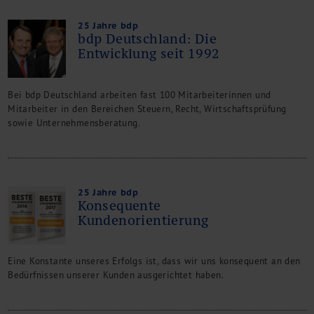
25 Jahre bdp
bdp Deutschland: Die
Entwicklung seit 1992
Bei bdp Deutschland arbeiten fast 100 Mitarbeiterinnen und
Mitarbeiter in den Bereichen Steuern, Recht, Wirtschaftsprüfung
sowie Unternehmensberatung.
25 Jahre bdp
Konsequente
Kundenorientierung
Eine Konstante unseres Erfolgs ist, dass wir uns konsequent an den
Bedürfnissen unserer Kunden ausgerichtet haben.