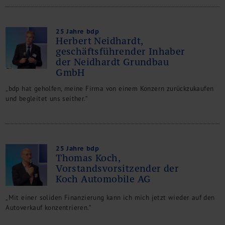
25 Jahre bdp
Herbert Neidhardt,
geschäftsführender Inhaber
der Neidhardt Grundbau
GmbH
„bdp hat geholfen, meine Firma von einem Konzern zurückzukaufen
und begleitet uns seither.“
25 Jahre bdp
Thomas Koch,
Vorstandsvorsitzender der
Koch Automobile AG
„Mit einer soliden Finanzierung kann ich mich jetzt wieder auf den
Autoverkauf konzentrieren.“