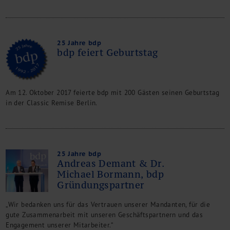
25 Jahre bdp
bdp feiert Geburtstag
Am 12. Oktober 2017 feierte bdp mit 200 Gästen seinen Geburtstag
in der Classic Remise Berlin.
25 Jahre bdp
Andreas Demant & Dr.
Michael Bormann, bdp
Gründungspartner
„Wir bedanken uns für das Vertrauen unserer Mandanten, für die
gute Zusammenarbeit mit unseren Geschäftspartnern und das
Engagement unserer Mitarbeiter.“