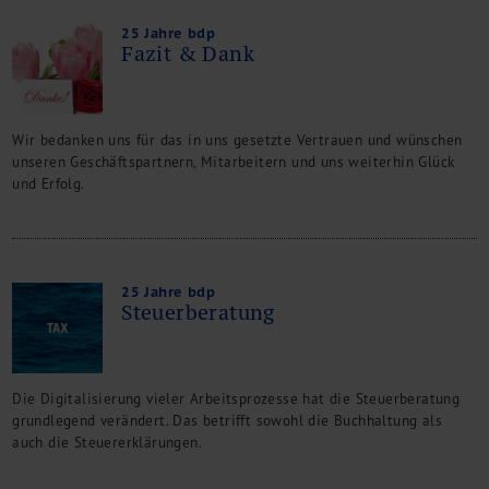
25 Jahre bdp
Fazit & Dank
Wir bedanken uns für das in uns gesetzte Vertrauen und wünschen
unseren Geschäftspartnern, Mitarbeitern und uns weiterhin Glück
und Erfolg.
25 Jahre bdp
Steuerberatung
Die Digitalisierung vieler Arbeitsprozesse hat die Steuerberatung
grundlegend verändert. Das betrifft sowohl die Buchhaltung als
auch die Steuererklärungen.