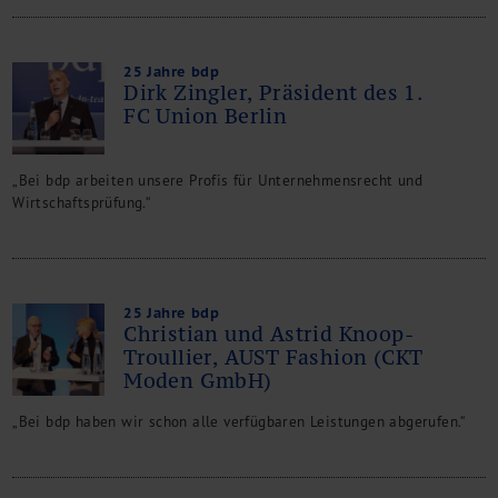
25 Jahre bdp
Dirk Zingler, Präsident des 1.
FC Union Berlin
„Bei bdp arbeiten unsere Profis für Unternehmensrecht und
Wirtschaftsprüfung.“
25 Jahre bdp
Christian und Astrid Knoop-
Troullier, AUST Fashion (CKT
Moden GmbH)
„Bei bdp haben wir schon alle verfügbaren Leistungen abgerufen.“