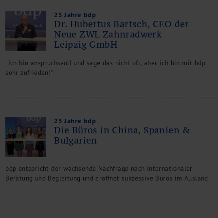
25 Jahre bdp
Dr. Hubertus Bartsch, CEO der
Neue ZWL Zahnradwerk
Leipzig GmbH
„Ich bin anspruchsvoll und sage das nicht oft, aber ich bin mit bdp
sehr zufrieden!“
25 Jahre bdp
Die Büros in China, Spanien &
Bulgarien
bdp entspricht der wachsende Nachfrage nach internationaler
Beratung und Begleitung und eröffnet sukzessive Büros im Ausland.