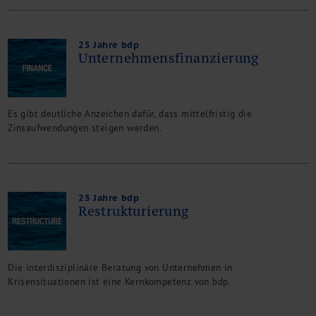
25 Jahre bdp
Unternehmensfinanzierung
Es gibt deutliche Anzeichen dafür, dass mittelfristig die
Zinsaufwendungen steigen werden.
25 Jahre bdp
Restrukturierung
Die interdisziplinäre Beratung von Unternehmen in
Krisensituationen ist eine Kernkompetenz von bdp.