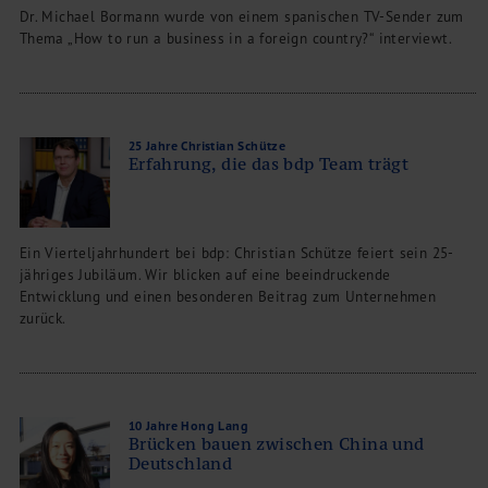
Dr. Michael Bormann wurde von einem spanischen TV-Sender zum
Thema „How to run a business in a foreign country?“ interviewt.
25 Jahre Christian Schütze
Erfahrung, die das bdp Team trägt
Ein Vierteljahrhundert bei bdp: Christian Schütze feiert sein 25-
jähriges Jubiläum. Wir blicken auf eine beeindruckende
Entwicklung und einen besonderen Beitrag zum Unternehmen
zurück.
10 Jahre Hong Lang
Brücken bauen zwischen China und
Deutschland