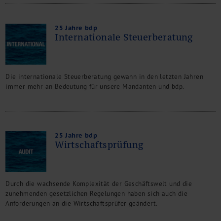
25 Jahre bdp
Internationale Steuerberatung
Die internationale Steuerberatung gewann in den letzten Jahren
immer mehr an Bedeutung für unsere Mandanten und bdp.
25 Jahre bdp
Wirtschaftsprüfung
Durch die wachsende Komplexität der Geschäftswelt und die
zunehmenden gesetzlichen Regelungen haben sich auch die
Anforderungen an die Wirtschaftsprüfer geändert.