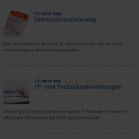
25 Jahre bdp
Internationalisierung
Das internationale Geschäft ist mittlerweile für bdp zu einem
unverzichtbaren Bestandteil geworden.
25 Jahre bdp
IT- und Technikanforderungen
Ohne Digitalisierung und einen eigenen IT-Manager ist heute ein
effizienter Bürobetrieb gar nicht mehr vorstellbar.