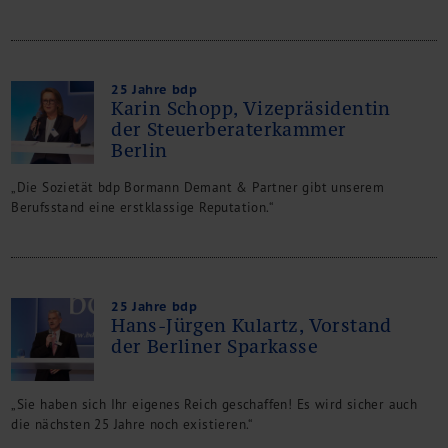
25 Jahre bdp
Karin Schopp, Vizepräsidentin
der Steuerberaterkammer
Berlin
„Die Sozietät bdp Bormann Demant & Partner gibt unserem
Berufsstand eine erstklassige Reputation.“
25 Jahre bdp
Hans-Jürgen Kulartz, Vorstand
der Berliner Sparkasse
„Sie haben sich Ihr eigenes Reich geschaffen! Es wird sicher auch
die nächsten 25 Jahre noch existieren.“