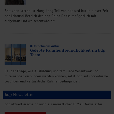
Seit zehn Jahren ist Hong Lang Teil von bdp und hat in dieser Zeit
den Inbound-Bereich des bdp China Desks maßgeblich mit
aufgebaut und weiterentwickelt.
Unternehmenskultur
Gelebte Familienfreundlichkeit im bdp
Team
Bei der Frage, wie Ausbildung und familiäre Verantwortung
miteinander verbunden werden können, setzt bdp auf individuelle
Lösungen und verlässliche Rahmenbedingungen.
bdp Newsletter
bdp aktuell erscheint auch als monatlicher E-Mail-Newsletter.