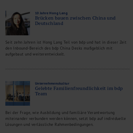
10 Jahre Hong Lang
Brücken bauen zwischen China und
Deutschland
Seit zehn Jahren ist Hong Lang Teil von bdp und hat in dieser Zeit
den Inbound-Bereich des bdp China Desks maßgeblich mit
aufgebaut und weiterentwickelt.
Unternehmenskultur
Gelebte Familienfreundlichkeit im bdp
Team
Bei der Frage, wie Ausbildung und familiäre Verantwortung
miteinander verbunden werden können, setzt bdp auf individuelle
Lösungen und verlässliche Rahmenbedingungen.