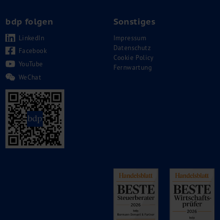
bdp folgen
Sonstiges
LinkedIn
Impressum
Datenschutz
Facebook
Cookie Policy
YouTube
Fernwartung
WeChat