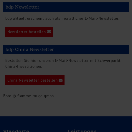
bdp Newsletter
bdp aktuell erscheint auch als monatlicher E-Mail-Newsletter.
Newsletter bestellen
bdp China Newsletter
Bestellen Sie hier unseren E-Mail-Newsletter mit Schwerpunkt
China-Investitionen.
China Newsletter bestellen
Foto © flamme rouge gmbh
Standorte
Leistungen