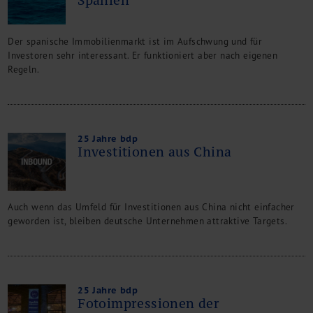
Spanien
Der spanische Immobilienmarkt ist im Aufschwung und für
Investoren sehr interessant. Er funktioniert aber nach eigenen
Regeln.
25 Jahre bdp
Investitionen aus China
Auch wenn das Umfeld für Investitionen aus China nicht einfacher
geworden ist, bleiben deutsche Unternehmen attraktive Targets.
25 Jahre bdp
Fotoimpressionen der