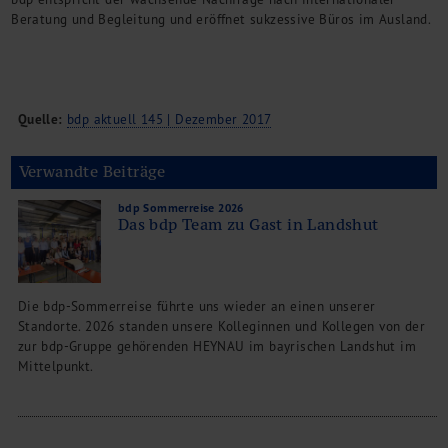
Beratung und Begleitung und eröffnet sukzessive Büros im Ausland.
Quelle:
bdp aktuell 145 | Dezember 2017
Verwandte Beiträge
bdp Sommerreise 2026
Das bdp Team zu Gast in Landshut
Die bdp-Sommerreise führte uns wieder an einen unserer
Standorte. 2026 standen unsere Kolleginnen und Kollegen von der
zur bdp-Gruppe gehörenden HEYNAU im bayrischen Landshut im
Mittelpunkt.