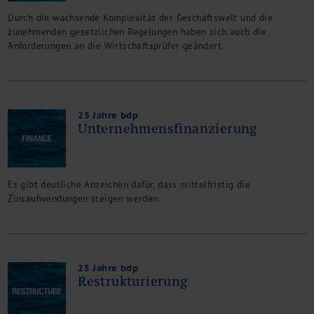
Durch die wachsende Komplexität der Geschäftswelt und die
zunehmenden gesetzlichen Regelungen haben sich auch die
Anforderungen an die Wirtschaftsprüfer geändert.
25 Jahre bdp
Unternehmensfinanzierung
Es gibt deutliche Anzeichen dafür, dass mittelfristig die
Zinsaufwendungen steigen werden.
25 Jahre bdp
Restrukturierung