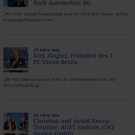
Koch Automobile AG
„Mit einer soliden Finanzierung kann ich mich jetzt wieder auf den
Autoverkauf konzentrieren.“
25 Jahre bdp
Dirk Zingler, Präsident des 1.
FC Union Berlin
„Bei bdp arbeiten unsere Profis für Unternehmensrecht und
Wirtschaftsprüfung.“
25 Jahre bdp
Christian und Astrid Knoop-
Troullier, AUST Fashion (CKT
Moden GmbH)