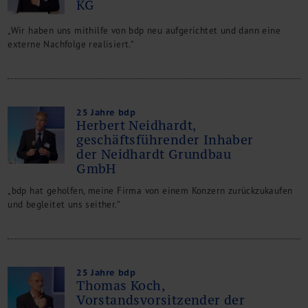
KG
„Wir haben uns mithilfe von bdp neu aufgerichtet und dann eine
externe Nachfolge realisiert.“
25 Jahre bdp
Herbert Neidhardt,
geschäftsführender Inhaber
der Neidhardt Grundbau
GmbH
„bdp hat geholfen, meine Firma von einem Konzern zurückzukaufen
und begleitet uns seither.“
25 Jahre bdp
Thomas Koch,
Vorstandsvorsitzender der