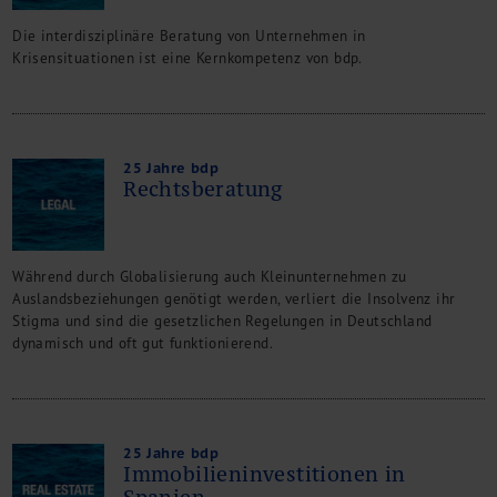
Die interdisziplinäre Beratung von Unternehmen in
Krisensituationen ist eine Kernkompetenz von bdp.
25 Jahre bdp
Rechtsberatung
Während durch Globalisierung auch Kleinunternehmen zu
Auslandsbeziehungen genötigt werden, verliert die Insolvenz ihr
Stigma und sind die gesetzlichen Regelungen in Deutschland
dynamisch und oft gut funktionierend.
25 Jahre bdp
Immobilieninvestitionen in