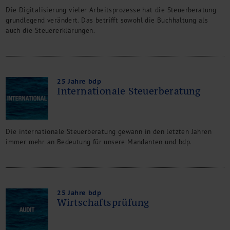
Die Digitalisierung vieler Arbeitsprozesse hat die Steuerberatung
grundlegend verändert. Das betrifft sowohl die Buchhaltung als
auch die Steuererklärungen.
25 Jahre bdp
Internationale Steuerberatung
Die internationale Steuerberatung gewann in den letzten Jahren
immer mehr an Bedeutung für unsere Mandanten und bdp.
25 Jahre bdp
Wirtschaftsprüfung