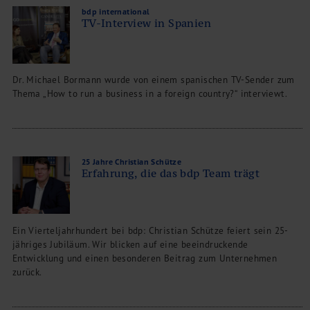
bdp international
TV-Interview in Spanien
Dr. Michael Bormann wurde von einem spanischen TV-Sender zum
Thema „How to run a business in a foreign country?“ interviewt.
25 Jahre Christian Schütze
Erfahrung, die das bdp Team trägt
Ein Vierteljahrhundert bei bdp: Christian Schütze feiert sein 25-
jähriges Jubiläum. Wir blicken auf eine beeindruckende
Entwicklung und einen besonderen Beitrag zum Unternehmen
zurück.