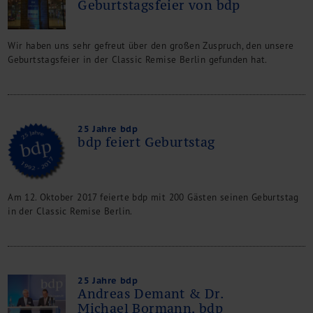
Geburtstagsfeier von bdp
Wir haben uns sehr gefreut über den großen Zuspruch, den unsere
Geburtstagsfeier in der Classic Remise Berlin gefunden hat.
25 Jahre bdp
bdp feiert Geburtstag
Am 12. Oktober 2017 feierte bdp mit 200 Gästen seinen Geburtstag
in der Classic Remise Berlin.
25 Jahre bdp
Andreas Demant & Dr.
Michael Bormann, bdp