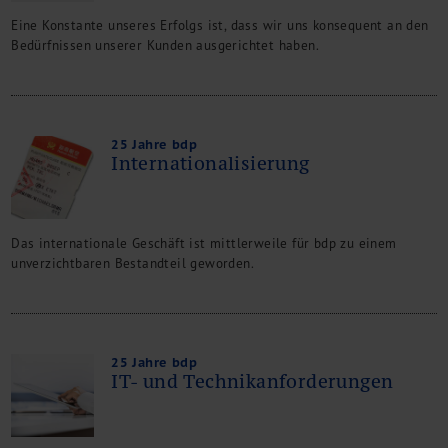
Eine Konstante unseres Erfolgs ist, dass wir uns konsequent an den
Bedürfnissen unserer Kunden ausgerichtet haben.
25 Jahre bdp
Internationalisierung
Das internationale Geschäft ist mittlerweile für bdp zu einem
unverzichtbaren Bestandteil geworden.
25 Jahre bdp
IT- und Technikanforderungen