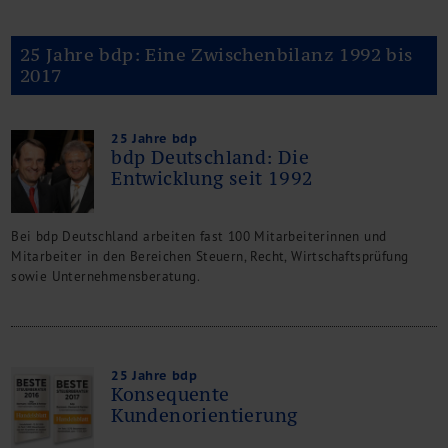
Kontakt
25 Jahre bdp: Eine Zwischenbilanz 1992 bis
2017
25 Jahre bdp
bdp Deutschland: Die
Entwicklung seit 1992
Bei bdp Deutschland arbeiten fast 100 Mitarbeiterinnen und
Mitarbeiter in den Bereichen Steuern, Recht, Wirtschaftsprüfung
sowie Unternehmensberatung.
25 Jahre bdp
Konsequente
Kundenorientierung