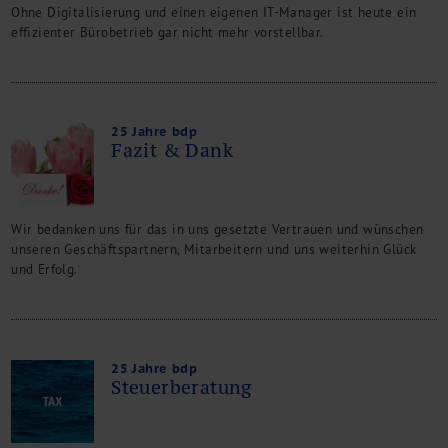
Ohne Digitalisierung und einen eigenen IT-Manager ist heute ein
effizienter Bürobetrieb gar nicht mehr vorstellbar.
25 Jahre bdp
Fazit & Dank
Wir bedanken uns für das in uns gesetzte Vertrauen und wünschen
unseren Geschäftspartnern, Mitarbeitern und uns weiterhin Glück
und Erfolg.
25 Jahre bdp
Steuerberatung