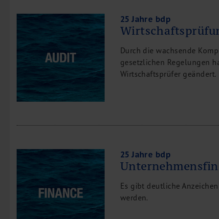
25 Jahre bdp
Wirtschaftsprüfu
Durch die wachsende Kompl
gesetzlichen Regelungen ha
Wirtschaftsprüfer geändert.
25 Jahre bdp
Unternehmensfin
Es gibt deutliche Anzeichen
werden.