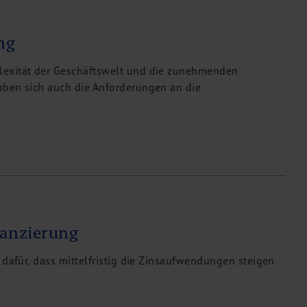
ng
exität der Geschäftswelt und die zunehmenden
ben sich auch die Anforderungen an die
anzierung
 dafür, dass mittelfristig die Zinsaufwendungen steigen