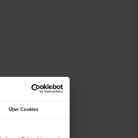
Über Cookies