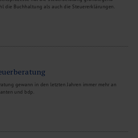
ohl die Buchhaltung als auch die Steuererklärungen.
teuerberatung
eratung gewann in den letzten Jahren immer mehr an
anten und bdp.