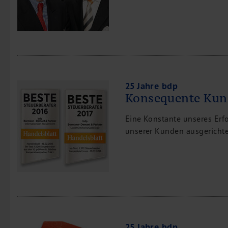
25 Jahre bdp
Konsequente Kun
Eine Konstante unseres Erfo
unserer Kunden ausgerichte
25 Jahre bdp