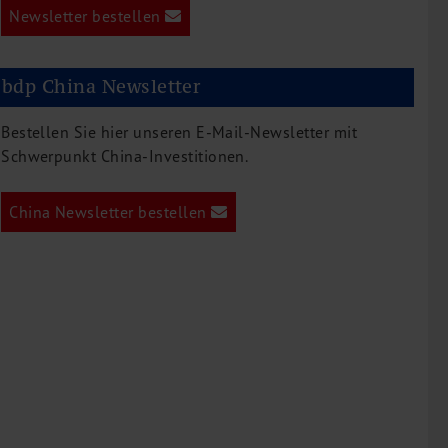
Newsletter bestellen
bdp China Newsletter
Bestellen Sie hier unseren E-Mail-Newsletter mit
Schwerpunkt China-Investitionen.
China Newsletter bestellen