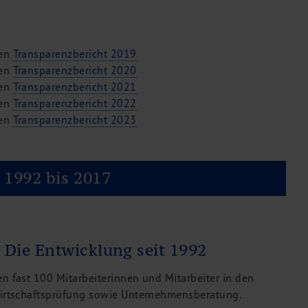
den
Transparenzbericht 2019
den
Transparenzbericht 2020
den
Transparenzbericht 2021
den
Transparenzbericht 2022
den
Transparenzbericht 2023
 1992 bis 2017
 Die Entwicklung seit 1992
n fast 100 Mitarbeiterinnen und Mitarbeiter in den
Wirtschaftsprüfung sowie Unternehmensberatung.