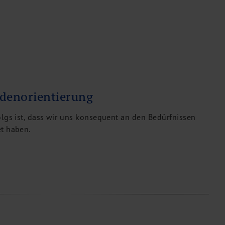
denorientierung
lgs ist, dass wir uns konsequent an den Bedürfnissen
t haben.