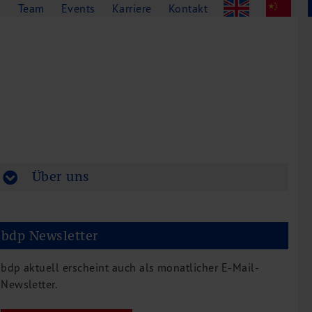
g
Team
Events
Karriere
Kontakt
Über uns
bdp Newsletter
bdp aktuell erscheint auch als monatlicher E-Mail-
Newsletter.