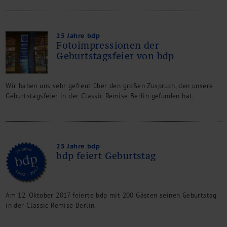
25 Jahre bdp
Fotoimpressionen der
Geburtstagsfeier von bdp
Wir haben uns sehr gefreut über den großen Zuspruch, den unsere
Geburtstagsfeier in der Classic Remise Berlin gefunden hat.
25 Jahre bdp
bdp feiert Geburtstag
Am 12. Oktober 2017 feierte bdp mit 200 Gästen seinen Geburtstag
in der Classic Remise Berlin.