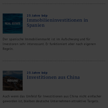
25 Jahre bdp
Immobilieninvestitionen in
Spanien
Der spanische Immobilienmarkt ist im Aufschwung und für
Investoren sehr interessant. Er funktioniert aber nach eigenen
Regeln.
25 Jahre bdp
Investitionen aus China
Auch wenn das Umfeld für Investitionen aus China nicht einfacher
geworden ist, bleiben deutsche Unternehmen attraktive Targets.