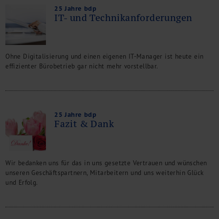
25 Jahre bdp
IT- und Technikanforderungen
Ohne Digitalisierung und einen eigenen IT-Manager ist heute ein
effizienter Bürobetrieb gar nicht mehr vorstellbar.
25 Jahre bdp
Fazit & Dank
Wir bedanken uns für das in uns gesetzte Vertrauen und wünschen
unseren Geschäftspartnern, Mitarbeitern und uns weiterhin Glück
und Erfolg.