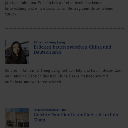
jähriges Jubiläum. Wir blicken auf eine beeindruckende
Entwicklung und einen besonderen Beitrag zum Unternehmen
zurück.
10 Jahre Hong Lang
Brücken bauen zwischen China und
Deutschland
Seit zehn Jahren ist Hong Lang Teil von bdp und hat in dieser Zeit
den Inbound-Bereich des bdp China Desks maßgeblich mit
aufgebaut und weiterentwickelt.
Unternehmenskultur
Gelebte Familienfreundlichkeit im bdp
Team