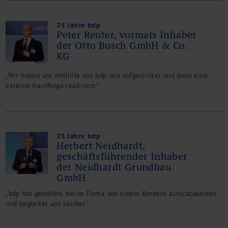
25 Jahre bdp
Peter Reuter, vormals Inhaber
der Otto Busch GmbH & Co.
KG
„Wir haben uns mithilfe von bdp neu aufgerichtet und dann eine
externe Nachfolge realisiert.“
25 Jahre bdp
Herbert Neidhardt,
geschäftsführender Inhaber
der Neidhardt Grundbau
GmbH
„bdp hat geholfen, meine Firma von einem Konzern zurückzukaufen
und begleitet uns seither.“