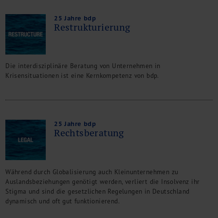
25 Jahre bdp
Restrukturierung
Die interdisziplinäre Beratung von Unternehmen in
Krisensituationen ist eine Kernkompetenz von bdp.
25 Jahre bdp
Rechtsberatung
Während durch Globalisierung auch Kleinunternehmen zu
Auslandsbeziehungen genötigt werden, verliert die Insolvenz ihr
Stigma und sind die gesetzlichen Regelungen in Deutschland
dynamisch und oft gut funktionierend.