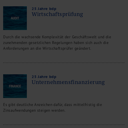
25 Jahre bdp
Wirtschaftsprüfung
Durch die wachsende Komplexität der Geschäftswelt und die
zunehmenden gesetzlichen Regelungen haben sich auch die
Anforderungen an die Wirtschaftsprüfer geändert.
25 Jahre bdp
Unternehmensfinanzierung
Es gibt deutliche Anzeichen dafür, dass mittelfristig die
Zinsaufwendungen steigen werden.