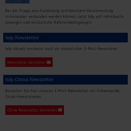
Bei der Frage, wie Ausbildung und familiäre Verantwortung
miteinander verbunden werden können, setzt bdp auf individuelle
Lösungen und verlässliche Rahmenbedingungen.
bdp Newsletter
bdp aktuell erscheint auch als monatlicher E-Mail-Newsletter.
Newsletter bestellen
bdp China Newsletter
Bestellen Sie hier unseren E-Mail-Newsletter mit Schwerpunkt
China-Investitionen.
China Newsletter bestellen