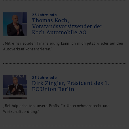
25 Jahre bdp
Thomas Koch,
Vorstandsvorsitzender der
Koch Automobile AG
„Mit einer soliden Finanzierung kann ich mich jetzt wieder auf den
Autoverkauf konzentrieren.“
25 Jahre bdp
Dirk Zingler, Präsident des 1.
FC Union Berlin
„Bei bdp arbeiten unsere Profis für Unternehmensrecht und
Wirtschaftsprüfung.“