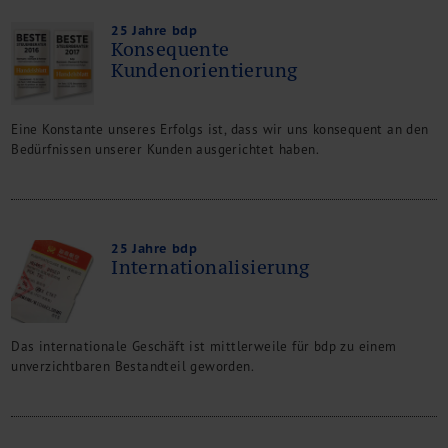
25 Jahre bdp
Konsequente
Kundenorientierung
Eine Konstante unseres Erfolgs ist, dass wir uns konsequent an den
Bedürfnissen unserer Kunden ausgerichtet haben.
25 Jahre bdp
Internationalisierung
Das internationale Geschäft ist mittlerweile für bdp zu einem
unverzichtbaren Bestandteil geworden.