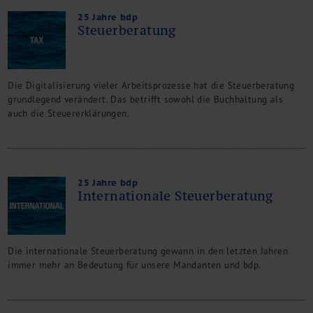
25 Jahre bdp
Steuerberatung
Die Digitalisierung vieler Arbeitsprozesse hat die Steuerberatung
grundlegend verändert. Das betrifft sowohl die Buchhaltung als
auch die Steuererklärungen.
25 Jahre bdp
Internationale Steuerberatung
Die internationale Steuerberatung gewann in den letzten Jahren
immer mehr an Bedeutung für unsere Mandanten und bdp.