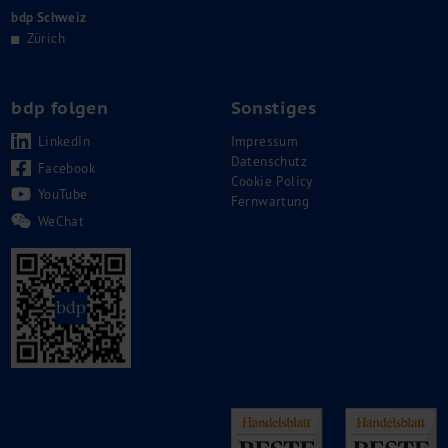
bdp Schweiz
Zürich
bdp folgen
Sonstiges
LinkedIn
Impressum
Datenschutz
Facebook
Cookie Policy
YouTube
Fernwartung
WeChat