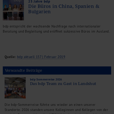
25 Jahre bdp
Die Büros in China, Spanien &
Bulgarien
bdp entspricht der wachsende Nachfrage nach internationaler
Beratung und Begleitung und eröffnet sukzessive Büros im Ausland.
Quelle:
bdp aktuell 157 | Februar 2019
Verwandte Beiträge
bdp Sommerreise 2026
Das bdp Team zu Gast in Landshut
Die bdp-Sommerreise führte uns wieder an einen unserer
Standorte. 2026 standen unsere Kolleginnen und Kollegen von der