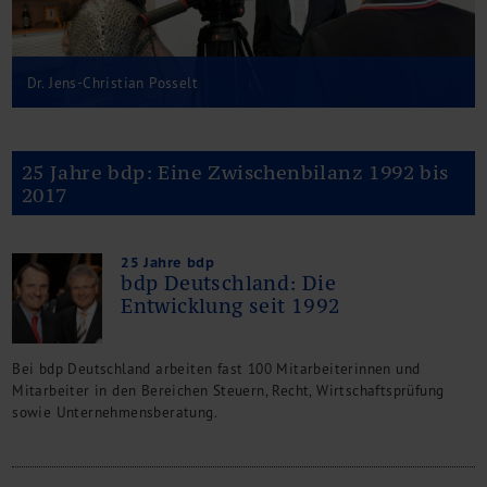
Kontakt
Dr. Jens-Christian Posselt
25 Jahre bdp: Eine Zwischenbilanz 1992 bis
2017
25 Jahre bdp
bdp Deutschland: Die
Entwicklung seit 1992
Bei bdp Deutschland arbeiten fast 100 Mitarbeiterinnen und
Mitarbeiter in den Bereichen Steuern, Recht, Wirtschaftsprüfung
sowie Unternehmensberatung.