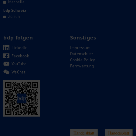
Marbella
bdp Schweiz
Zürich
bdp folgen
Sonstiges
LinkedIn
Impressum
Datenschutz
Facebook
Cookie Policy
YouTube
Fernwartung
WeChat