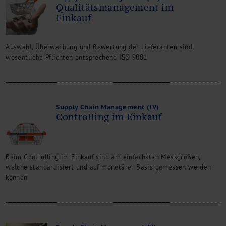
Qualitätsmanagement im
Einkauf
Auswahl, Überwachung und Bewertung der Lieferanten sind
wesentliche Pflichten entsprechend ISO 9001
Supply Chain Management (IV)
Controlling im Einkauf
Beim Controlling im Einkauf sind am einfachsten Messgrößen,
welche standardisiert und auf monetärer Basis gemessen werden
können