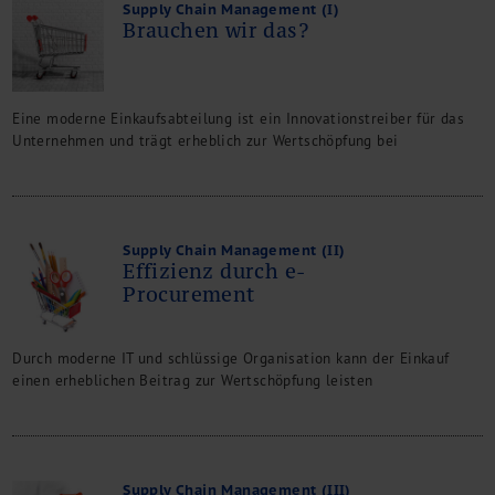
Supply Chain Management (I)
Brauchen wir das?
Eine moderne Einkaufsabteilung ist ein Innovationstreiber für das
Unternehmen und trägt erheblich zur Wertschöpfung bei
Supply Chain Management (II)
Effizienz durch e-
Procurement
Durch moderne IT und schlüssige Organisation kann der Einkauf
einen erheblichen Beitrag zur Wertschöpfung leisten
Supply Chain Management (III)