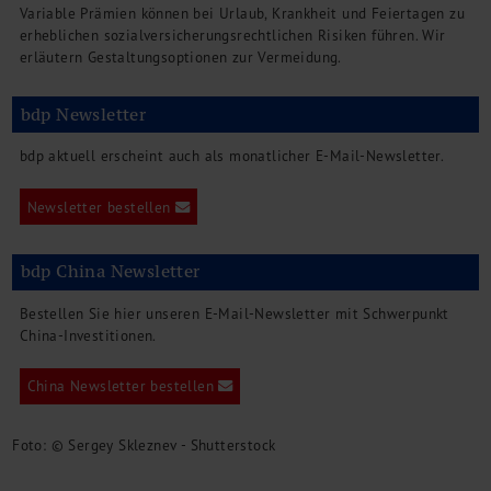
Variable Prämien können bei Urlaub, Krankheit und Feiertagen zu
erheblichen sozialversicherungsrechtlichen Risiken führen. Wir
erläutern Gestaltungsoptionen zur Vermeidung.
bdp Newsletter
bdp aktuell erscheint auch als monatlicher E-Mail-Newsletter.
Newsletter bestellen
bdp China Newsletter
Bestellen Sie hier unseren E-Mail-Newsletter mit Schwerpunkt
China-Investitionen.
China Newsletter bestellen
Foto: © Sergey Skleznev - Shutterstock