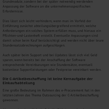
Grundmodule, sondern bei der später notwendig werdenden
Anpassung der Software an die unternehmensspezifischen
Erfordernisse.
Dies lässt sich leicht verhindern, wenn man im Vorfeld der
Einführung zunächst abteilungsübergreifend ermittelt, welche
Anforderungen ein solches System erfüllen muss, und hieraus ein
Pflichten-und-Lastenheft erstellt. Eventuelle Anpassungen sind
damit schon beim Kauf berücksichtigt und werden nicht über teure
Stundensatzabrechnungen aufgeschlagen.
Auch später beim Support und bei Updates lässt sich viel Geld
sparen, wenn bereits bei der Anschaffung der Software
entsprechende Vereinbarungen wie Stundensätze, eventuell
kostenlose Supportleistungen oder Festpreise vereinbart werden.
Die C-Artikelbeschaffung ist keine Kernaufgabe der
Einkaufsabteilung
Eine große Bedeutung im Rahmen des e-Procurement hat in den
letzten Jahren das Thema Outsourcing der C-Artikelbeschaffung
gewonnen.