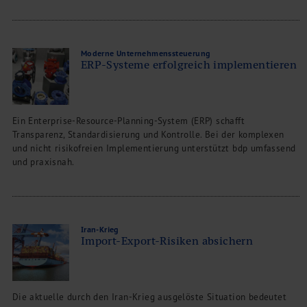
Moderne Unternehmenssteuerung
ERP-Systeme erfolgreich implementieren
Ein Enterprise-Resource-Planning-System (ERP) schafft
Transparenz, Standardisierung und Kontrolle. Bei der komplexen
und nicht risikofreien Implementierung unterstützt bdp umfassend
und praxisnah.
Iran-Krieg
Import-Export-Risiken absichern
Die aktuelle durch den Iran-Krieg ausgelöste Situation bedeutet