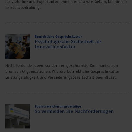
für viele Im- und Exportunternehmen eine akute Gefahr, bis hin zur
Existenzbedrohung.
Betriebliche Gesprächskultur
Psychologische Sicherheit als
Innovationsfaktor
Nicht fehlende Ideen, sondern eingeschränkte Kommunikation
bremsen Organisationen. Wie die betriebliche Gesprächskultur
Leistungsfähigkeit und Veränderungsbereitschaft beeinflusst.
Sozialversicherungsbeiträge
So vermeiden Sie Nachforderungen