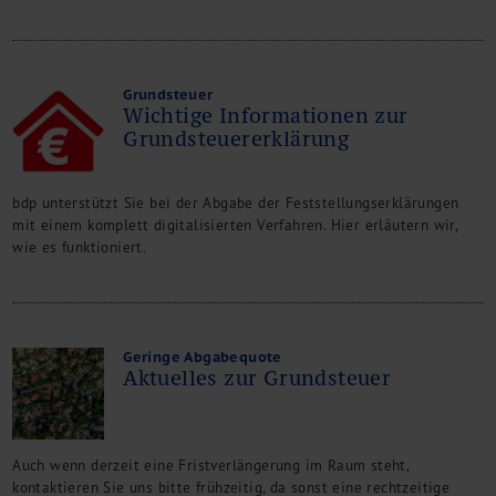
Grundsteuer
Wichtige Informationen zur
Grundsteuererklärung
bdp unterstützt Sie bei der Abgabe der Feststellungserklärungen
mit einem komplett digitalisierten Verfahren. Hier erläutern wir,
wie es funktioniert.
Geringe Abgabequote
Aktuelles zur Grundsteuer
Auch wenn derzeit eine Fristverlängerung im Raum steht,
kontaktieren Sie uns bitte frühzeitig, da sonst eine rechtzeitige