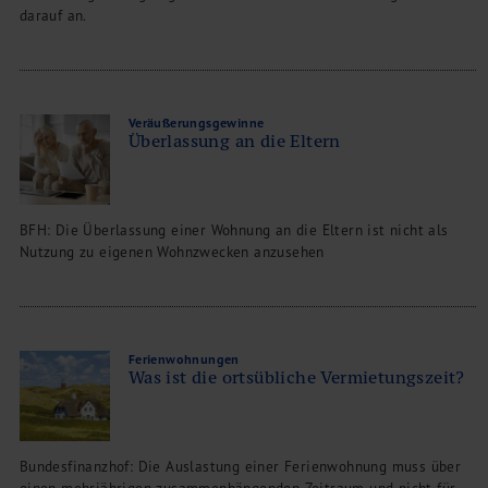
darauf an.
Veräußerungsgewinne
Überlassung an die Eltern
BFH: Die Überlassung einer Wohnung an die Eltern ist nicht als
Nutzung zu eigenen Wohnzwecken anzusehen
Ferienwohnungen
Was ist die ortsübliche Vermietungszeit?
Bundesfinanzhof: Die Auslastung einer Ferienwohnung muss über