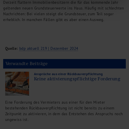
Derzeit flattern Immobilienbesitzern die für das kommende Jahr
geltenden neuen Grundsteuerwerte ins Haus. Häufig mit schlechten
Nachrichten: Bei vielen steigt die Grundsteuer, zum Teil sogar
erheblich. In manchen Fällen gibt es aber einen Ausweg.
Quelle:
bdp aktuell 219 | Dezember 2024
Verwandte Beiträge
Ansprüche aus einer Rückbauverpflichtung
Keine aktivierungspflichtige Forderung
Eine Forderung des Vermieters aus einer für den Mieter
bestehenden Rückbauverpflichtung ist nicht bereits zu einem
Zeitpunkt zu aktivieren, in dem das Entstehen des Anspruchs noch
ungewiss ist.