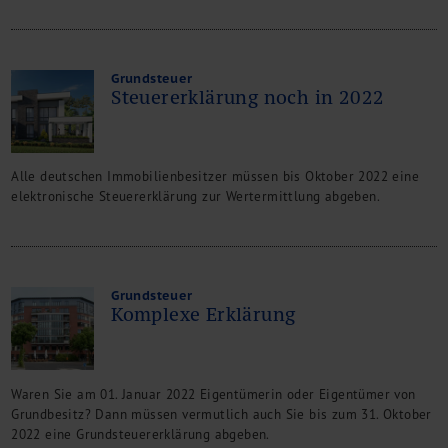
Grundsteuer
Steuererklärung noch in 2022
Alle deutschen Immobilienbesitzer müssen bis Oktober 2022 eine
elektronische Steuererklärung zur Wertermittlung abgeben.
Grundsteuer
Komplexe Erklärung
Waren Sie am 01. Januar 2022 Eigentümerin oder Eigentümer von
Grundbesitz? Dann müssen vermutlich auch Sie bis zum 31. Oktober
2022 eine Grundsteuererklärung abgeben.