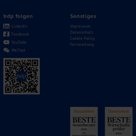
bdp folgen
Sonstiges
LinkedIn
Impressum
Datenschutz
Facebook
Cookie Policy
YouTube
Fernwartung
WeChat