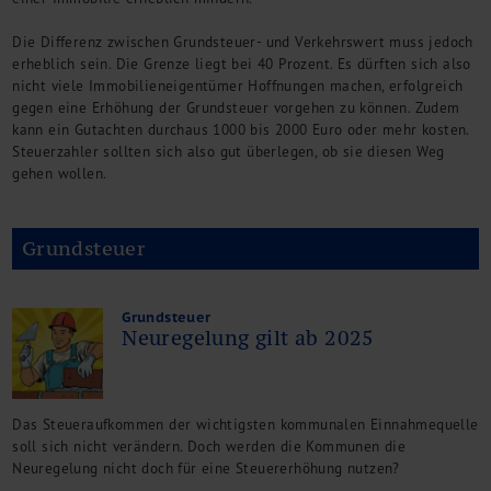
Die Differenz zwischen Grundsteuer- und Verkehrswert muss jedoch
erheblich sein. Die Grenze liegt bei 40 Prozent. Es dürften sich also
nicht viele Immobilieneigentümer Hoffnungen machen, erfolgreich
gegen eine Erhöhung der Grundsteuer vorgehen zu können. Zudem
kann ein Gutachten durchaus 1000 bis 2000 Euro oder mehr kosten.
Steuerzahler sollten sich also gut überlegen, ob sie diesen Weg
gehen wollen.
Grundsteuer
Grundsteuer
Neuregelung gilt ab 2025
Das Steueraufkommen der wichtigsten kommunalen Einnahmequelle
soll sich nicht verändern. Doch werden die Kommunen die
Neuregelung nicht doch für eine Steuererhöhung nutzen?