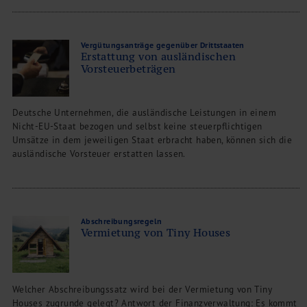
Vergütungsanträge gegenüber Drittstaaten
Erstattung von ausländischen
Vorsteuerbeträgen
Deutsche Unternehmen, die ausländische Leistungen in einem
Nicht-EU-Staat bezogen und selbst keine steuerpflichtigen
Umsätze in dem jeweiligen Staat erbracht haben, können sich die
ausländische Vorsteuer erstatten lassen.
Abschreibungsregeln
Vermietung von Tiny Houses
Welcher Abschreibungssatz wird bei der Vermietung von Tiny
Houses zugrunde gelegt? Antwort der Finanzverwaltung: Es kommt