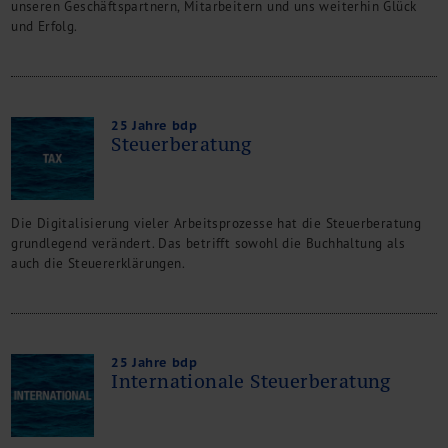
unseren Geschäftspartnern, Mitarbeitern und uns weiterhin Glück
und Erfolg.
25 Jahre bdp
Steuerberatung
Die Digitalisierung vieler Arbeitsprozesse hat die Steuerberatung
grundlegend verändert. Das betrifft sowohl die Buchhaltung als
auch die Steuererklärungen.
25 Jahre bdp
Internationale Steuerberatung