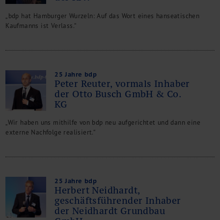
„bdp hat Hamburger Wurzeln: Auf das Wort eines hanseatischen
Kaufmanns ist Verlass.“
25 Jahre bdp
Peter Reuter, vormals Inhaber
der Otto Busch GmbH & Co.
KG
„Wir haben uns mithilfe von bdp neu aufgerichtet und dann eine
externe Nachfolge realisiert.“
25 Jahre bdp
Herbert Neidhardt,
geschäftsführender Inhaber
der Neidhardt Grundbau