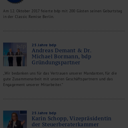
Am 12. Oktober 2017 feierte bdp mit 200 Gästen seinen Geburtstag
in der Classic Remise Berlin.
25 Jahre bdp
Andreas Demant & Dr.
Michael Bormann, bdp
Gründungspartner
„Wir bedanken uns für das Vertrauen unserer Mandanten, für die
gute Zusammenarbeit mit unseren Geschäftspartnern und das
Engagement unserer Mitarbeiter.“
25 Jahre bdp
Karin Schopp, Vizepräsidentin
der Steuerberaterkammer