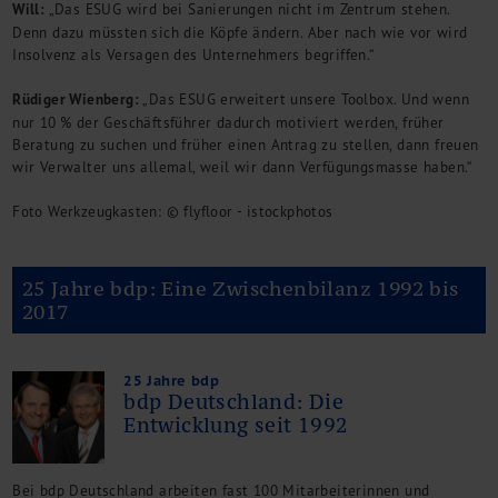
Will:
„Das ESUG wird bei Sanierungen nicht im Zentrum stehen.
Denn dazu müssten sich die Köpfe ändern. Aber nach wie vor wird
Insolvenz als Versagen des Unternehmers begriffen.“
Rüdiger Wienberg:
„Das ESUG erweitert unsere Toolbox. Und wenn
nur 10 % der Geschäftsführer dadurch motiviert werden, früher
Beratung zu suchen und früher einen Antrag zu stellen, dann freuen
wir Verwalter uns allemal, weil wir dann Verfügungsmasse haben.“
Foto Werkzeugkasten: © flyfloor - istockphotos
25 Jahre bdp: Eine Zwischenbilanz 1992 bis
2017
25 Jahre bdp
bdp Deutschland: Die
Entwicklung seit 1992
Bei bdp Deutschland arbeiten fast 100 Mitarbeiterinnen und