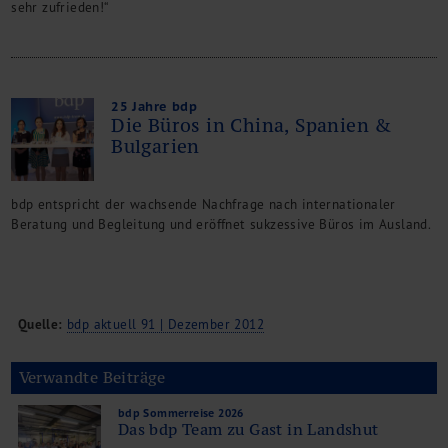
sehr zufrieden!“
25 Jahre bdp
Die Büros in China, Spanien &
Bulgarien
bdp entspricht der wachsende Nachfrage nach internationaler
Beratung und Begleitung und eröffnet sukzessive Büros im Ausland.
Quelle:
bdp aktuell 91 | Dezember 2012
Verwandte Beiträge
bdp Sommerreise 2026
Das bdp Team zu Gast in Landshut