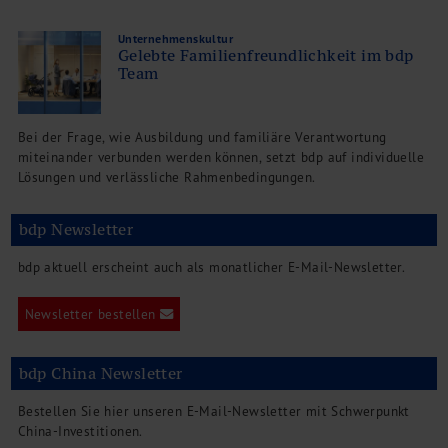
Unternehmenskultur
Gelebte Familienfreundlichkeit im bdp
Team
Bei der Frage, wie Ausbildung und familiäre Verantwortung
miteinander verbunden werden können, setzt bdp auf individuelle
Lösungen und verlässliche Rahmenbedingungen.
bdp Newsletter
bdp aktuell erscheint auch als monatlicher E-Mail-Newsletter.
Newsletter bestellen
bdp China Newsletter
Bestellen Sie hier unseren E-Mail-Newsletter mit Schwerpunkt
China-Investitionen.