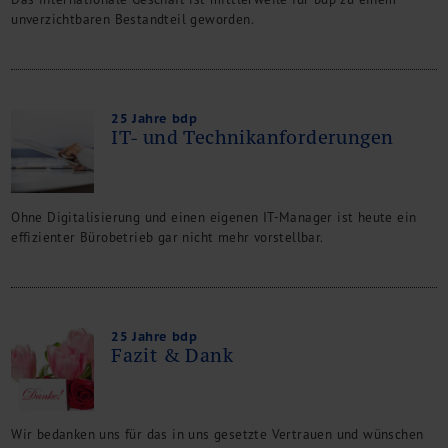
unverzichtbaren Bestandteil geworden.
25 Jahre bdp
IT- und Technikanforderungen
Ohne Digitalisierung und einen eigenen IT-Manager ist heute ein
effizienter Bürobetrieb gar nicht mehr vorstellbar.
25 Jahre bdp
Fazit & Dank
Wir bedanken uns für das in uns gesetzte Vertrauen und wünschen