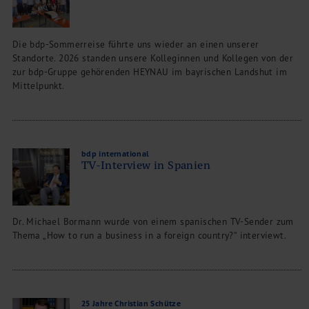
Die bdp-Sommerreise führte uns wieder an einen unserer
Standorte. 2026 standen unsere Kolleginnen und Kollegen von der
zur bdp-Gruppe gehörenden HEYNAU im bayrischen Landshut im
Mittelpunkt.
bdp international
TV-Interview in Spanien
Dr. Michael Bormann wurde von einem spanischen TV-Sender zum
Thema „How to run a business in a foreign country?“ interviewt.
25 Jahre Christian Schütze