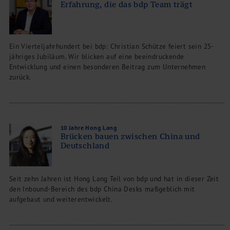
Erfahrung, die das bdp Team trägt
Ein Vierteljahrhundert bei bdp: Christian Schütze feiert sein 25-
jähriges Jubiläum. Wir blicken auf eine beeindruckende
Entwicklung und einen besonderen Beitrag zum Unternehmen
zurück.
10 Jahre Hong Lang
Brücken bauen zwischen China und
Deutschland
Seit zehn Jahren ist Hong Lang Teil von bdp und hat in dieser Zeit
den Inbound-Bereich des bdp China Desks maßgeblich mit
aufgebaut und weiterentwickelt.