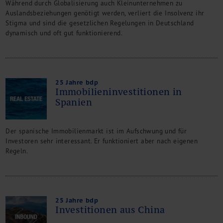
Während durch Globalisierung auch Kleinunternehmen zu
Auslandsbeziehungen genötigt werden, verliert die Insolvenz ihr
Stigma und sind die gesetzlichen Regelungen in Deutschland
dynamisch und oft gut funktionierend.
25 Jahre bdp
Immobilieninvestitionen in
Spanien
Der spanische Immobilienmarkt ist im Aufschwung und für
Investoren sehr interessant. Er funktioniert aber nach eigenen
Regeln.
25 Jahre bdp
Investitionen aus China