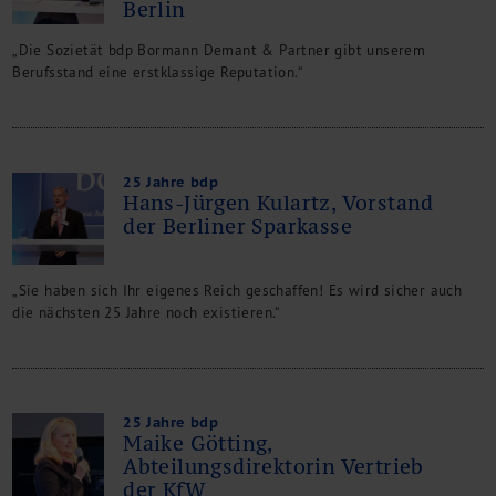
Berlin
„Die Sozietät bdp Bormann Demant & Partner gibt unserem
Berufsstand eine erstklassige Reputation.“
25 Jahre bdp
Hans-Jürgen Kulartz, Vorstand
der Berliner Sparkasse
„Sie haben sich Ihr eigenes Reich geschaffen! Es wird sicher auch
die nächsten 25 Jahre noch existieren.“
25 Jahre bdp
Maike Götting,
Abteilungsdirektorin Vertrieb
der KfW