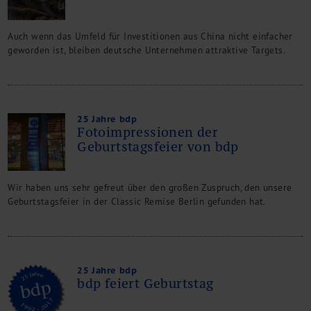
Auch wenn das Umfeld für Investitionen aus China nicht einfacher
geworden ist, bleiben deutsche Unternehmen attraktive Targets.
25 Jahre bdp
Fotoimpressionen der
Geburtstagsfeier von bdp
Wir haben uns sehr gefreut über den großen Zuspruch, den unsere
Geburtstagsfeier in der Classic Remise Berlin gefunden hat.
25 Jahre bdp
bdp feiert Geburtstag