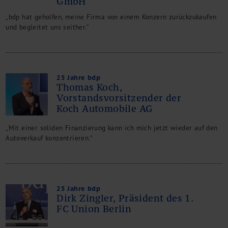
GmbH
„bdp hat geholfen, meine Firma von einem Konzern zurückzukaufen
und begleitet uns seither.“
25 Jahre bdp
Thomas Koch,
Vorstandsvorsitzender der
Koch Automobile AG
„Mit einer soliden Finanzierung kann ich mich jetzt wieder auf den
Autoverkauf konzentrieren.“
25 Jahre bdp
Dirk Zingler, Präsident des 1.
FC Union Berlin