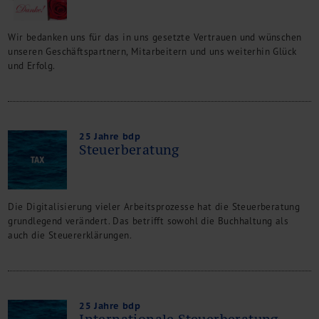
Wir bedanken uns für das in uns gesetzte Vertrauen und wünschen
unseren Geschäftspartnern, Mitarbeitern und uns weiterhin Glück
und Erfolg.
25 Jahre bdp
Steuerberatung
Die Digitalisierung vieler Arbeitsprozesse hat die Steuerberatung
grundlegend verändert. Das betrifft sowohl die Buchhaltung als
auch die Steuererklärungen.
25 Jahre bdp