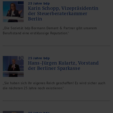
25 Jahre bdp
Karin Schopp, Vizepräsidentin
der Steuerberaterkammer
Berlin
„Die Sozietät bdp Bormann Demant & Partner gibt unserem
Berufsstand eine erstklassige Reputation.“
25 Jahre bdp
Hans-Jürgen Kulartz, Vorstand
der Berliner Sparkasse
„Sie haben sich Ihr eigenes Reich geschaffen! Es wird sicher auch
die nächsten 25 Jahre noch existieren.“