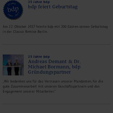
25 Jahre bdp
bdp feiert Geburtstag
Am 12. Oktober 2017 feierte bdp mit 200 Gästen seinen Geburtstag
in der Classic Remise Berlin.
25 Jahre bdp
Andreas Demant & Dr.
Michael Bormann, bdp
Gründungspartner
„Wir bedanken uns für das Vertrauen unserer Mandanten, für die
gute Zusammenarbeit mit unseren Geschäftspartnern und das
Engagement unserer Mitarbeiter.“