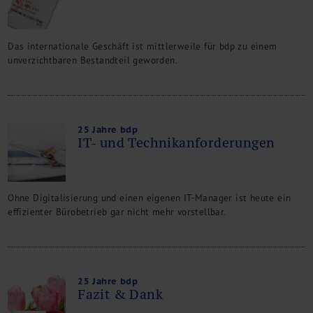
Das internationale Geschäft ist mittlerweile für bdp zu einem
unverzichtbaren Bestandteil geworden.
25 Jahre bdp
IT- und Technikanforderungen
Ohne Digitalisierung und einen eigenen IT-Manager ist heute ein
effizienter Bürobetrieb gar nicht mehr vorstellbar.
25 Jahre bdp
Fazit & Dank