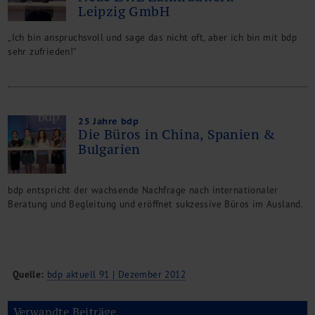
Leipzig GmbH
„Ich bin anspruchsvoll und sage das nicht oft, aber ich bin mit bdp
sehr zufrieden!“
25 Jahre bdp
Die Büros in China, Spanien &
Bulgarien
bdp entspricht der wachsende Nachfrage nach internationaler
Beratung und Begleitung und eröffnet sukzessive Büros im Ausland.
Quelle:
bdp aktuell 91 | Dezember 2012
Verwandte Beiträge