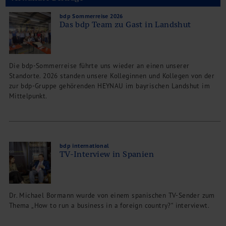
bdp Sommerreise 2026
Das bdp Team zu Gast in Landshut
Die bdp-Sommerreise führte uns wieder an einen unserer
Standorte. 2026 standen unsere Kolleginnen und Kollegen von der
zur bdp-Gruppe gehörenden HEYNAU im bayrischen Landshut im
Mittelpunkt.
bdp international
TV-Interview in Spanien
Dr. Michael Bormann wurde von einem spanischen TV-Sender zum
Thema „How to run a business in a foreign country?“ interviewt.