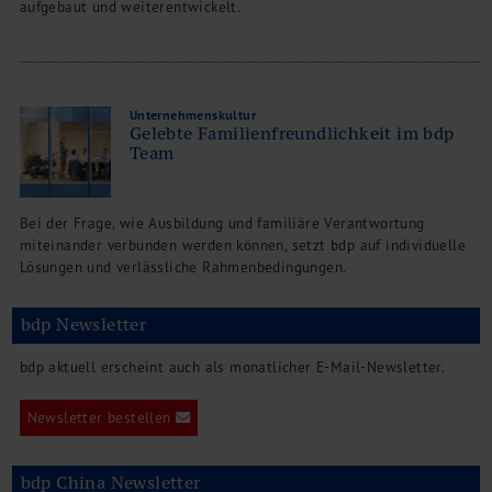
aufgebaut und weiterentwickelt.
Unternehmenskultur
Gelebte Familienfreundlichkeit im bdp
Team
Bei der Frage, wie Ausbildung und familiäre Verantwortung
miteinander verbunden werden können, setzt bdp auf individuelle
Lösungen und verlässliche Rahmenbedingungen.
bdp Newsletter
bdp aktuell erscheint auch als monatlicher E-Mail-Newsletter.
Newsletter bestellen
bdp China Newsletter