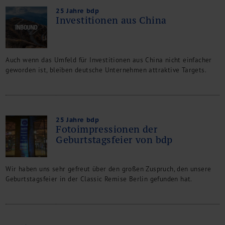
25 Jahre bdp
Investitionen aus China
Auch wenn das Umfeld für Investitionen aus China nicht einfacher
geworden ist, bleiben deutsche Unternehmen attraktive Targets.
25 Jahre bdp
Fotoimpressionen der
Geburtstagsfeier von bdp
Wir haben uns sehr gefreut über den großen Zuspruch, den unsere
Geburtstagsfeier in der Classic Remise Berlin gefunden hat.