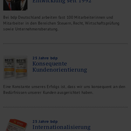
Entwicklung seit 1992
Bei bdp Deutschland arbeiten fast 100 Mitarbeiterinnen und
Mitarbeiter in den Bereichen Steuern, Recht, Wirtschaftsprüfung
sowie Unternehmensberatung.
25 Jahre bdp
Konsequente
Kundenorientierung
Eine Konstante unseres Erfolgs ist, dass wir uns konsequent an den
Bedürfnissen unserer Kunden ausgerichtet haben.
25 Jahre bdp
Internationalisierung