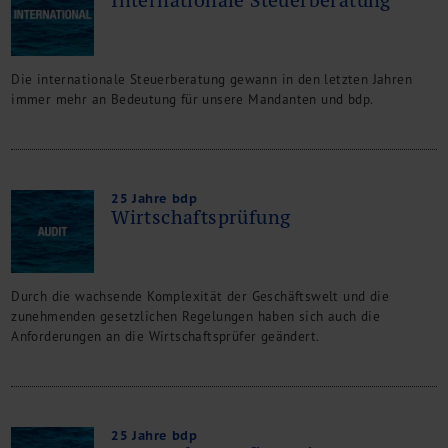
Internationale Steuerberatung
Die internationale Steuerberatung gewann in den letzten Jahren
immer mehr an Bedeutung für unsere Mandanten und bdp.
25 Jahre bdp
Wirtschaftsprüfung
Durch die wachsende Komplexität der Geschäftswelt und die
zunehmenden gesetzlichen Regelungen haben sich auch die
Anforderungen an die Wirtschaftsprüfer geändert.
25 Jahre bdp