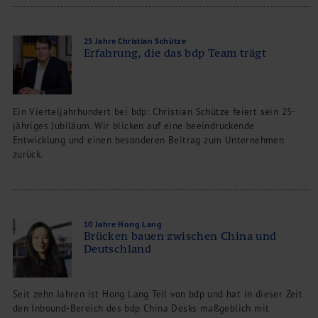
25 Jahre Christian Schütze
Erfahrung, die das bdp Team trägt
Ein Vierteljahrhundert bei bdp: Christian Schütze feiert sein 25-
jähriges Jubiläum. Wir blicken auf eine beeindruckende
Entwicklung und einen besonderen Beitrag zum Unternehmen
zurück.
10 Jahre Hong Lang
Brücken bauen zwischen China und
Deutschland
Seit zehn Jahren ist Hong Lang Teil von bdp und hat in dieser Zeit
den Inbound-Bereich des bdp China Desks maßgeblich mit