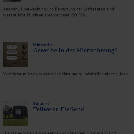
Kontakt
Auswahl, Überwachung und Bewertung der Lieferanten sind
wesentliche Pflichten entsprechend ISO 9001
Mietrecht
Gewerbe in der Mietwohnung?
Vermieter müssen gewerbliche Nutzung grundsätzlich nicht dulden
Steuern
Teilweise fließend
Die steuerlichen Auswirkungen von Spenden, Sponsoring und