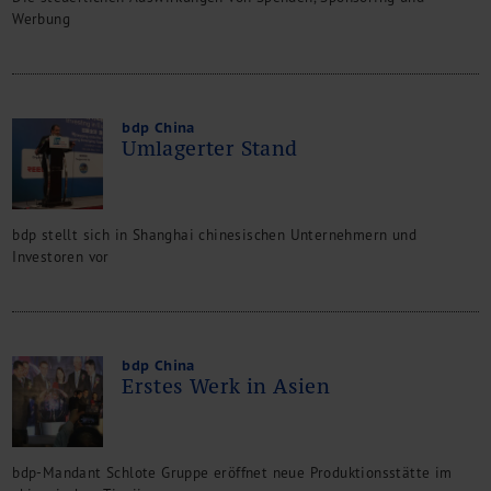
Werbung
bdp China
Umlagerter Stand
bdp stellt sich in Shanghai chinesischen Unternehmern und
Investoren vor
bdp China
Erstes Werk in Asien
bdp-Mandant Schlote Gruppe eröffnet neue Produktionsstätte im