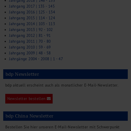
Jahrgang 2018 | 146 - 155
Jahrgang 2017 | 135 - 145
Jahrgang 2016 | 125 - 134
Jahrgang 2015 | 114 - 124
Jahrgang 2014 | 103 - 113
Jahrgang 2013 | 92 - 102
Jahrgang 2012 | 81 - 91
Jahrgang 2011 | 70 - 80
Jahrgang 2010 | 59 - 69
Jahrgang 2009 | 48 - 58
Jahrgänge 2004 - 2008 | 1 - 47
bdp Newsletter
bdp aktuell erscheint auch als monatlicher E-Mail-Newsletter.
Newsletter bestellen
bdp China Newsletter
Bestellen Sie hier unseren E-Mail-Newsletter mit Schwerpunkt