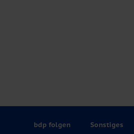
bdp folgen
Sonstiges