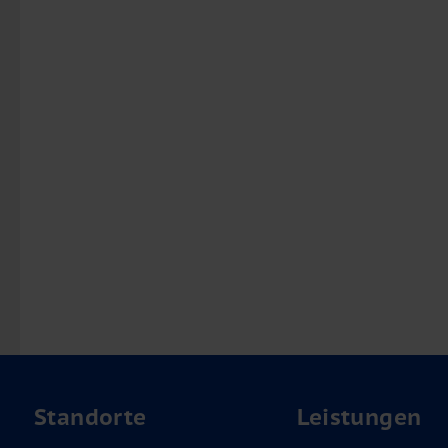
Standorte
Leistungen