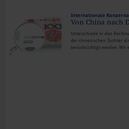
Internationale Konzern
Von China nach 
Unterschiede in den Rechn
der chinesischen Tochter al
berücksichtigt werden. Wir e