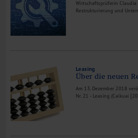
Wirtschaftsprüferin Claudia 
Restrukturierung und Unte
Leasing
Über die neuen 
Am 13. Dezember 2018 veröf
Nr. 21 - Leasing (Caikuai [20